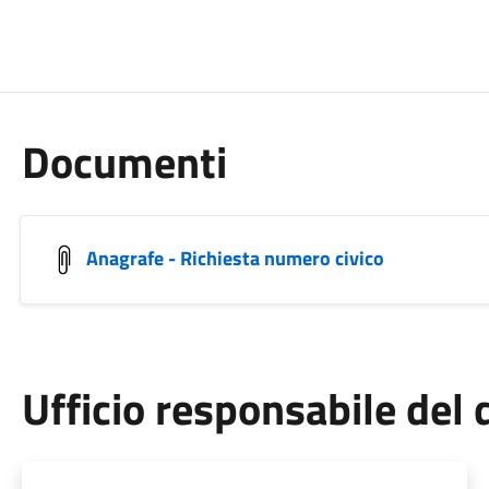
Documenti
Anagrafe - Richiesta numero civico
Ufficio responsabile de