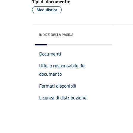
Tipi di documento
:
Modulistica
INDICE DELLA PAGINA
Documenti
Ufficio responsabile del
documento
Formati disponibili
Licenza di distribuzione