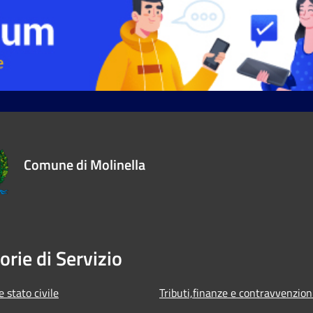
Comune di Molinella
orie di Servizio
 stato civile
Tributi,finanze e contravvenzion