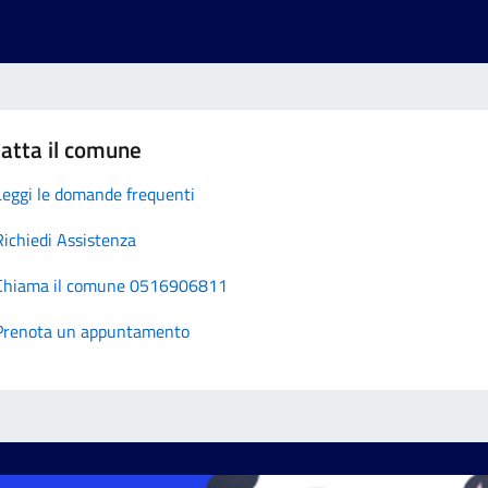
atta il comune
Leggi le domande frequenti
Richiedi Assistenza
Chiama il comune 0516906811
Prenota un appuntamento