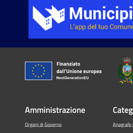
Amministrazione
Categ
Organi di Governo
Anagrafe e