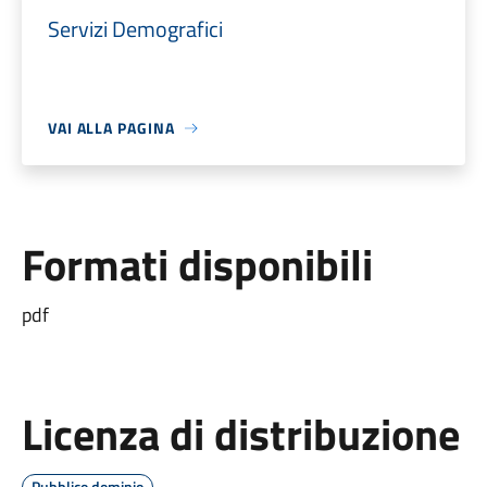
Servizi Demografici
VAI ALLA PAGINA
Formati disponibili
pdf
Licenza di distribuzione
Pubblico dominio