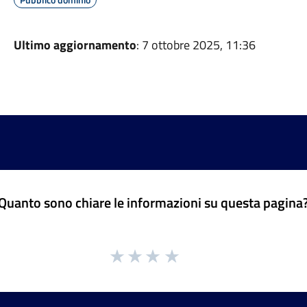
Ultimo aggiornamento
: 7 ottobre 2025, 11:36
Quanto sono chiare le informazioni su questa pagina