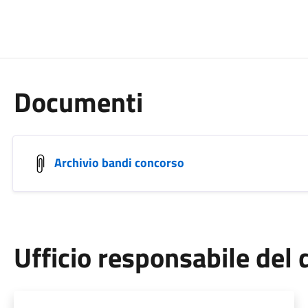
Documenti
Archivio bandi concorso
Ufficio responsabile de