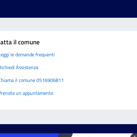
atta il comune
Leggi le domande frequenti
Richiedi Assistenza
Chiama il comune 0516906811
Prenota un appuntamento