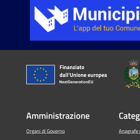
Amministrazione
Categ
Organi di Governo
Anagrafe e