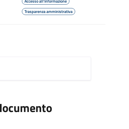
Accesso all'informazione
Trasparenza amministrativa
l documento