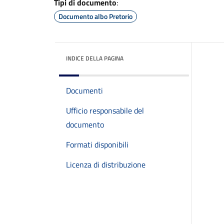
Tipi di documento
:
Documento albo Pretorio
INDICE DELLA PAGINA
Documenti
Ufficio responsabile del
documento
Formati disponibili
Licenza di distribuzione