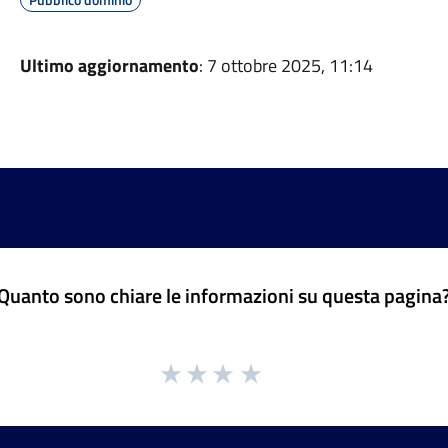
Ultimo aggiornamento
: 7 ottobre 2025, 11:14
Quanto sono chiare le informazioni su questa pagina