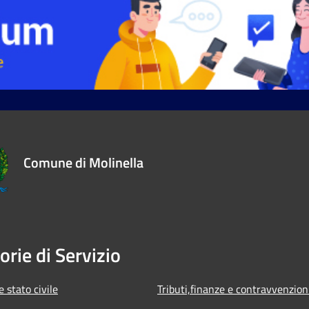
Comune di Molinella
orie di Servizio
 stato civile
Tributi,finanze e contravvenzion