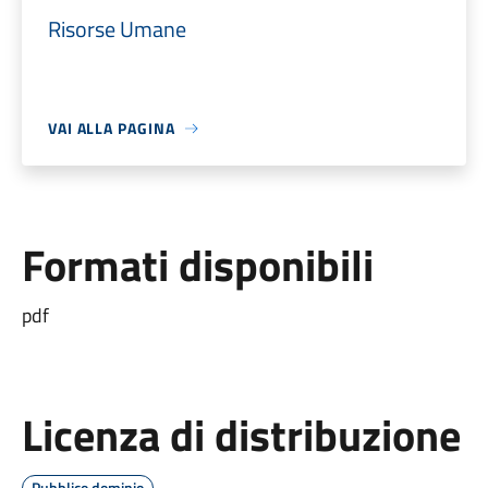
Risorse Umane
VAI ALLA PAGINA
Formati disponibili
pdf
Licenza di distribuzione
Pubblico dominio