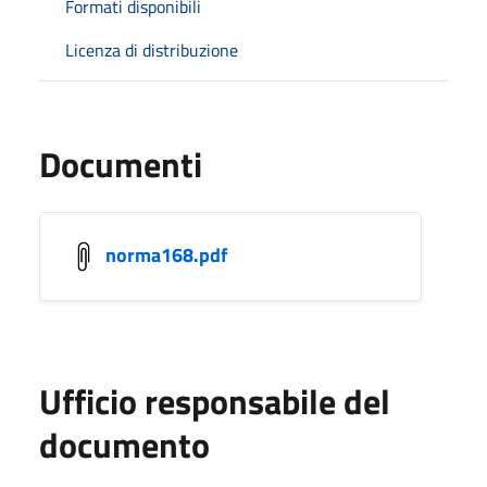
Formati disponibili
Licenza di distribuzione
Documenti
norma168.pdf
Ufficio responsabile del
documento