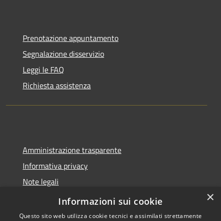
Prenotazione appuntamento
Segnalazione disservizio
Leggi le FAQ
Richiesta assistenza
Amministrazione trasparente
Informativa privacy
Note legali
×
Dichiarazione di accessibilità
Informazioni sui cookie
Questo sito web utilizza cookie tecnici e assimilati strettamente