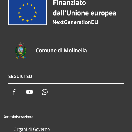
Comune di Molinella
SEGUICI SU
Facebook
Youtube
Whatsapp
Amministrazione
Organi di Governo