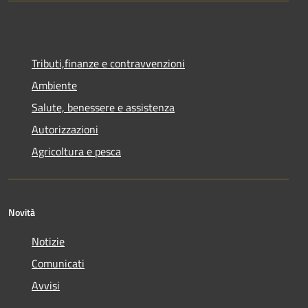
Tributi,finanze e contravvenzioni
Ambiente
Salute, benessere e assistenza
Autorizzazioni
Agricoltura e pesca
Novità
Notizie
Comunicati
Avvisi