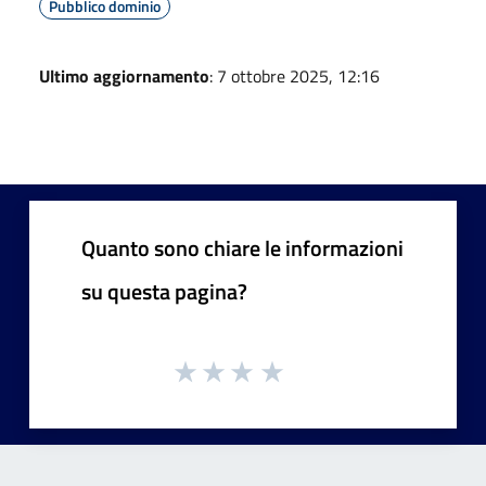
Pubblico dominio
Ultimo aggiornamento
: 7 ottobre 2025, 12:16
Quanto sono chiare le informazioni
su questa pagina?