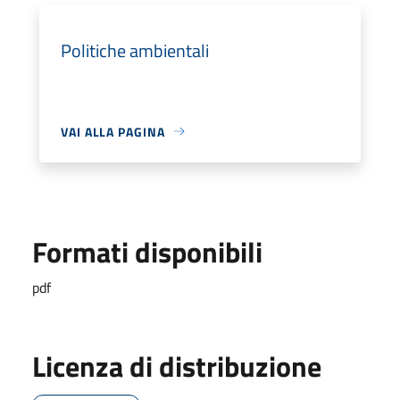
Politiche ambientali
VAI ALLA PAGINA
Formati disponibili
pdf
Licenza di distribuzione