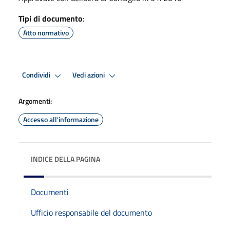
Tipi di documento
:
Atto normativo
Condividi
Vedi azioni
Argomenti:
Accesso all'informazione
INDICE DELLA PAGINA
Documenti
Ufficio responsabile del documento