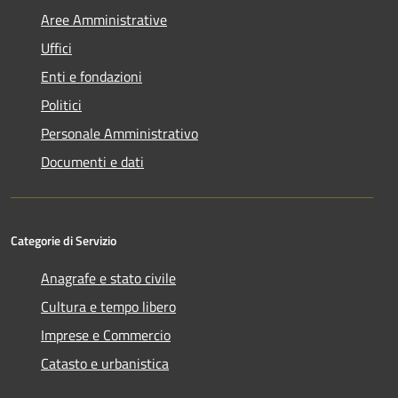
Aree Amministrative
Uffici
Enti e fondazioni
Politici
Personale Amministrativo
Documenti e dati
Categorie di Servizio
Anagrafe e stato civile
Cultura e tempo libero
Imprese e Commercio
Catasto e urbanistica