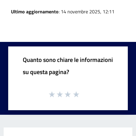
Ultimo aggiornamento
: 14 novembre 2025, 12:11
Quanto sono chiare le informazioni
su questa pagina?