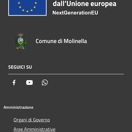
Comune di Molinella
SEGUICI SU
Facebook
Youtube
Whatsapp
Amministrazione
Organi di Governo
Aree Amministrative