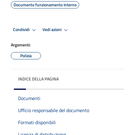
Documento funzionamento interno
Condividi
Vedi azioni
Argomenti:
Polizia
INDICE DELLA PAGINA
Documenti
Ufficio responsabile del documento
Formati disponibili
Licenza di distribuzione