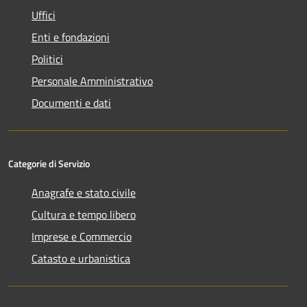
Uffici
Enti e fondazioni
Politici
Personale Amministrativo
Documenti e dati
Categorie di Servizio
Anagrafe e stato civile
Cultura e tempo libero
Imprese e Commercio
Catasto e urbanistica