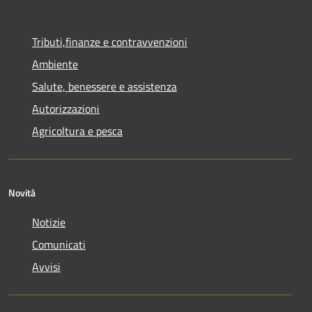
Tributi,finanze e contravvenzioni
Ambiente
Salute, benessere e assistenza
Autorizzazioni
Agricoltura e pesca
Novità
Notizie
Comunicati
Avvisi