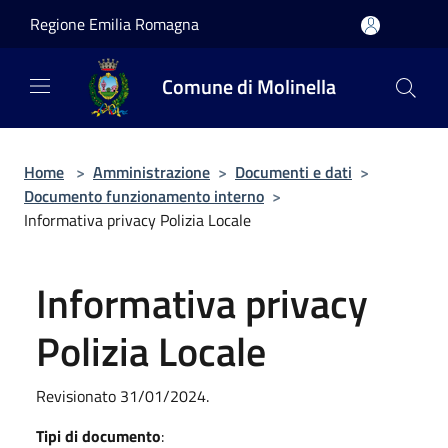
Salta al contenuto principale
Regione Emilia Romagna
Comune di Molinella
Home
>
Amministrazione
>
Documenti e dati
>
Documento funzionamento interno
>
Informativa privacy Polizia Locale
Informativa privacy
Polizia Locale
Revisionato 31/01/2024.
Tipi di documento
: