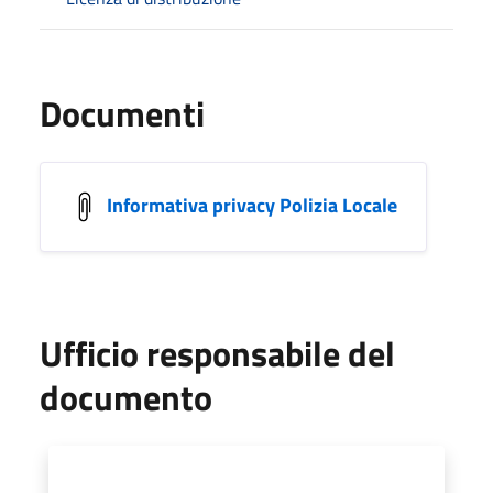
Documenti
Informativa privacy Polizia Locale
Ufficio responsabile del
documento