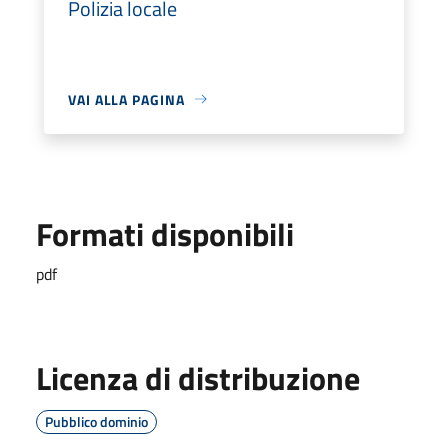
Polizia locale
VAI ALLA PAGINA
Formati disponibili
pdf
Licenza di distribuzione
Pubblico dominio