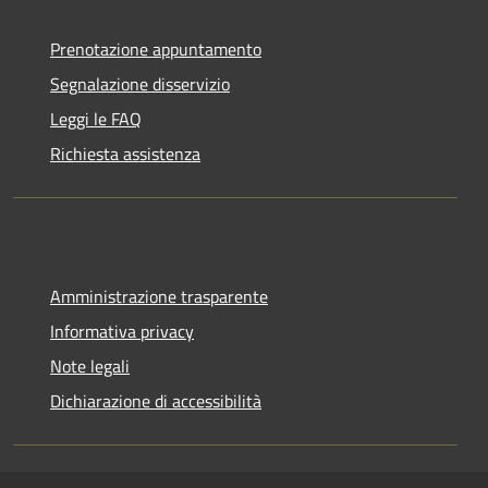
Prenotazione appuntamento
Segnalazione disservizio
Leggi le FAQ
Richiesta assistenza
Amministrazione trasparente
Informativa privacy
Note legali
Dichiarazione di accessibilità