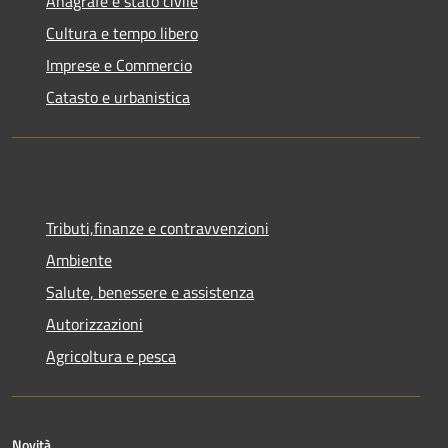
Anagrafe e stato civile
Cultura e tempo libero
Imprese e Commercio
Catasto e urbanistica
Tributi,finanze e contravvenzioni
Ambiente
Salute, benessere e assistenza
Autorizzazioni
Agricoltura e pesca
Novità