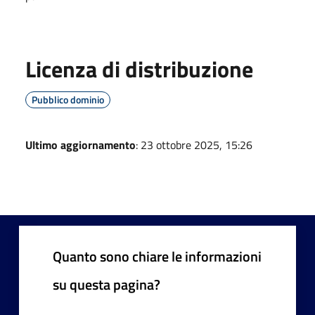
Licenza di distribuzione
Pubblico dominio
Ultimo aggiornamento
: 23 ottobre 2025, 15:26
Quanto sono chiare le informazioni
su questa pagina?