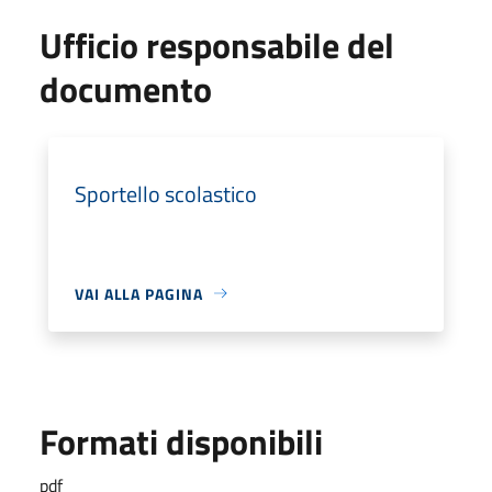
Ufficio responsabile del
documento
Sportello scolastico
VAI ALLA PAGINA
Formati disponibili
pdf