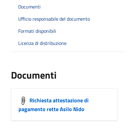
Documenti
Ufficio responsabile del documento
Formati disponibili
Licenza di distribuzione
Documenti
Richiesta attestazione di
pagamento rette Asilo Nido