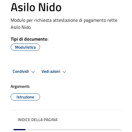
Asilo Nido
Modulo per richiesta attestazione di pagamento rette
Asilo Nido
Tipi di documento
:
Modulistica
Condividi
Vedi azioni
Argomenti:
Istruzione
INDICE DELLA PAGINA