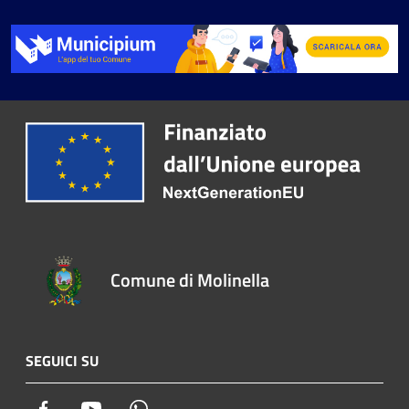
Comune di Molinella
SEGUICI SU
Facebook
Youtube
Whatsapp