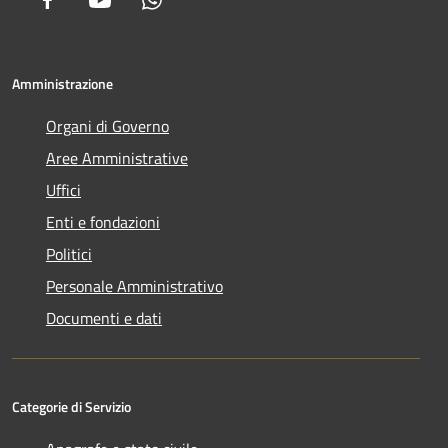
Amministrazione
Organi di Governo
Aree Amministrative
Uffici
Enti e fondazioni
Politici
Personale Amministrativo
Documenti e dati
Categorie di Servizio