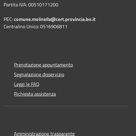
Partita IVA: 00510171200
PEC:
comune.molinella@cert.provincia.bo.it
Centralino Unico: 0516906811
Prenotazione appuntamento
Segnalazione disservizio
Leggi le FAQ
Richiesta assistenza
Amministrazione trasparente