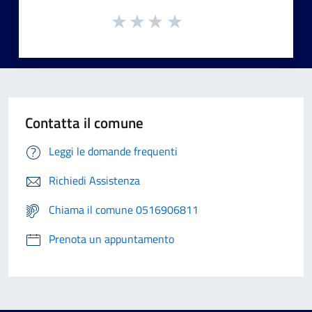
Contatta il comune
Leggi le domande frequenti
Richiedi Assistenza
Chiama il comune 0516906811
Prenota un appuntamento