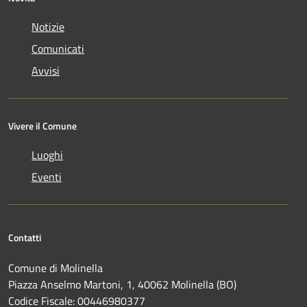
Notizie
Comunicati
Avvisi
Vivere il Comune
Luoghi
Eventi
Contatti
Comune di Molinella
Piazza Anselmo Martoni, 1, 40062 Molinella (BO)
Codice Fiscale: 00446980377