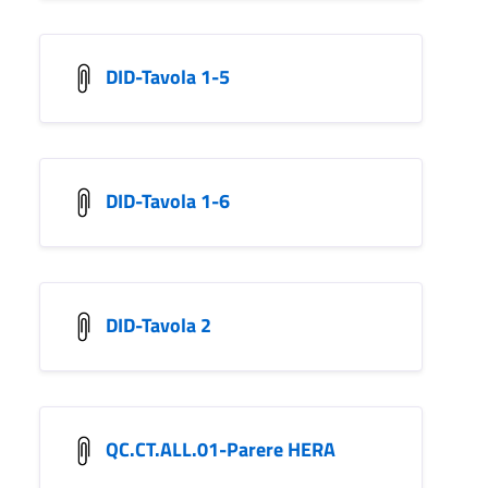
DID-Tavola 1-5
DID-Tavola 1-6
DID-Tavola 2
QC.CT.ALL.01-Parere HERA