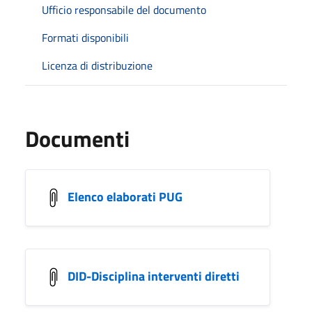
Ufficio responsabile del documento
Formati disponibili
Licenza di distribuzione
Documenti
Elenco elaborati PUG
DID-Disciplina interventi diretti