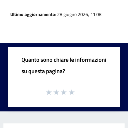
Ultimo aggiornamento
: 28 giugno 2026, 11:08
Quanto sono chiare le informazioni
su questa pagina?