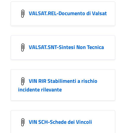
VALSAT.REL-Documento di Valsat
VALSAT.SNT-Sintesi Non Tecnica
VIN RIR Stabilimenti a rischio
incidente rilevante
VIN SCH-Schede dei Vincoli