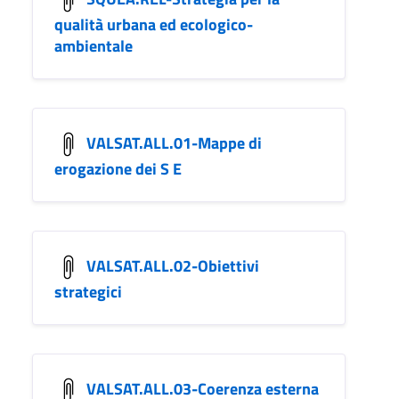
qualità urbana ed ecologico-
ambientale
VALSAT.ALL.01-Mappe di
erogazione dei S E
VALSAT.ALL.02-Obiettivi
strategici
VALSAT.ALL.03-Coerenza esterna