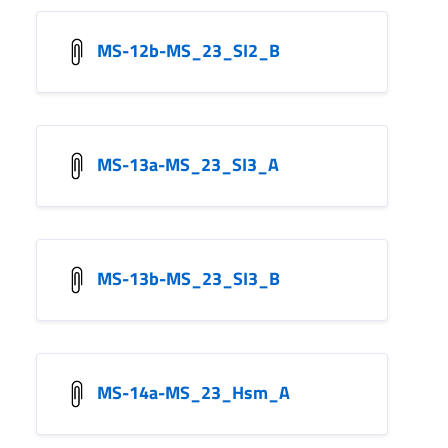
MS-12b-MS_23_SI2_B
MS-13a-MS_23_SI3_A
MS-13b-MS_23_SI3_B
MS-14a-MS_23_Hsm_A