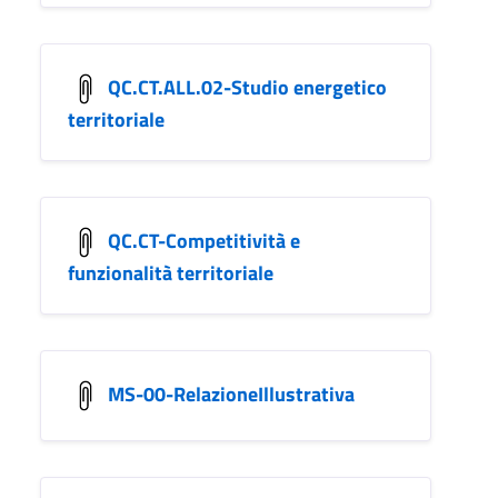
QC.CT.ALL.02-Studio energetico
territoriale
QC.CT-Competitività e
funzionalità territoriale
MS-00-RelazioneIllustrativa