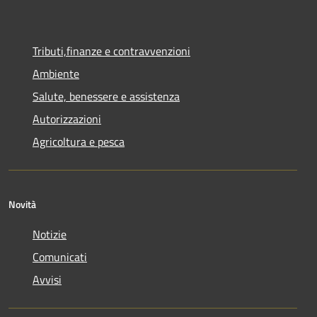
Tributi,finanze e contravvenzioni
Ambiente
Salute, benessere e assistenza
Autorizzazioni
Agricoltura e pesca
Novità
Notizie
Comunicati
Avvisi