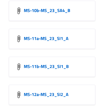
MS-10b-MS_23_SA4_B
MS-11a-MS_23_SI1_A
MS-11b-MS_23_SI1_B
MS-12a-MS_23_SI2_A