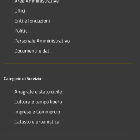
Aree Amministrative
Uffici
Enti e fondazioni
Politici
Personale Amministrativo
Documenti e dati
Categorie di Servizio
Anagrafe e stato civile
Cultura e tempo libero
Imprese e Commercio
Catasto e urbanistica