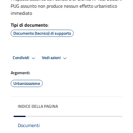
PUG assunto non produce nessun effetto urbanistico
immediato
Tipi di documento
:
Documento (tecnico) di supporto
Condividi
Vedi azioni
Argomenti:
Urbanizzazione
INDICE DELLA PAGINA
Documenti