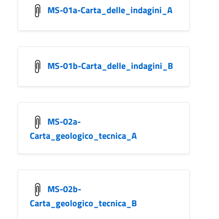
MS-01a-Carta_delle_indagini_A
MS-01b-Carta_delle_indagini_B
MS-02a-
Carta_geologico_tecnica_A
MS-02b-
Carta_geologico_tecnica_B