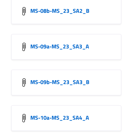
MS-08b-MS_23_SA2_B
MS-09a-MS_23_SA3_A
MS-09b-MS_23_SA3_B
MS-10a-MS_23_SA4_A