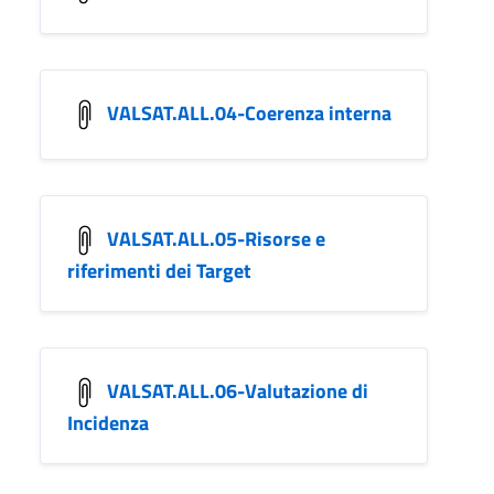
VALSAT.ALL.04-Coerenza interna
VALSAT.ALL.05-Risorse e
riferimenti dei Target
VALSAT.ALL.06-Valutazione di
Incidenza