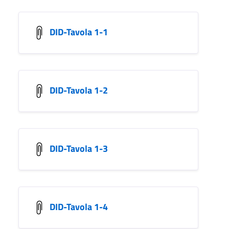
DID-Tavola 1-1
DID-Tavola 1-2
DID-Tavola 1-3
DID-Tavola 1-4