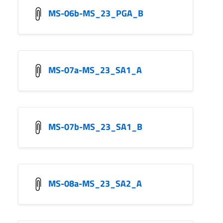
MS-06b-MS_23_PGA_B
MS-07a-MS_23_SA1_A
MS-07b-MS_23_SA1_B
MS-08a-MS_23_SA2_A