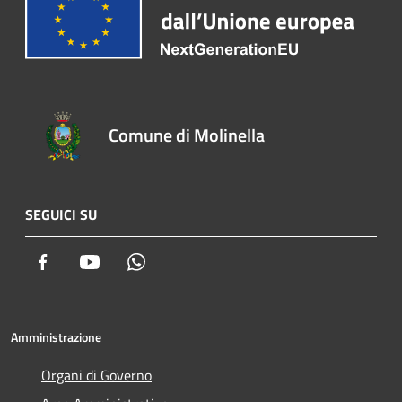
Comune di Molinella
SEGUICI SU
Facebook
Youtube
Whatsapp
Amministrazione
Organi di Governo