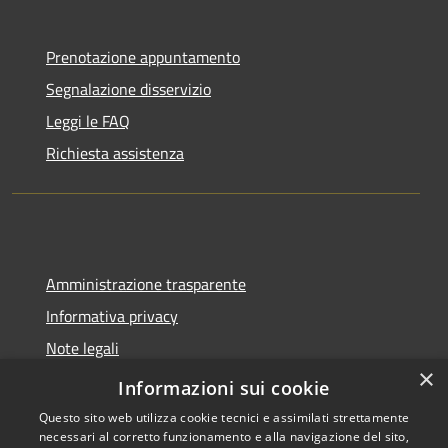
Prenotazione appuntamento
Segnalazione disservizio
Leggi le FAQ
Richiesta assistenza
Amministrazione trasparente
Informativa privacy
Note legali
×
Dichiarazione di accessibilità
Informazioni sui cookie
Questo sito web utilizza cookie tecnici e assimilati strettamente
necessari al corretto funzionamento e alla navigazione del sito,