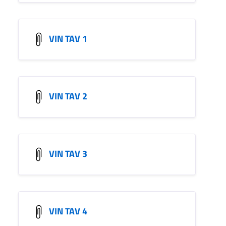
VIN TAV 1
VIN TAV 2
VIN TAV 3
VIN TAV 4