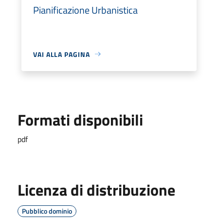
Pianificazione Urbanistica
VAI ALLA PAGINA
Formati disponibili
pdf
Licenza di distribuzione
Pubblico dominio