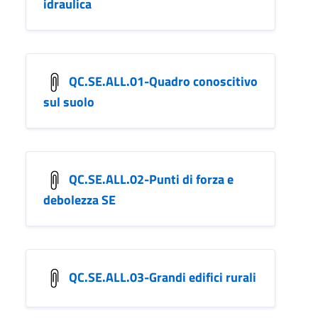
idraulica
QC.SE.ALL.01-Quadro conoscitivo
sul suolo
QC.SE.ALL.02-Punti di forza e
debolezza SE
QC.SE.ALL.03-Grandi edifici rurali