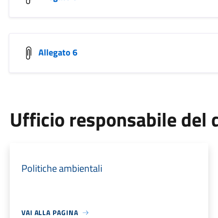
Allegato 6
Ufficio responsabile de
Politiche ambientali
VAI ALLA PAGINA