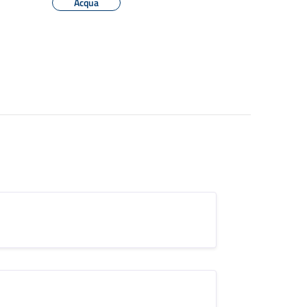
Acqua