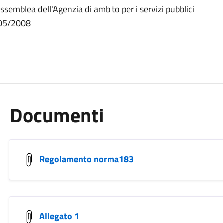
semblea dell'Agenzia di ambito per i servizi pubblici
/05/2008
Documenti
Regolamento norma183
Allegato 1