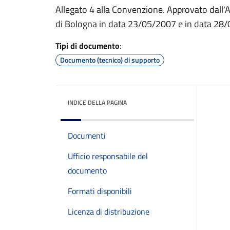
Allegato 4 alla Convenzione. Approvato dall'As
di Bologna in data 23/05/2007 e in data 28
Tipi di documento
:
Documento (tecnico) di supporto
INDICE DELLA PAGINA
Documenti
Ufficio responsabile del
documento
Formati disponibili
Licenza di distribuzione