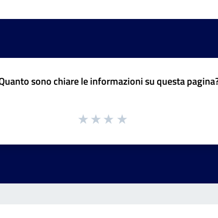
Quanto sono chiare le informazioni su questa pagina