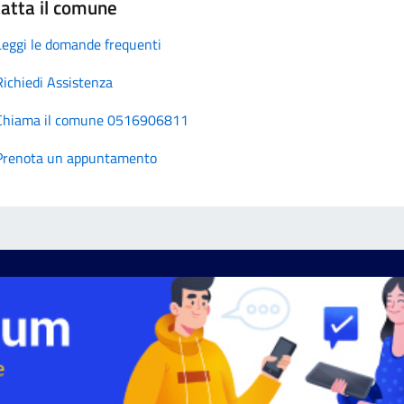
atta il comune
Leggi le domande frequenti
Richiedi Assistenza
Chiama il comune 0516906811
Prenota un appuntamento