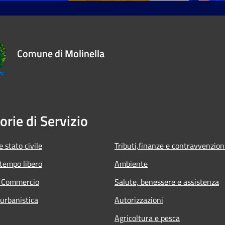
Comune di Molinella
orie di Servizio
 stato civile
Tributi,finanze e contravvenzion
 tempo libero
Ambiente
e Commercio
Salute, benessere e assistenza
 urbanistica
Autorizzazioni
Agricoltura e pesca