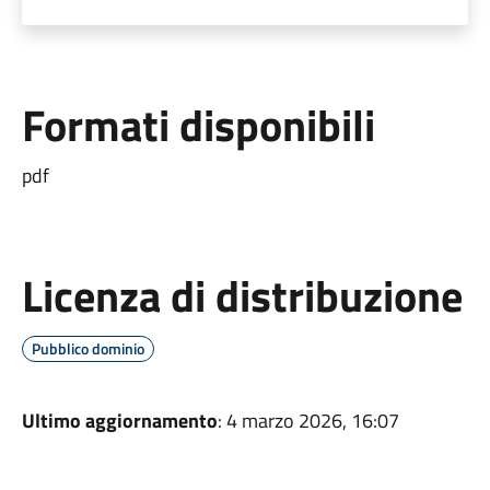
Formati disponibili
pdf
Licenza di distribuzione
Pubblico dominio
Ultimo aggiornamento
: 4 marzo 2026, 16:07