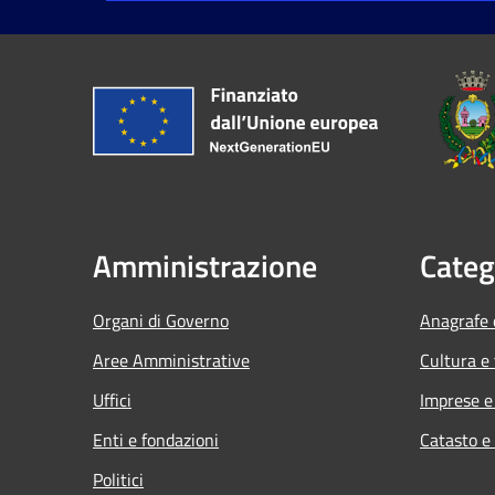
Amministrazione
Categ
Organi di Governo
Anagrafe e
Aree Amministrative
Cultura e
Uffici
Imprese 
Enti e fondazioni
Catasto e
Politici