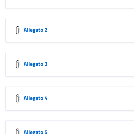
Allegato 2
Allegato 3
Allegato 4
Allegato 5