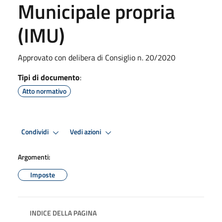
Municipale propria
(IMU)
Approvato con delibera di Consiglio n. 20/2020
Tipi di documento
:
Atto normativo
Condividi
Vedi azioni
Argomenti:
Imposte
INDICE DELLA PAGINA