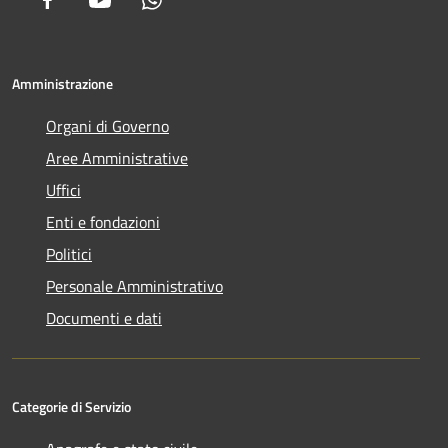
Amministrazione
Organi di Governo
Aree Amministrative
Uffici
Enti e fondazioni
Politici
Personale Amministrativo
Documenti e dati
Categorie di Servizio