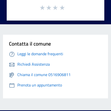
Contatta il comune
Leggi le domande frequenti
Richiedi Assistenza
Chiama il comune 0516906811
Prenota un appuntamento