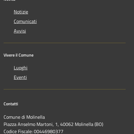
Notizie
Comunicati
Avvisi
Vivere il Comune
Luoghi
Eventi
Contatti
Comune di Molinella
Piazza Anselmo Martoni, 1, 40062 Molinella (BO)
Codice Fiscale: 00446980377