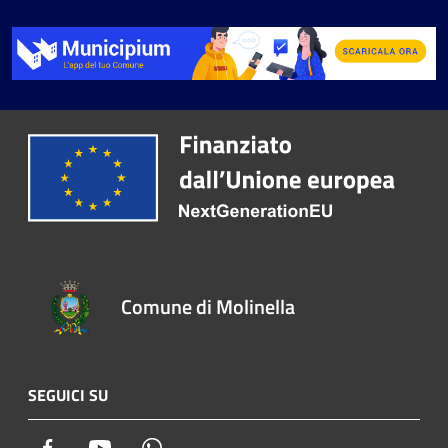
Comune di Molinella
SEGUICI SU
Facebook
Youtube
Whatsapp