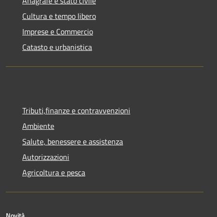
Anagrafe e stato civile
Cultura e tempo libero
Imprese e Commercio
Catasto e urbanistica
Tributi,finanze e contravvenzioni
Ambiente
Salute, benessere e assistenza
Autorizzazioni
Agricoltura e pesca
Novità