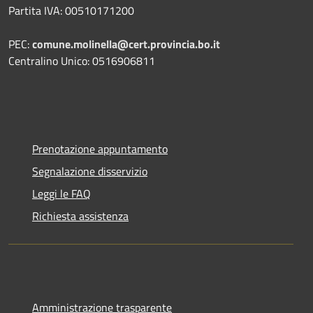
Partita IVA: 00510171200
PEC:
comune.molinella@cert.provincia.bo.it
Centralino Unico: 0516906811
Prenotazione appuntamento
Segnalazione disservizio
Leggi le FAQ
Richiesta assistenza
Amministrazione trasparente