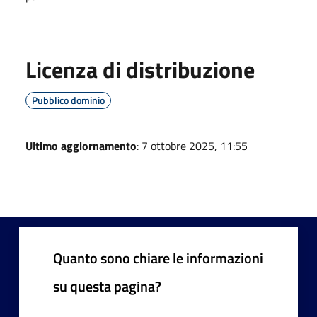
Licenza di distribuzione
Pubblico dominio
Ultimo aggiornamento
: 7 ottobre 2025, 11:55
Quanto sono chiare le informazioni
su questa pagina?