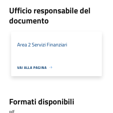
Ufficio responsabile del
documento
Area 2 Servizi Finanziari
VAI ALLA PAGINA
Formati disponibili
pdf