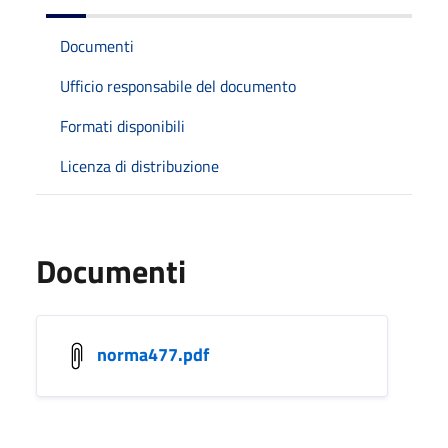
Documenti
Ufficio responsabile del documento
Formati disponibili
Licenza di distribuzione
Documenti
norma477.pdf