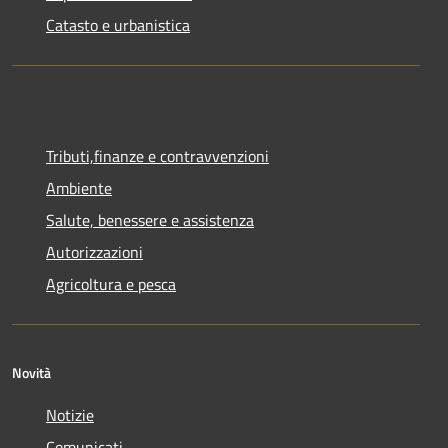
Catasto e urbanistica
Tributi,finanze e contravvenzioni
Ambiente
Salute, benessere e assistenza
Autorizzazioni
Agricoltura e pesca
Novità
Notizie
Comunicati