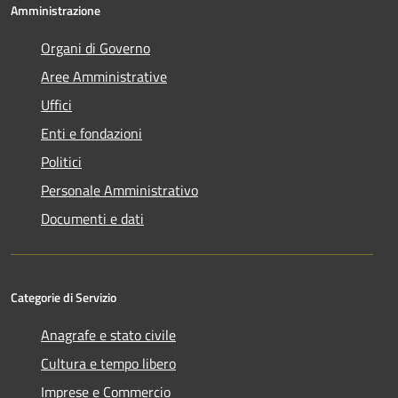
Amministrazione
Organi di Governo
Aree Amministrative
Uffici
Enti e fondazioni
Politici
Personale Amministrativo
Documenti e dati
Categorie di Servizio
Anagrafe e stato civile
Cultura e tempo libero
Imprese e Commercio