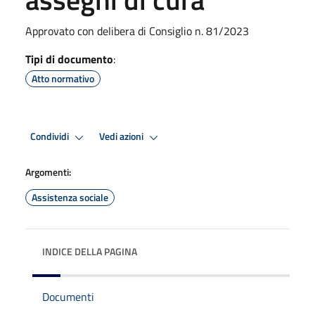
Approvato con delibera di Consiglio n. 81/2023
Tipi di documento
:
Atto normativo
Condividi
Vedi azioni
Argomenti:
Assistenza sociale
INDICE DELLA PAGINA
Documenti