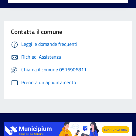
Contatta il comune
Leggi le domande frequenti
Richiedi Assistenza
Chiama il comune 0516906811
Prenota un appuntamento