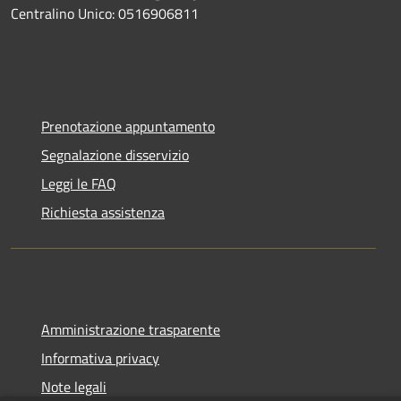
Centralino Unico: 0516906811
Prenotazione appuntamento
Segnalazione disservizio
Leggi le FAQ
Richiesta assistenza
Amministrazione trasparente
Informativa privacy
Note legali