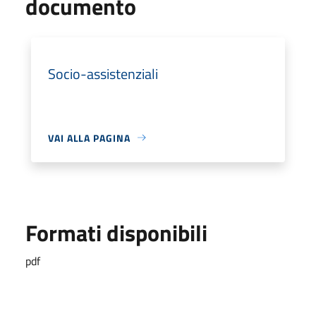
documento
Socio-assistenziali
VAI ALLA PAGINA
Formati disponibili
pdf