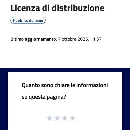
Licenza di distribuzione
Pubblico dominio
Ultimo aggiornamento
: 7 ottobre 2025, 11:57
Quanto sono chiare le informazioni
su questa pagina?