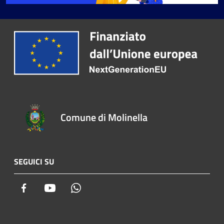
Comune di Molinella
SEGUICI SU
Facebook
Youtube
Whatsapp