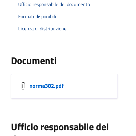
Ufficio responsabile del documento
Formati disponibili
Licenza di distribuzione
Documenti
norma382.pdf
Ufficio responsabile del