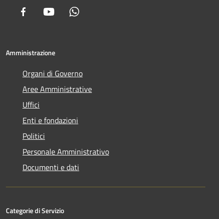
Facebook
Youtube
Whatsapp
Amministrazione
Organi di Governo
Aree Amministrative
Uffici
Enti e fondazioni
Politici
Personale Amministrativo
Documenti e dati
Categorie di Servizio