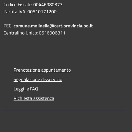
Codice Fiscale: 00446980377
Partita IVA: 00510171200
PEC:
comune.molinella@cert.provincia.bo.it
Centralino Unico: 0516906811
Prenotazione appuntamento
Segnalazione disservizio
Leggi le FAQ
Richiesta assistenza