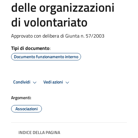
delle organizzazioni
di volontariato
Approvato con delibera di Giunta n. 57/2003
Tipi di documento
:
Documento funzionamento interno
Condividi
Vedi azioni
Argomenti:
Associazioni
INDICE DELLA PAGINA