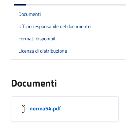
Documenti
Ufficio responsabile del documento
Formati disponibili
Licenza di distribuzione
Documenti
norma54.pdf