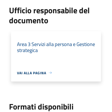
Ufficio responsabile del
documento
Area 3 Servizi alla persona e Gestione
strategica
VAI ALLA PAGINA
Formati disponibili