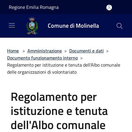
Salta al contenuto principale
Regione Emilia Romagna
Comune di Molinella
Home
>
Amministrazione
>
Documenti e dati
>
Documento funzionamento interno
>
Regolamento per istituzione e tenuta dell'Albo comunale
delle organizzazioni di volontariato
Regolamento per
istituzione e tenuta
dell'Albo comunale