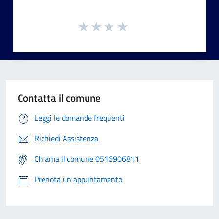
Contatta il comune
Leggi le domande frequenti
Richiedi Assistenza
Chiama il comune 0516906811
Prenota un appuntamento