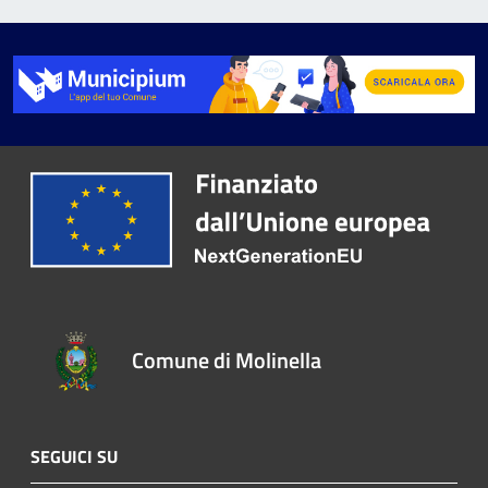
Comune di Molinella
SEGUICI SU