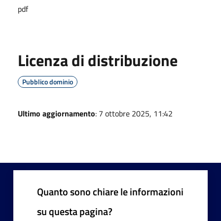
pdf
Licenza di distribuzione
Pubblico dominio
Ultimo aggiornamento
: 7 ottobre 2025, 11:42
Quanto sono chiare le informazioni
su questa pagina?