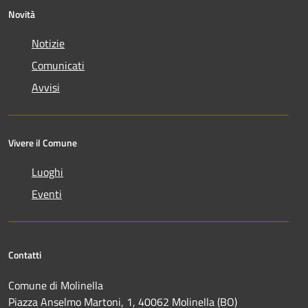
Novità
Notizie
Comunicati
Avvisi
Vivere il Comune
Luoghi
Eventi
Contatti
Comune di Molinella
Piazza Anselmo Martoni, 1, 40062 Molinella (BO)