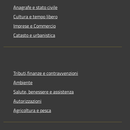
Anagrafe e stato civile
Cultura e tempo libero
Imprese e Commercio
Catasto e urbanistica
Tributi,finanze e contravvenzioni
Ambiente
Salute, benessere e assistenza
Autorizzazioni
Agricoltura e pesca