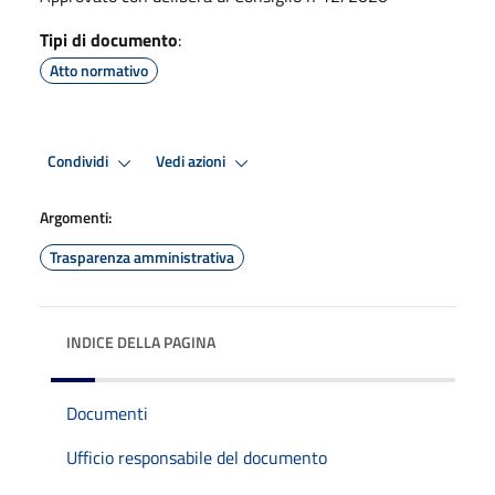
Tipi di documento
:
Atto normativo
Condividi
Vedi azioni
Argomenti:
Trasparenza amministrativa
INDICE DELLA PAGINA
Documenti
Ufficio responsabile del documento