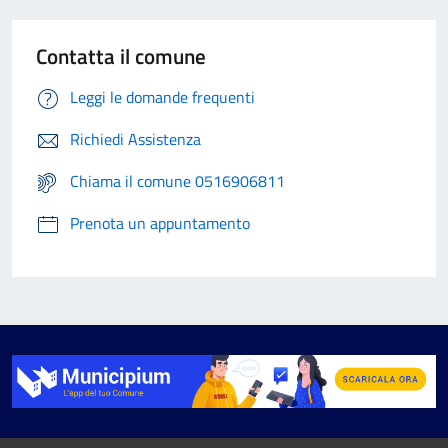
Contatta il comune
Leggi le domande frequenti
Richiedi Assistenza
Chiama il comune 0516906811
Prenota un appuntamento