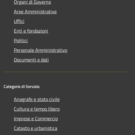
Organi di Governo
Aree Amministrative
Uffici
Enti e fondazioni
Politici
Personale Amministrativo
Documenti e dati
Categorie di Servizio
Anagrafe e stato civile
Cultura e tempo libero
Imprese e Commercio
Catasto e urbanistica