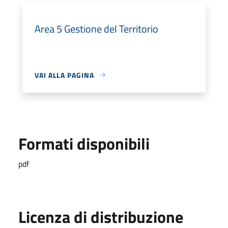
Area 5 Gestione del Territorio
VAI ALLA PAGINA
Formati disponibili
pdf
Licenza di distribuzione