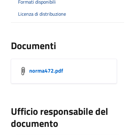
Formati disponibili
Licenza di distribuzione
Documenti
norma472.pdf
Ufficio responsabile del
documento