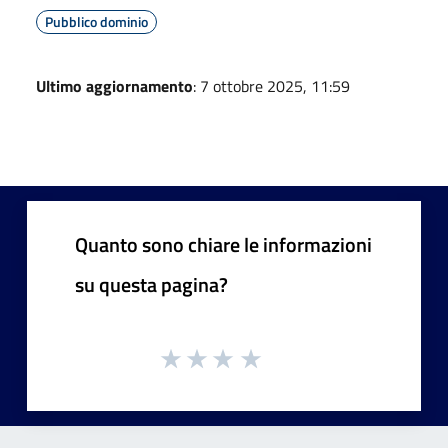
Pubblico dominio
Ultimo aggiornamento
: 7 ottobre 2025, 11:59
Quanto sono chiare le informazioni
su questa pagina?