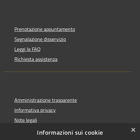
Prenotazione appuntamento
Segnalazione disservizio
Leggi le FAQ
Richiesta assistenza
Amministrazione trasparente
Informativa privacy
Note legali
×
Dichiarazione di accessibilità
Informazioni sui cookie