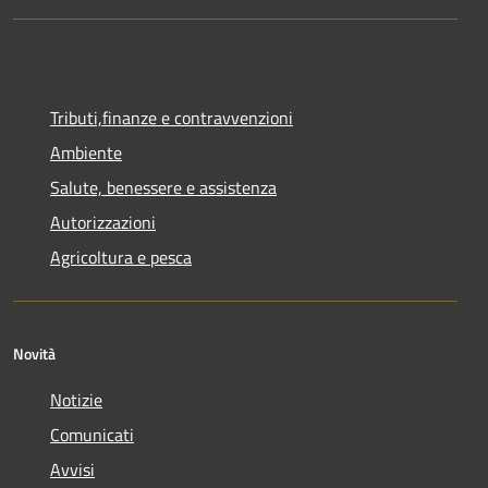
Tributi,finanze e contravvenzioni
Ambiente
Salute, benessere e assistenza
Autorizzazioni
Agricoltura e pesca
Novità
Notizie
Comunicati
Avvisi