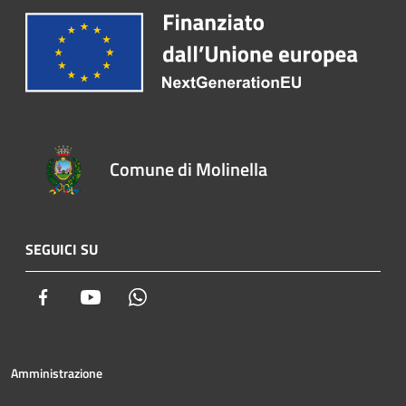
Comune di Molinella
SEGUICI SU
Facebook
Youtube
Whatsapp
Amministrazione