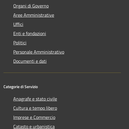
Organi di Governo
Aree Amministrative
Uffici
Enti e fondazioni
Politici
Personale Amministrativo
Documenti e dati
Categorie di Servizio
Anagrafe e stato civile
Cultura e tempo libero
Imprese e Commercio
Catasto e urbanistica