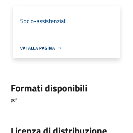
Socio-assistenziali
VAI ALLA PAGINA
Formati disponibili
pdf
Licenza di distribuzione