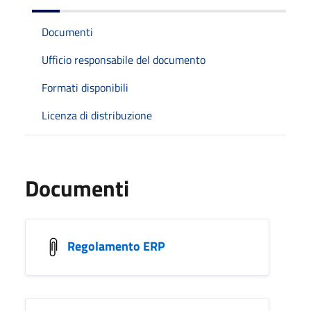
Documenti
Ufficio responsabile del documento
Formati disponibili
Licenza di distribuzione
Documenti
Regolamento ERP