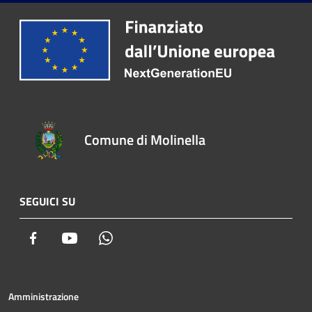
Comune di Molinella
SEGUICI SU
Facebook
Youtube
Whatsapp
Amministrazione