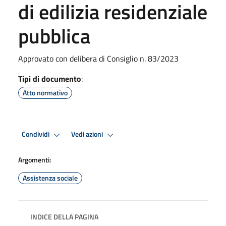
di edilizia residenziale
pubblica
Approvato con delibera di Consiglio n. 83/2023
Tipi di documento
:
Atto normativo
Condividi
Vedi azioni
Argomenti:
Assistenza sociale
INDICE DELLA PAGINA