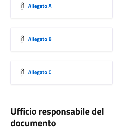
Allegato A
Allegato B
Allegato C
Ufficio responsabile del
documento