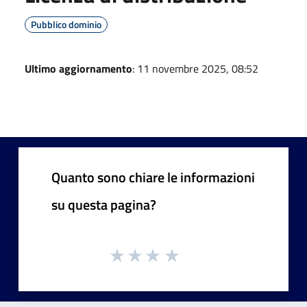
Pubblico dominio
Ultimo aggiornamento
: 11 novembre 2025, 08:52
Quanto sono chiare le informazioni
su questa pagina?