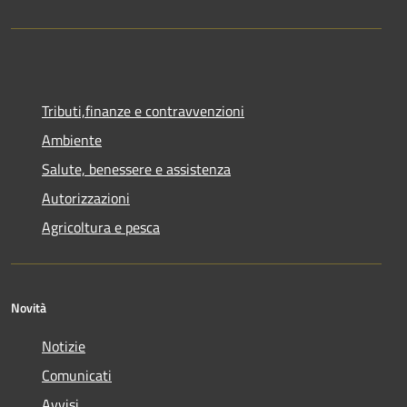
Tributi,finanze e contravvenzioni
Ambiente
Salute, benessere e assistenza
Autorizzazioni
Agricoltura e pesca
Novità
Notizie
Comunicati
Avvisi