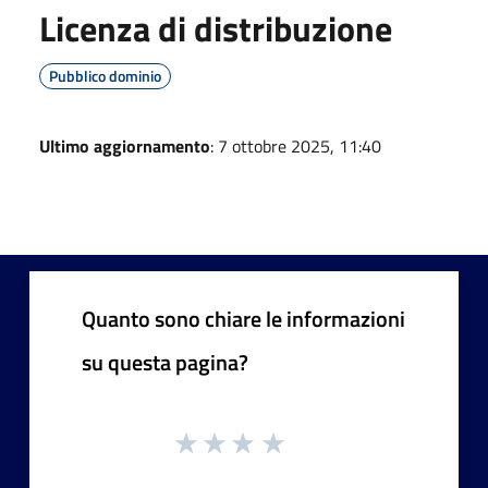
Licenza di distribuzione
Pubblico dominio
Ultimo aggiornamento
: 7 ottobre 2025, 11:40
Quanto sono chiare le informazioni
su questa pagina?