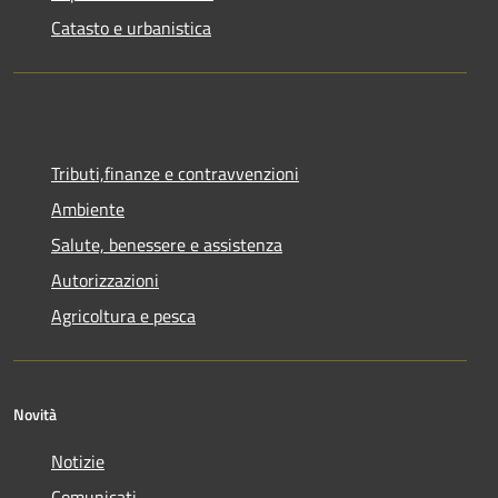
Catasto e urbanistica
Tributi,finanze e contravvenzioni
Ambiente
Salute, benessere e assistenza
Autorizzazioni
Agricoltura e pesca
Novità
Notizie
Comunicati