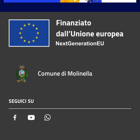
Comune di Molinella
SEGUICI SU
Facebook
Youtube
Whatsapp