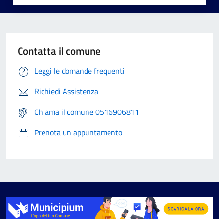
Contatta il comune
Leggi le domande frequenti
Richiedi Assistenza
Chiama il comune 0516906811
Prenota un appuntamento