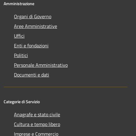
Amministrazione
Organi di Governo
Aree Amministrative
Uffici
Enti e fondazioni
Politici
Personale Amministrativo
Documenti e dati
Categorie di Servizio
Anagrafe e stato civile
Cultura e tempo libero
Imprese e Commercio