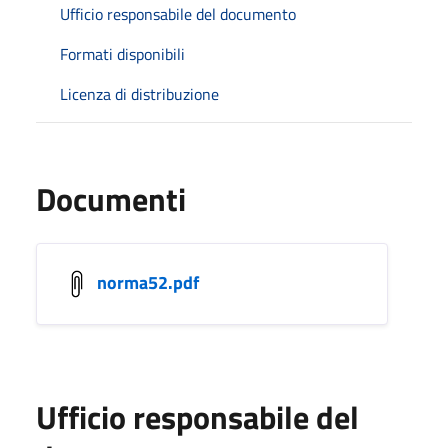
Ufficio responsabile del documento
Formati disponibili
Licenza di distribuzione
Documenti
norma52.pdf
Ufficio responsabile del