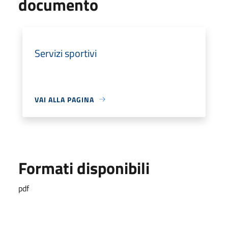
documento
Servizi sportivi
VAI ALLA PAGINA
Formati disponibili
pdf