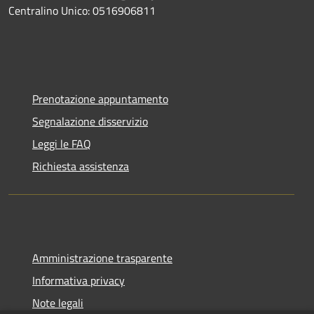
Centralino Unico: 0516906811
Prenotazione appuntamento
Segnalazione disservizio
Leggi le FAQ
Richiesta assistenza
Amministrazione trasparente
Informativa privacy
Note legali