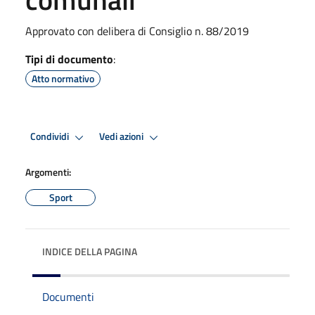
Approvato con delibera di Consiglio n. 88/2019
Tipi di documento
:
Atto normativo
Condividi
Vedi azioni
Argomenti:
Sport
INDICE DELLA PAGINA
Documenti