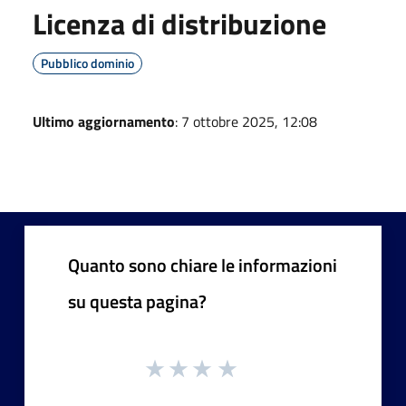
Licenza di distribuzione
Pubblico dominio
Ultimo aggiornamento
: 7 ottobre 2025, 12:08
Quanto sono chiare le informazioni
su questa pagina?