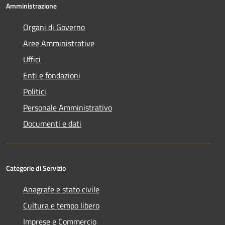
Amministrazione
Organi di Governo
Aree Amministrative
Uffici
Enti e fondazioni
Politici
Personale Amministrativo
Documenti e dati
Categorie di Servizio
Anagrafe e stato civile
Cultura e tempo libero
Imprese e Commercio