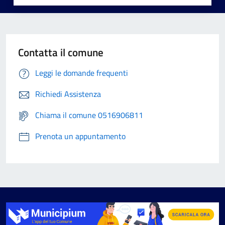
Contatta il comune
Leggi le domande frequenti
Richiedi Assistenza
Chiama il comune 0516906811
Prenota un appuntamento