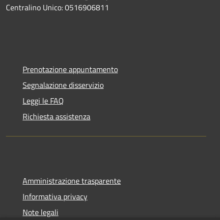
Centralino Unico: 0516906811
Prenotazione appuntamento
Segnalazione disservizio
Leggi le FAQ
Richiesta assistenza
Amministrazione trasparente
Informativa privacy
Note legali