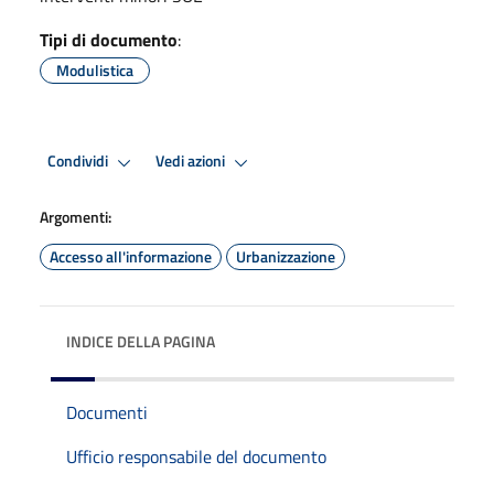
Tipi di documento
:
Modulistica
Condividi
Vedi azioni
Argomenti:
Accesso all'informazione
Urbanizzazione
INDICE DELLA PAGINA
Documenti
Ufficio responsabile del documento