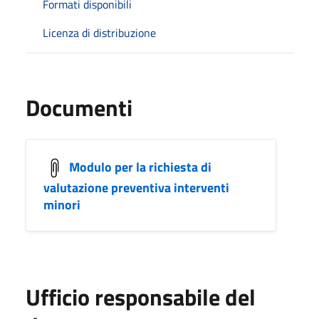
Formati disponibili
Licenza di distribuzione
Documenti
Modulo per la richiesta di
valutazione preventiva interventi
minori
Ufficio responsabile del