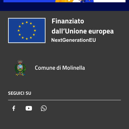
Comune di Molinella
SEGUICI SU
Facebook
Youtube
Whatsapp