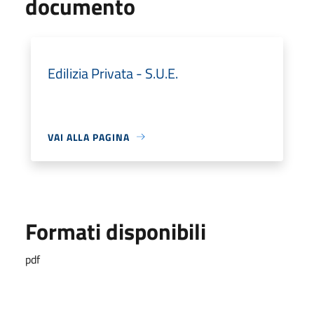
documento
Edilizia Privata - S.U.E.
VAI ALLA PAGINA
Formati disponibili
pdf