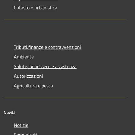
Catasto e urbanistica
Tributi,finanze e contravvenzioni
Ambiente
Salute, benessere e assistenza
Autorizzazioni
Agricoltura e pesca
Novità
Notizie
Comunicati