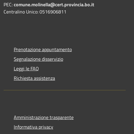
PEC:
comune.molinella@cert.provincia.bo.it
Centralino Unico: 0516906811
Prenotazione appuntamento
Segnalazione disservizio
Leggi le FAQ
Richiesta assistenza
Amministrazione trasparente
Informativa privacy