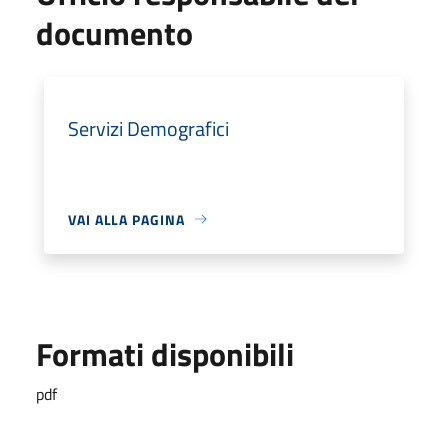
documento
Servizi Demografici
VAI ALLA PAGINA
Formati disponibili
pdf