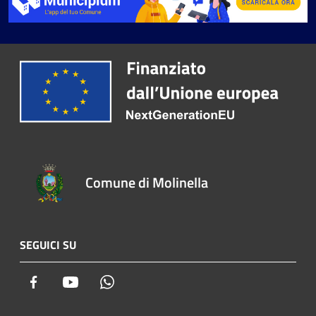
Comune di Molinella
SEGUICI SU
Facebook
Youtube
Whatsapp