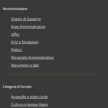
Amministrazione
Organi di Governo
Aree Amministrative
Uffici
Enti e fondazioni
Politici
Personale Amministrativo
Documenti e dati
Categorie di Servizio
Anagrafe e stato civile
Cultura e tempo libero