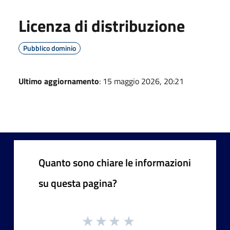
Licenza di distribuzione
Pubblico dominio
Ultimo aggiornamento
: 15 maggio 2026, 20:21
Quanto sono chiare le informazioni
su questa pagina?