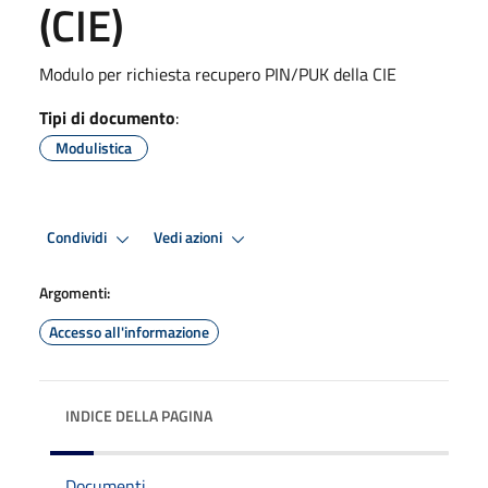
(CIE)
Modulo per richiesta recupero PIN/PUK della CIE
Tipi di documento
:
Modulistica
Condividi
Vedi azioni
Argomenti:
Accesso all'informazione
INDICE DELLA PAGINA
Documenti