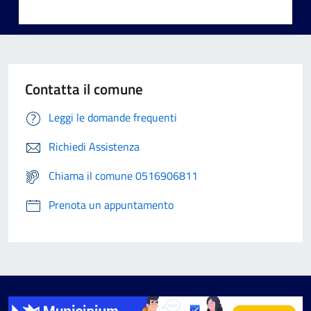
Contatta il comune
Leggi le domande frequenti
Richiedi Assistenza
Chiama il comune 0516906811
Prenota un appuntamento