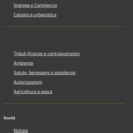
Imprese e Commercio
Catasto e urbanistica
Tributi,finanze e contravvenzioni
Ambiente
Salute, benessere e assistenza
Autorizzazioni
Agricoltura e pesca
Novità
Notizie