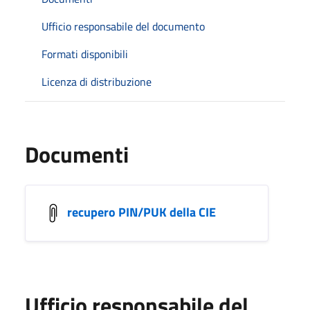
Ufficio responsabile del documento
Formati disponibili
Licenza di distribuzione
Documenti
recupero PIN/PUK della CIE
Ufficio responsabile del