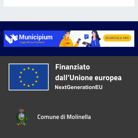
Comune di Molinella