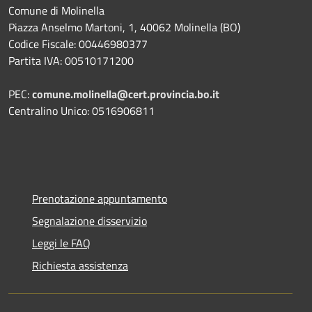
Comune di Molinella
Piazza Anselmo Martoni, 1, 40062 Molinella (BO)
Codice Fiscale: 00446980377
Partita IVA: 00510171200
PEC:
comune.molinella@cert.provincia.bo.it
Centralino Unico: 0516906811
Prenotazione appuntamento
Segnalazione disservizio
Leggi le FAQ
Richiesta assistenza