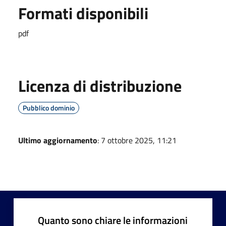
Formati disponibili
pdf
Licenza di distribuzione
Pubblico dominio
Ultimo aggiornamento
: 7 ottobre 2025, 11:21
Quanto sono chiare le informazioni