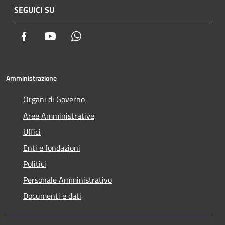
SEGUICI SU
Facebook
Youtube
Whatsapp
Amministrazione
Organi di Governo
Aree Amministrative
Uffici
Enti e fondazioni
Politici
Personale Amministrativo
Documenti e dati