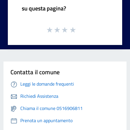
su questa pagina?
Contatta il comune
Leggi le domande frequenti
Richiedi Assistenza
Chiama il comune 0516906811
Prenota un appuntamento