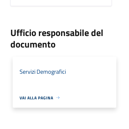
Ufficio responsabile del
documento
Servizi Demografici
VAI ALLA PAGINA