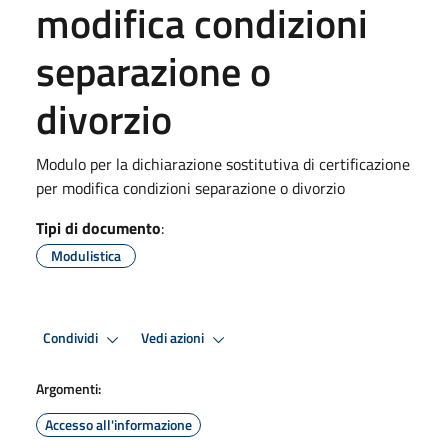
modifica condizioni
separazione o
divorzio
Modulo per la dichiarazione sostitutiva di certificazione
per modifica condizioni separazione o divorzio
Tipi di documento
:
Modulistica
Condividi
Vedi azioni
Argomenti:
Accesso all'informazione