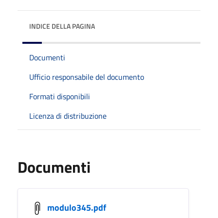
INDICE DELLA PAGINA
Documenti
Ufficio responsabile del documento
Formati disponibili
Licenza di distribuzione
Documenti
modulo345.pdf