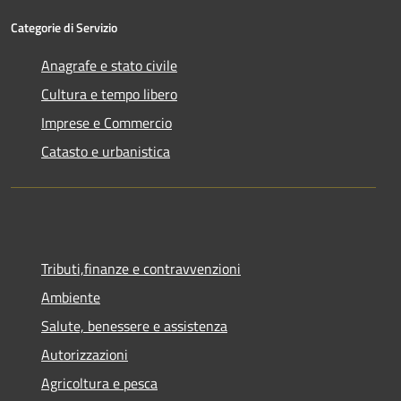
Categorie di Servizio
Anagrafe e stato civile
Cultura e tempo libero
Imprese e Commercio
Catasto e urbanistica
Tributi,finanze e contravvenzioni
Ambiente
Salute, benessere e assistenza
Autorizzazioni
Agricoltura e pesca