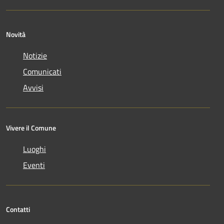
Novità
Notizie
Comunicati
Avvisi
Vivere il Comune
Luoghi
Eventi
Contatti