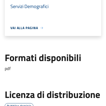
Servizi Demografici
VAI ALLA PAGINA
Formati disponibili
pdf
Licenza di distribuzione
Pubblico dominio