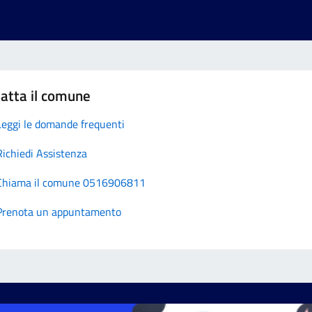
atta il comune
Leggi le domande frequenti
Richiedi Assistenza
Chiama il comune 0516906811
Prenota un appuntamento