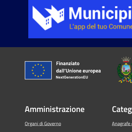
Amministrazione
Categ
Organi di Governo
Anagrafe e