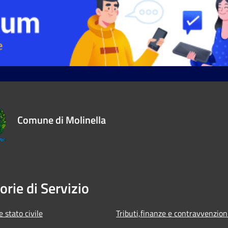
Comune di Molinella
orie di Servizio
 stato civile
Tributi,finanze e contravvenzion