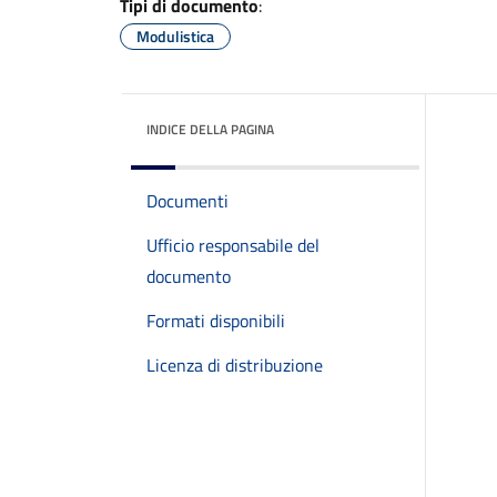
Tipi di documento
:
Modulistica
INDICE DELLA PAGINA
Documenti
Ufficio responsabile del
documento
Formati disponibili
Licenza di distribuzione