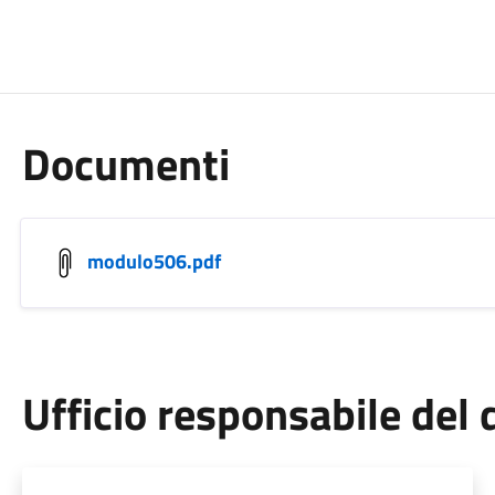
Documenti
modulo506.pdf
Ufficio responsabile de