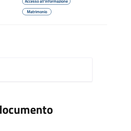
Accesso all'informazione
Matrimonio
l documento