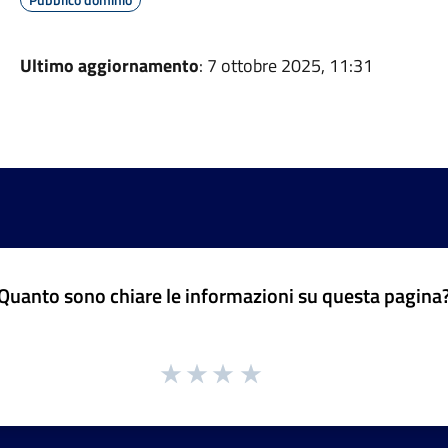
Ultimo aggiornamento
: 7 ottobre 2025, 11:31
Quanto sono chiare le informazioni su questa pagina