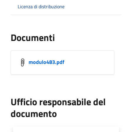
Licenza di distribuzione
Documenti
modulo483.pdf
Ufficio responsabile del
documento