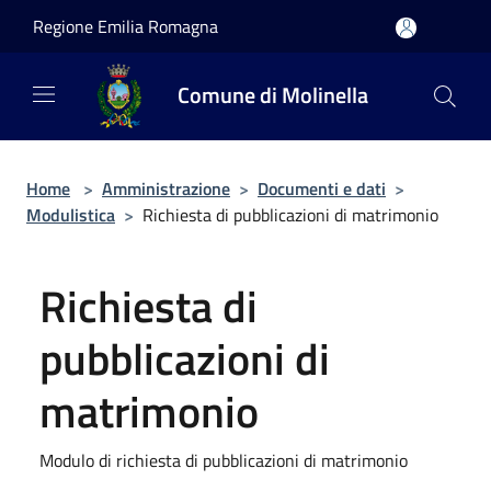
Salta al contenuto principale
Regione Emilia Romagna
Comune di Molinella
Home
>
Amministrazione
>
Documenti e dati
>
Modulistica
>
Richiesta di pubblicazioni di matrimonio
Richiesta di
pubblicazioni di
matrimonio
Modulo di richiesta di pubblicazioni di matrimonio