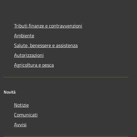
Tributi,finanze e contravvenzioni
Ambiente
Salute, benessere e assistenza
Autorizzazioni
Agricoltura e pesca
Novità
Notizie
Comunicati
Avvisi