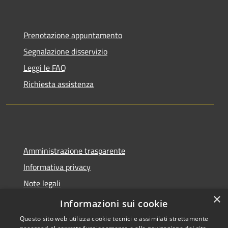
Prenotazione appuntamento
Segnalazione disservizio
Leggi le FAQ
Richiesta assistenza
Amministrazione trasparente
Informativa privacy
Note legali
×
Dichiarazione di accessibilità
Informazioni sui cookie
Questo sito web utilizza cookie tecnici e assimilati strettamente