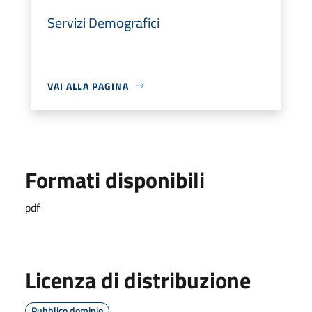
Servizi Demografici
VAI ALLA PAGINA
Formati disponibili
pdf
Licenza di distribuzione
Pubblico dominio