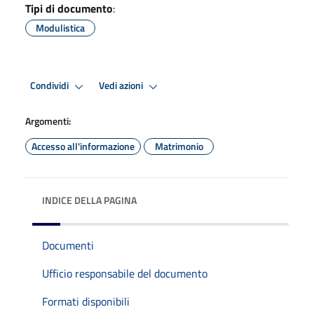
Tipi di documento
:
Modulistica
Condividi
Vedi azioni
Argomenti:
Accesso all'informazione
Matrimonio
INDICE DELLA PAGINA
Documenti
Ufficio responsabile del documento
Formati disponibili