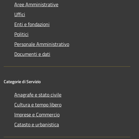
Aree Amministrative
Uffici
Enti e fondazioni
Politici
Personale Amministrativo
Documenti e dati
Categorie di Servizio
Anagrafe e stato civile
Cultura e tempo libero
Imprese e Commercio
Catasto e urbanistica