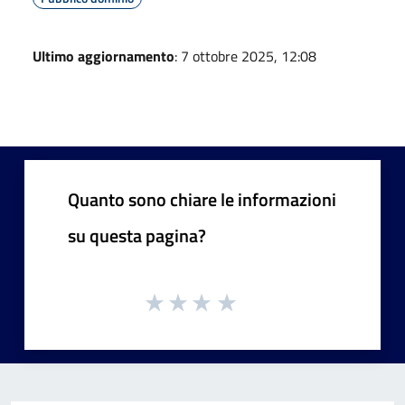
Ultimo aggiornamento
: 7 ottobre 2025, 12:08
Quanto sono chiare le informazioni
su questa pagina?