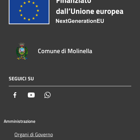
Comune di Molinella
SEGUICI SU
Facebook
Youtube
Whatsapp
Amministrazione
Organi di Governo