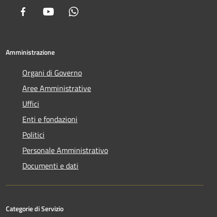
Facebook
Youtube
Whatsapp
Amministrazione
Organi di Governo
Aree Amministrative
Uffici
Enti e fondazioni
Politici
Personale Amministrativo
Documenti e dati
Categorie di Servizio