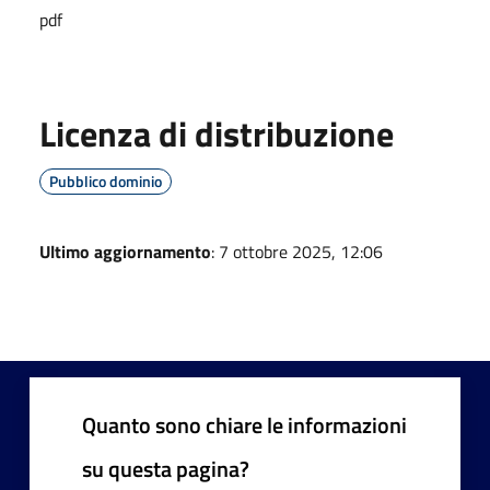
pdf
Licenza di distribuzione
Pubblico dominio
Ultimo aggiornamento
: 7 ottobre 2025, 12:06
Quanto sono chiare le informazioni
su questa pagina?