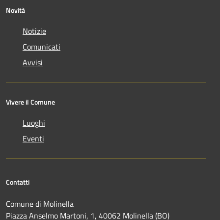
Novità
Notizie
Comunicati
Avvisi
Vivere il Comune
Luoghi
Eventi
Contatti
Comune di Molinella
Piazza Anselmo Martoni, 1, 40062 Molinella (BO)