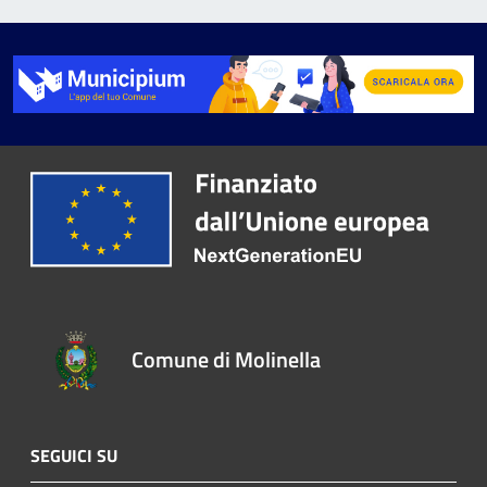
Comune di Molinella
SEGUICI SU