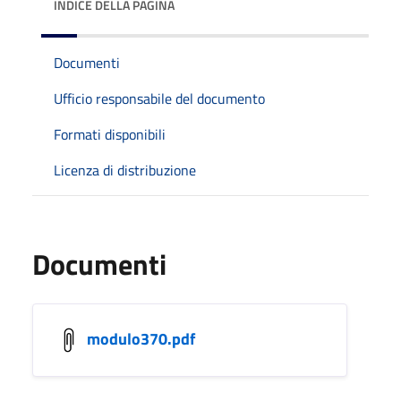
INDICE DELLA PAGINA
Documenti
Ufficio responsabile del documento
Formati disponibili
Licenza di distribuzione
Documenti
modulo370.pdf