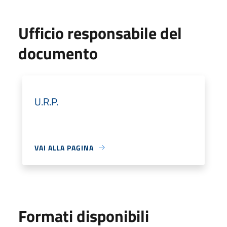
Ufficio responsabile del
documento
U.R.P.
VAI ALLA PAGINA
Formati disponibili