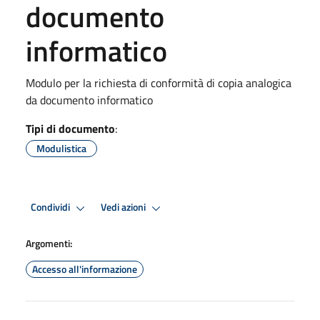
documento
informatico
Modulo per la richiesta di conformità di copia analogica
da documento informatico
Tipi di documento
:
Modulistica
Condividi
Vedi azioni
Argomenti:
Accesso all'informazione