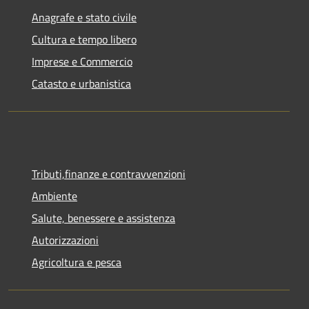
Anagrafe e stato civile
Cultura e tempo libero
Imprese e Commercio
Catasto e urbanistica
Tributi,finanze e contravvenzioni
Ambiente
Salute, benessere e assistenza
Autorizzazioni
Agricoltura e pesca