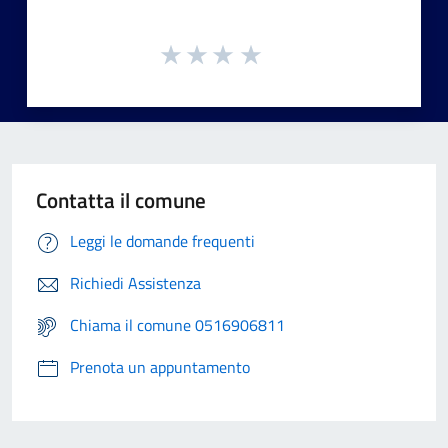
Contatta il comune
Leggi le domande frequenti
Richiedi Assistenza
Chiama il comune 0516906811
Prenota un appuntamento