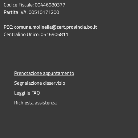
Codice Fiscale: 00446980377
Partita IVA: 00510171200
PEC:
comune.molinella@cert.provincia.bo.it
Centralino Unico: 0516906811
Prenotazione appuntamento
Segnalazione disservizio
Leggi le FAQ
Richiesta assistenza