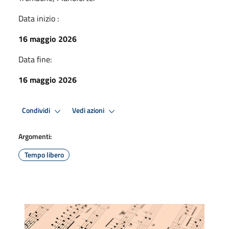
Data inizio :
16 maggio 2026
Data fine:
16 maggio 2026
Condividi
Vedi azioni
Argomenti:
Tempo libero