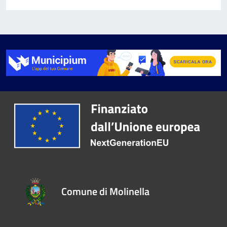
Comune di Molinella