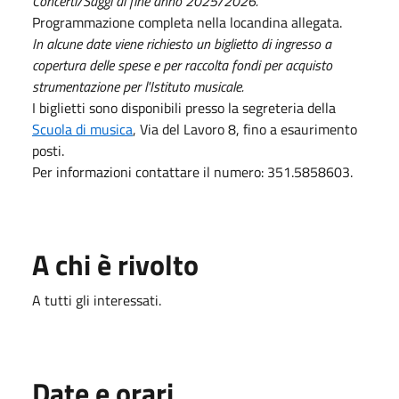
Concerti/Saggi di fine anno 2025/2026.
Programmazione completa nella locandina allegata.
In alcune date viene richiesto un biglietto di ingresso a
copertura delle spese e per raccolta fondi per acquisto
strumentazione per l'Istituto musicale.
I biglietti sono disponibili presso la segreteria della
Scuola di musica
, Via del Lavoro 8, fino a esaurimento
posti.
Per informazioni contattare il numero: 351.5858603.
A chi è rivolto
A tutti gli interessati.
Date e orari