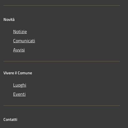
Novità
Notizie
Comunicati
Avvisi
Vivere il Comune
Luoghi
Eventi
Contatti