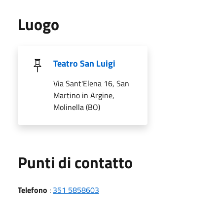
Luogo
Teatro San Luigi
Via Sant'Elena 16, San
Martino in Argine,
Molinella (BO)
Punti di contatto
Telefono
:
351 5858603