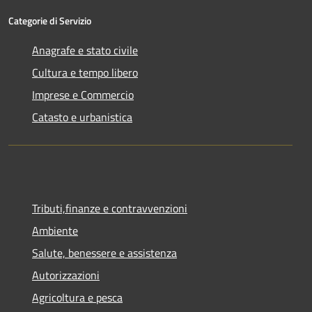
Categorie di Servizio
Anagrafe e stato civile
Cultura e tempo libero
Imprese e Commercio
Catasto e urbanistica
Tributi,finanze e contravvenzioni
Ambiente
Salute, benessere e assistenza
Autorizzazioni
Agricoltura e pesca