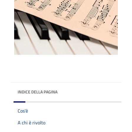
INDICE DELLA PAGINA
Cos'è
A chi è rivolto