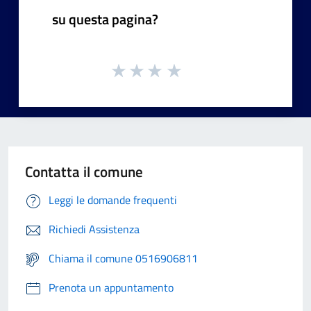
su questa pagina?
Contatta il comune
Leggi le domande frequenti
Richiedi Assistenza
Chiama il comune 0516906811
Prenota un appuntamento