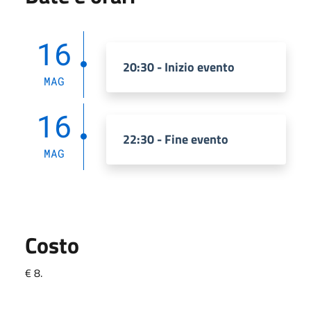
16
20:30 - Inizio evento
MAG
16
22:30 - Fine evento
MAG
Costo
€ 8.