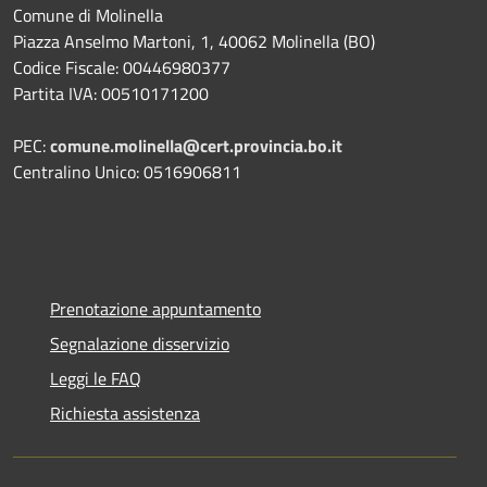
Comune di Molinella
Piazza Anselmo Martoni, 1, 40062 Molinella (BO)
Codice Fiscale: 00446980377
Partita IVA: 00510171200
PEC:
comune.molinella@cert.provincia.bo.it
Centralino Unico: 0516906811
Prenotazione appuntamento
Segnalazione disservizio
Leggi le FAQ
Richiesta assistenza