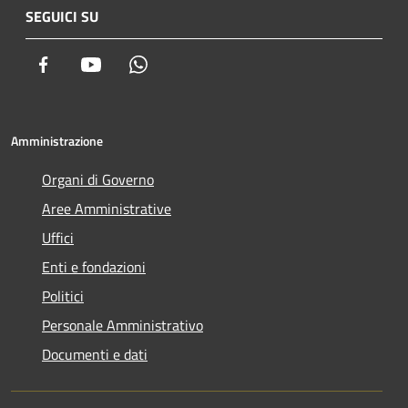
SEGUICI SU
Facebook
Youtube
Whatsapp
Amministrazione
Organi di Governo
Aree Amministrative
Uffici
Enti e fondazioni
Politici
Personale Amministrativo
Documenti e dati