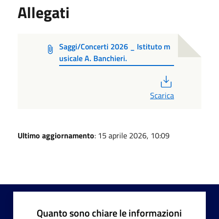
Allegati
Saggi/Concerti 2026 _ Istituto m
usicale A. Banchieri.
PDF
Scarica
Ultimo aggiornamento
: 15 aprile 2026, 10:09
Quanto sono chiare le informazioni