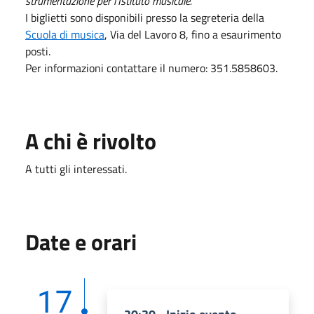
strumentazione per l'Istituto musicale.
I biglietti sono disponibili presso la segreteria della
Scuola di musica
, Via del Lavoro 8, fino a esaurimento
posti.
Per informazioni contattare il numero: 351.5858603.
A chi è rivolto
A tutti gli interessati.
Date e orari
17