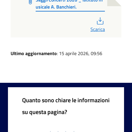
usicale A. Banchieri.
PDF
Scarica
Ultimo aggiornamento
: 15 aprile 2026, 09:56
Quanto sono chiare le informazioni
su questa pagina?