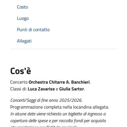
Costo
Luogo
Punti di contatto
Allegati
Cos'è
Concerto
Orchestra Chitarre A. Banchieri
.
Classi di:
Luca Zavarise
e
Giulia Sartor
.
Concerti/Saggi di fine anno 2025/2026.
Programmazione completa nella locandina allegata.
In alcune date viene richiesto un biglietto di ingresso a
copertura delle spese e per raccolta fondi per acquisto