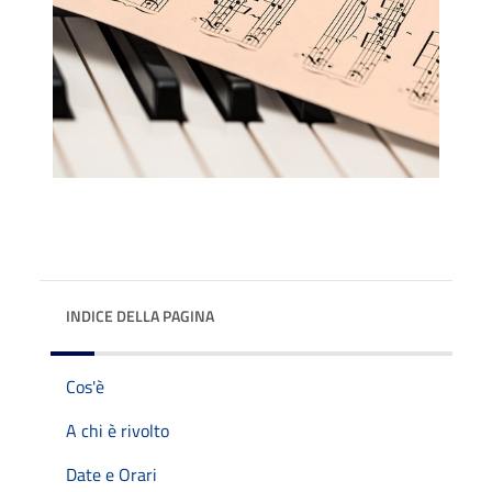
INDICE DELLA PAGINA
Cos'è
A chi è rivolto
Date e Orari