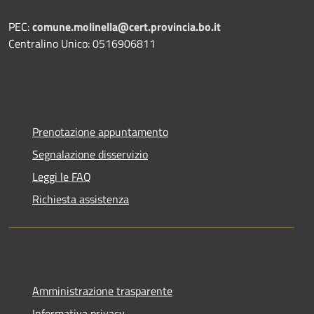
PEC:
comune.molinella@cert.provincia.bo.it
Centralino Unico: 0516906811
Prenotazione appuntamento
Segnalazione disservizio
Leggi le FAQ
Richiesta assistenza
Amministrazione trasparente
Informativa privacy