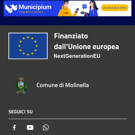
Comune di Molinella
SEGUICI SU
Facebook
Youtube
Whatsapp