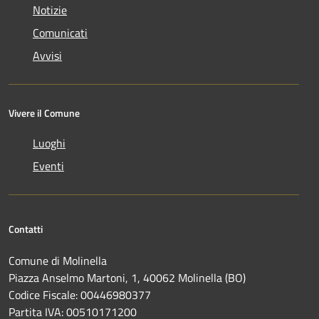
Notizie
Comunicati
Avvisi
Vivere il Comune
Luoghi
Eventi
Contatti
Comune di Molinella
Piazza Anselmo Martoni, 1, 40062 Molinella (BO)
Codice Fiscale: 00446980377
Partita IVA: 00510171200