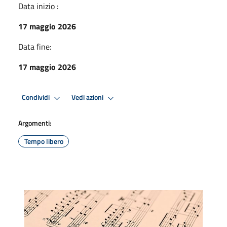
Data inizio :
17 maggio 2026
Data fine:
17 maggio 2026
Condividi
Vedi azioni
Argomenti:
Tempo libero