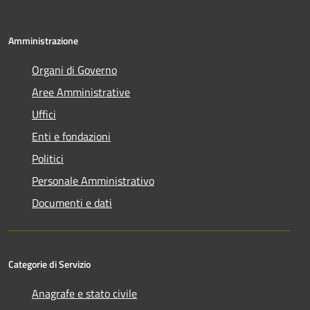
Amministrazione
Organi di Governo
Aree Amministrative
Uffici
Enti e fondazioni
Politici
Personale Amministrativo
Documenti e dati
Categorie di Servizio
Anagrafe e stato civile