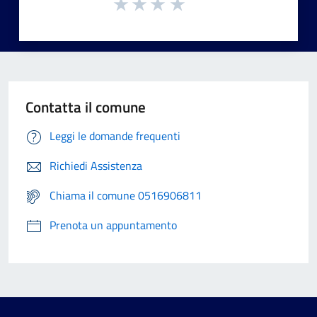
Contatta il comune
Leggi le domande frequenti
Richiedi Assistenza
Chiama il comune 0516906811
Prenota un appuntamento