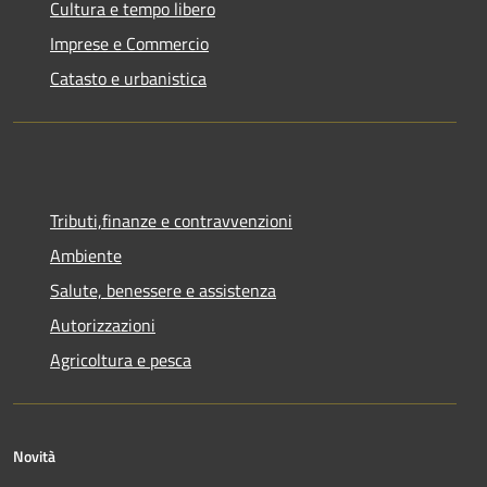
Cultura e tempo libero
Imprese e Commercio
Catasto e urbanistica
Tributi,finanze e contravvenzioni
Ambiente
Salute, benessere e assistenza
Autorizzazioni
Agricoltura e pesca
Novità