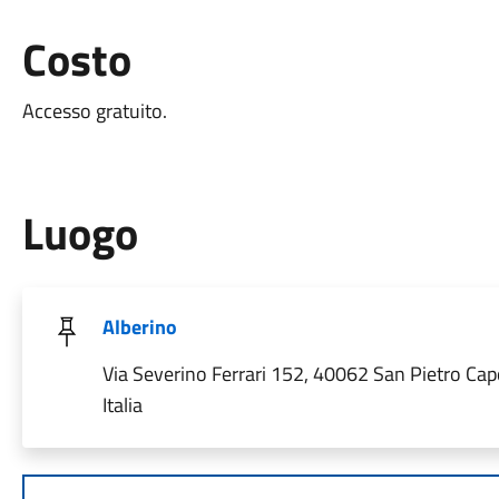
Costo
Accesso gratuito.
Luogo
Alberino
Via Severino Ferrari 152, 40062 San Pietro Ca
Italia