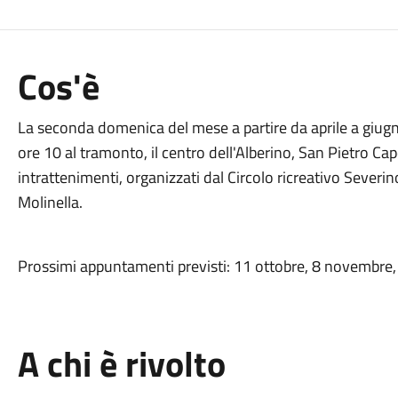
Cos'è
La seconda domenica del mese a partire da aprile a giugn
ore 10 al tramonto, il centro dell'Alberino, San Pietro Ca
intrattenimenti, organizzati dal Circolo ricreativo Severin
Molinella.
Prossimi appuntamenti previsti: 11 ottobre, 8 novembre
A chi è rivolto