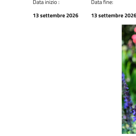
Data inizio :
Data fine:
13 settembre 2026
13 settembre 202