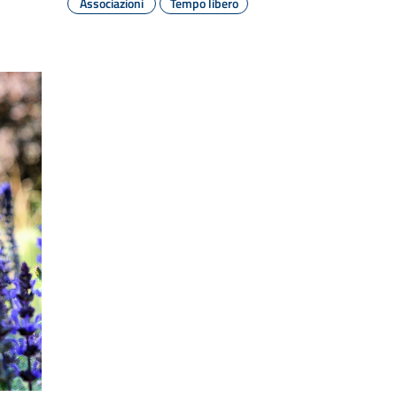
Associazioni
Tempo libero