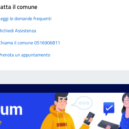
atta il comune
Leggi le domande frequenti
Richiedi Assistenza
Chiama il comune 0516906811
Prenota un appuntamento