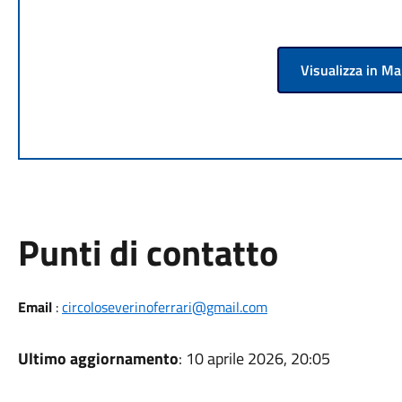
Visualizza in M
Punti di contatto
Email
:
circoloseverinoferrari@gmail.com
Ultimo aggiornamento
: 10 aprile 2026, 20:05