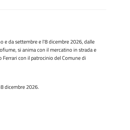
o e da settembre e l'8 dicembre 2026, dalle
pofiume, si anima con il mercatino in strada e
o Ferrari con il patrocinio del Comune di
, 8 dicembre 2026.