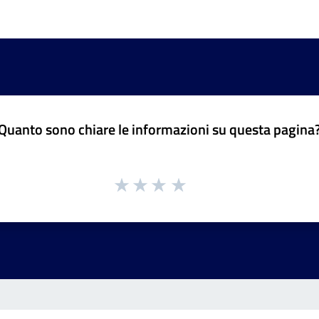
Quanto sono chiare le informazioni su questa pagina