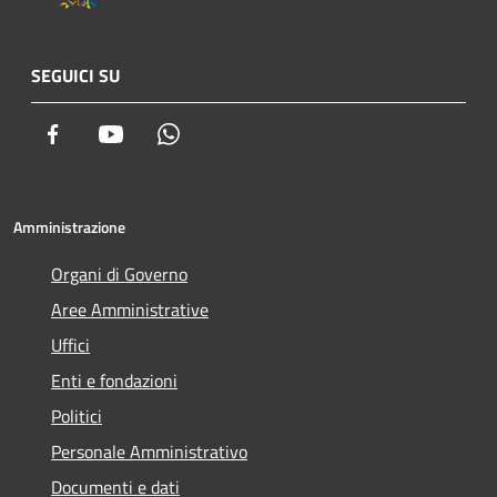
SEGUICI SU
Facebook
Youtube
Whatsapp
Amministrazione
Organi di Governo
Aree Amministrative
Uffici
Enti e fondazioni
Politici
Personale Amministrativo
Documenti e dati