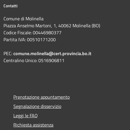
Contatti
Comune di Molinella
Piazza Anselmo Martoni, 1, 40062 Molinella (BO)
Codice Fiscale: 00446980377
Partita IVA: 00510171200
PEC:
comune.molinella@cert.provincia.bo.it
Centralino Unico: 0516906811
Prenotazione appuntamento
Segnalazione disservizio
Leggi le FAQ
Richiesta assistenza