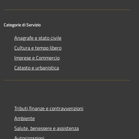
Categorie di Servizio
Anagrafe e stato civile
Cultura e tempo libero
Imprese e Commercio
Catasto e urbanistica
Tributi,finanze e contravvenzioni
Ambiente
Salute, benessere e assistenza
Autorizzazioni