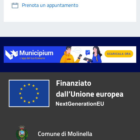
Prenota un appuntamento
Comune di Molinella