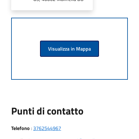
Visualizza in Mappa
Punti di contatto
Telefono
:
3762544967