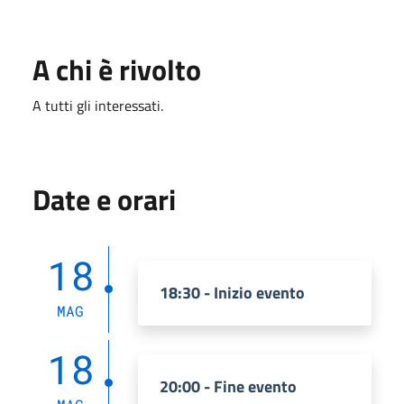
A chi è rivolto
A tutti gli interessati.
Date e orari
18
18:30 - Inizio evento
MAG
18
20:00 - Fine evento