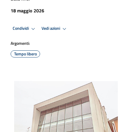
18 maggio 2026
Condividi
Vedi azioni
Argomenti:
Tempo libero