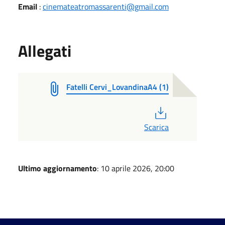
Email
:
cinemateatromassarenti@gmail.com
Allegati
Fatelli Cervi_LovandinaA4 (1)
PDF
Scarica
Ultimo aggiornamento
: 10 aprile 2026, 20:00