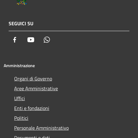
SEGUICI SU
Facebook
Youtube
Whatsapp
Amministrazione
Organi di Governo
Aree Amministrative
Uffici
Enti e fondazioni
Politici
Personale Amministrativo
Documenti e dati