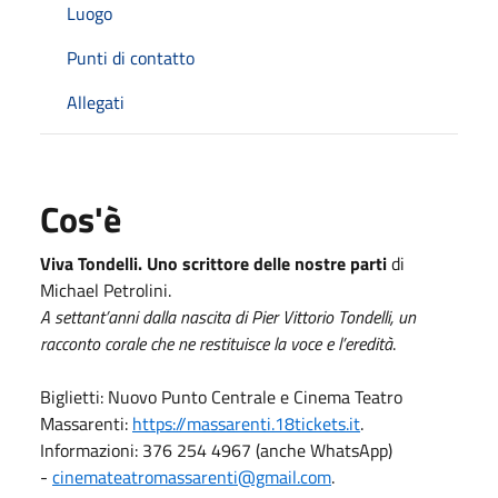
Luogo
Punti di contatto
Allegati
Cos'è
Viva Tondelli. Uno scrittore delle nostre parti
di
Michael Petrolini.
A settant’anni dalla nascita di Pier Vittorio Tondelli, un
racconto corale che ne restituisce la voce e l’eredità
.
Biglietti: Nuovo Punto Centrale e Cinema Teatro
Massarenti:
https://massarenti.18tickets.it
.
Informazioni: 376 254 4967 (anche WhatsApp)
-
cinemateatromassarenti@gmail.com
.