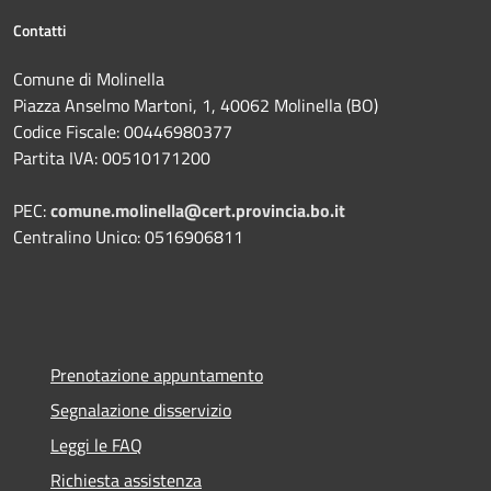
Contatti
Comune di Molinella
Piazza Anselmo Martoni, 1, 40062 Molinella (BO)
Codice Fiscale: 00446980377
Partita IVA: 00510171200
PEC:
comune.molinella@cert.provincia.bo.it
Centralino Unico: 0516906811
Prenotazione appuntamento
Segnalazione disservizio
Leggi le FAQ
Richiesta assistenza