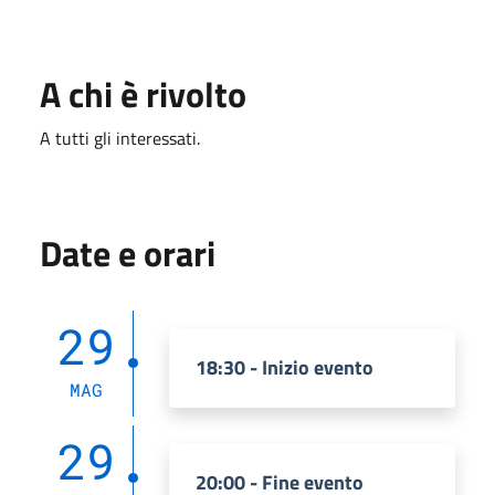
A chi è rivolto
A tutti gli interessati.
Date e orari
29
18:30 - Inizio evento
MAG
29
20:00 - Fine evento