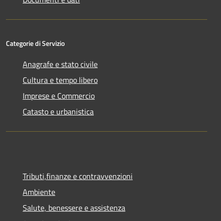
Categorie di Servizio
Anagrafe e stato civile
Cultura e tempo libero
Imprese e Commercio
Catasto e urbanistica
Tributi,finanze e contravvenzioni
Ambiente
Salute, benessere e assistenza