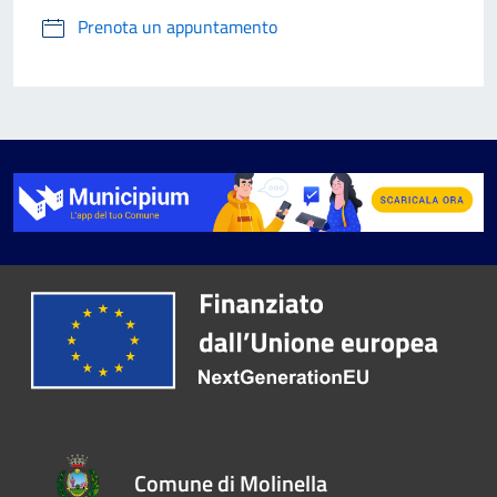
Prenota un appuntamento
Comune di Molinella