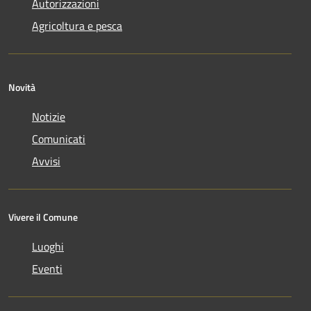
Autorizzazioni
Agricoltura e pesca
Novità
Notizie
Comunicati
Avvisi
Vivere il Comune
Luoghi
Eventi