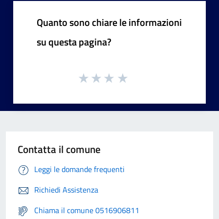
Quanto sono chiare le informazioni
su questa pagina?
Contatta il comune
Leggi le domande frequenti
Richiedi Assistenza
Chiama il comune 0516906811