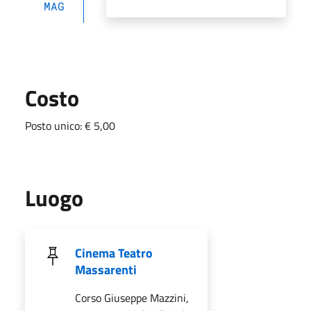
MAG
Costo
Posto unico: € 5,00
Luogo
Cinema Teatro
Massarenti
Corso Giuseppe Mazzini,