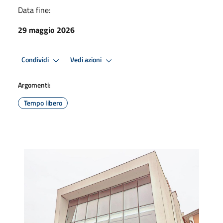
Data fine:
29 maggio 2026
Condividi
Vedi azioni
Argomenti:
Tempo libero