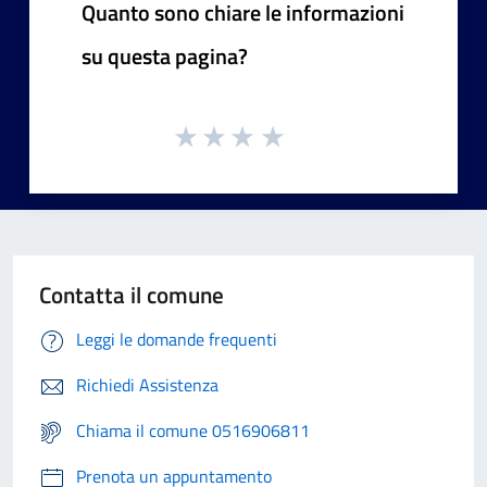
Quanto sono chiare le informazioni
su questa pagina?
Contatta il comune
Leggi le domande frequenti
Richiedi Assistenza
Chiama il comune 0516906811
Prenota un appuntamento