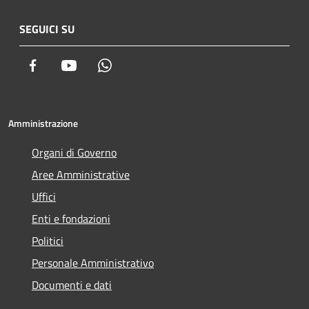
SEGUICI SU
Facebook
Youtube
Whatsapp
Amministrazione
Organi di Governo
Aree Amministrative
Uffici
Enti e fondazioni
Politici
Personale Amministrativo
Documenti e dati