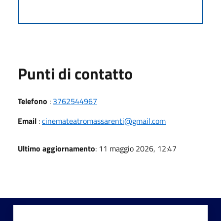
Punti di contatto
Telefono
:
3762544967
Email
:
cinemateatromassarenti@gmail.com
Ultimo aggiornamento
: 11 maggio 2026, 12:47