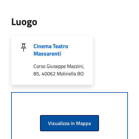
Luogo
Cinema Teatro
Massarenti
Corso Giuseppe Mazzini,
85, 40062 Molinella BO
Visualizza in Mappa