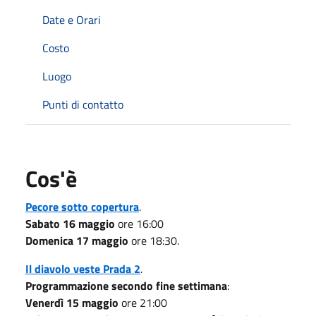
Date e Orari
Costo
Luogo
Punti di contatto
Cos'è
Pecore sotto copertura
.
Sabato 16 maggio
ore 16:00
Domenica 17 maggio
ore 18:30.
Il diavolo veste Prada 2
.
Programmazione secondo fine settimana
:
Venerdì 15 maggio
ore 21:00