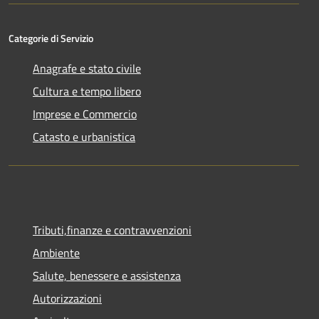
Categorie di Servizio
Anagrafe e stato civile
Cultura e tempo libero
Imprese e Commercio
Catasto e urbanistica
Tributi,finanze e contravvenzioni
Ambiente
Salute, benessere e assistenza
Autorizzazioni