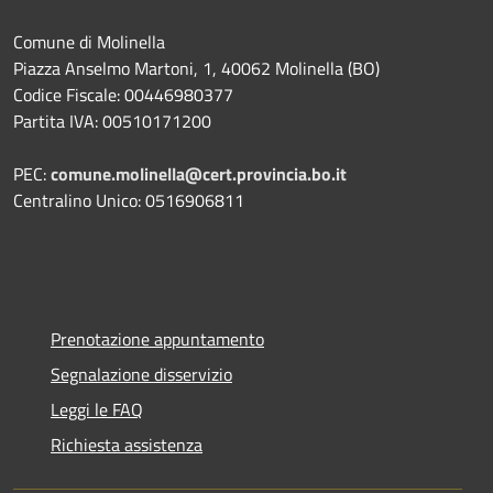
Comune di Molinella
Piazza Anselmo Martoni, 1, 40062 Molinella (BO)
Codice Fiscale: 00446980377
Partita IVA: 00510171200
PEC:
comune.molinella@cert.provincia.bo.it
Centralino Unico: 0516906811
Prenotazione appuntamento
Segnalazione disservizio
Leggi le FAQ
Richiesta assistenza