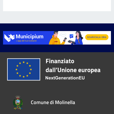
Comune di Molinella