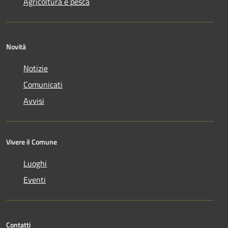
Agricoltura e pesca
Novità
Notizie
Comunicati
Avvisi
Vivere il Comune
Luoghi
Eventi
Contatti