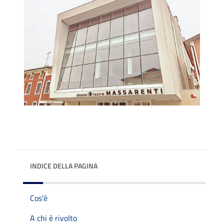
INDICE DELLA PAGINA
Cos'è
A chi è rivolto