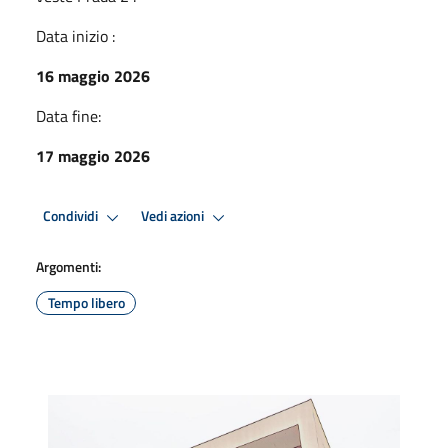
Data inizio :
16 maggio 2026
Data fine:
17 maggio 2026
Condividi
Vedi azioni
Argomenti:
Tempo libero