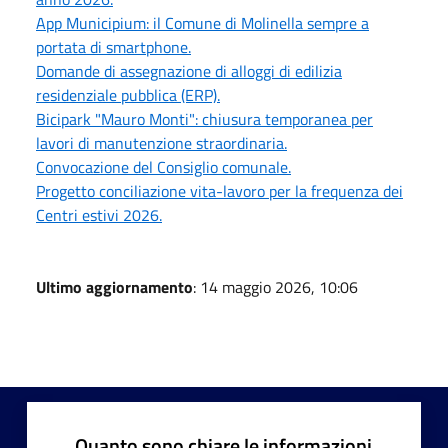
App Municipium: il Comune di Molinella sempre a
portata di smartphone.
Domande di assegnazione di alloggi di edilizia
residenziale pubblica (ERP).
Bicipark "Mauro Monti": chiusura temporanea per
lavori di manutenzione straordinaria.
Convocazione del Consiglio comunale.
Progetto conciliazione vita-lavoro per la frequenza dei
Centri estivi 2026.
Ultimo aggiornamento
: 14 maggio 2026, 10:06
Quanto sono chiare le informazioni