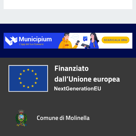
Comune di Molinella