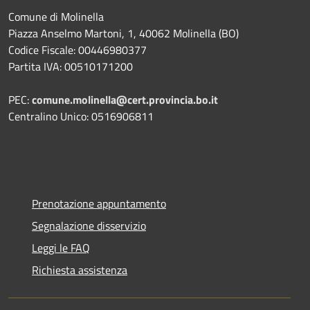
Comune di Molinella
Piazza Anselmo Martoni, 1, 40062 Molinella (BO)
Codice Fiscale: 00446980377
Partita IVA: 00510171200
PEC:
comune.molinella@cert.provincia.bo.it
Centralino Unico: 0516906811
Prenotazione appuntamento
Segnalazione disservizio
Leggi le FAQ
Richiesta assistenza