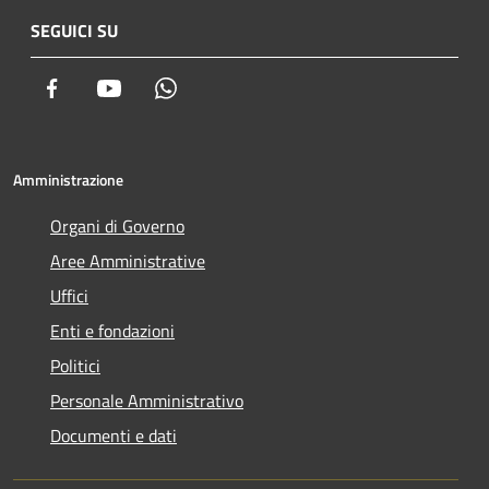
SEGUICI SU
Facebook
Youtube
Whatsapp
Amministrazione
Organi di Governo
Aree Amministrative
Uffici
Enti e fondazioni
Politici
Personale Amministrativo
Documenti e dati