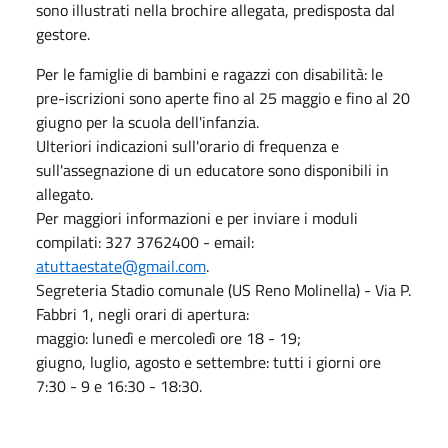
sono illustrati nella brochire allegata, predisposta dal
gestore.
Per le famiglie di bambini e ragazzi con disabilità: le
pre-iscrizioni
sono aperte fino al 25 maggio e fino al 20
giugno per la scuola dell'infanzia.
Ulteriori indicazioni sull'orario di frequenza e
sull'assegnazione di un educatore sono disponibili in
allegato.
Per maggiori informazioni e per inviare i moduli
compilati: 327 3762400 - email:
atuttaestate@gmail.com
.
Segreteria Stadio comunale (US Reno Molinella) - Via P.
Fabbri 1, negli orari di apertura:
maggio: lunedì e mercoledì ore 18 - 19;
giugno, luglio, agosto e settembre: tutti i giorni ore
7:30 - 9 e 16:30 - 18:30.