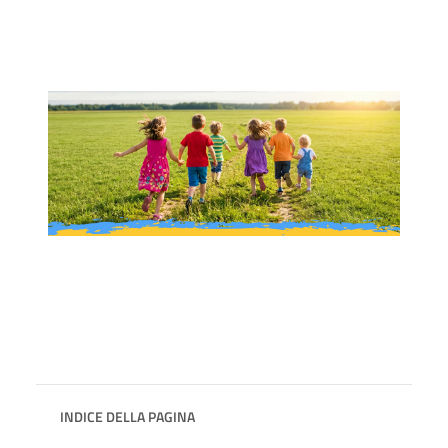
INDICE DELLA PAGINA