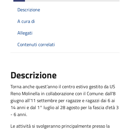
Descrizione
A cura di
Allegati
Contenuti correlati
Descrizione
Torna anche quest’anno il centro estivo gestito da US
Reno Molinella in collaborazione con il Comune: dall'8
giugno all'11 settembre per ragazze e ragazzi dai 6 ai
14 anni e dal 1° luglio al 28 agosto per la fascia d'età 3
- 6 anni.
Le attività si svolgeranno principalmente presso la