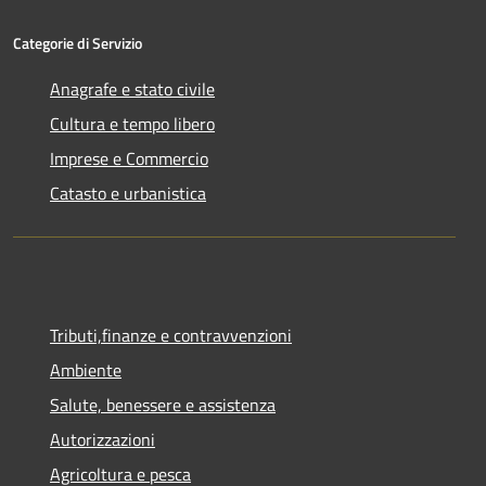
Categorie di Servizio
Anagrafe e stato civile
Cultura e tempo libero
Imprese e Commercio
Catasto e urbanistica
Tributi,finanze e contravvenzioni
Ambiente
Salute, benessere e assistenza
Autorizzazioni
Agricoltura e pesca