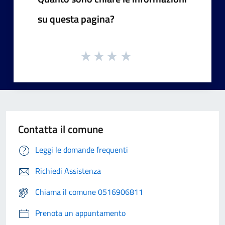
su questa pagina?
Contatta il comune
Leggi le domande frequenti
Richiedi Assistenza
Chiama il comune 0516906811
Prenota un appuntamento