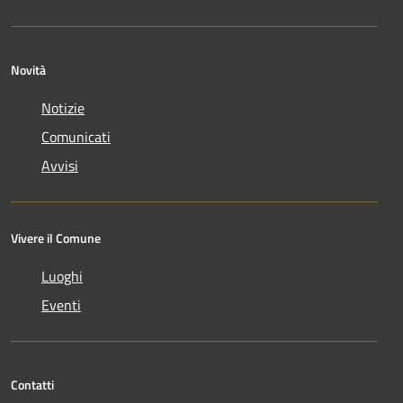
Novità
Notizie
Comunicati
Avvisi
Vivere il Comune
Luoghi
Eventi
Contatti