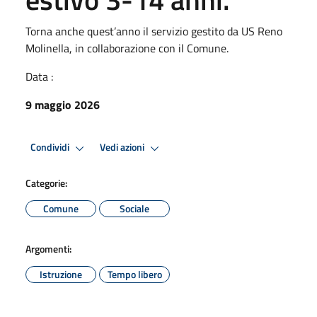
Torna anche quest’anno il servizio gestito da US Reno
Molinella, in collaborazione con il Comune.
Data :
9 maggio 2026
Condividi
Vedi azioni
Categorie:
Comune
Sociale
Argomenti:
Istruzione
Tempo libero