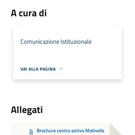
A cura di
Comunicazione Istituzionale
VAI ALLA PAGINA
Allegati
Brochure centro estivo Molinella