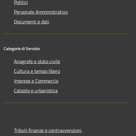
Politici
Personale Amministrativo
Documenti e dati
Categorie di Servizio
Anagrafe e stato civile
Cultura e tempo libero
Imprese e Commercio
Catasto e urbanistica
Tributi,finanze e contravvenzioni