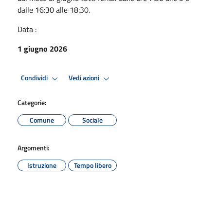
dalle 16:30 alle 18:30.
Data :
1 giugno 2026
Condividi
Vedi azioni
Categorie:
Comune
Sociale
Argomenti:
Istruzione
Tempo libero