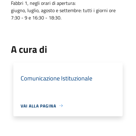
Fabbri 1, negli orari di apertura:
giugno, luglio, agosto e settembre: tutti i giorni ore
7:30 - 9 e 16:30 - 18:30.
A cura di
Comunicazione Istituzionale
VAI ALLA PAGINA