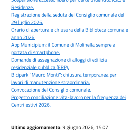
Residenze.
Registrazione della seduta del Consiglio comunale del
29 luglio 2026.
Orario di apertura e chiusura della Biblioteca comunale
anno 2026.
App Municipium: il Comune di Molinella sempre a
portata di smartphone.
Domande di assegnazione di alloggi di edilizia
residenziale pubblica (ERP).
Bicipark "Mauro Monti": chiusura temporanea per
lavori di manutenzione straordinaria.
Convocazione del Consiglio comunale.
Progetto conciliazione vita-lavoro per la frequenza dei
Centri estivi 2026.
Ultimo aggiornamento
: 9 giugno 2026, 15:07