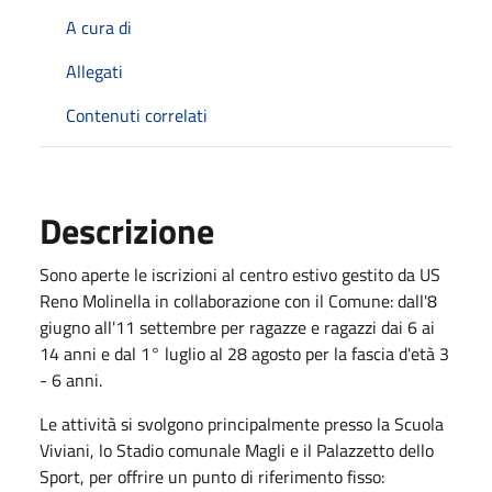
A cura di
Allegati
Contenuti correlati
Descrizione
Sono aperte le iscrizioni al centro estivo gestito da US
Reno Molinella in collaborazione con il Comune: dall'8
giugno all'11 settembre per ragazze e ragazzi dai 6 ai
14 anni e dal 1° luglio al 28 agosto per la fascia d'età 3
- 6 anni.
Le attività si svolgono principalmente presso la Scuola
Viviani, lo Stadio comunale Magli e il Palazzetto dello
Sport, per offrire un punto di riferimento fisso: