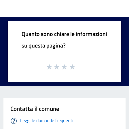
Quanto sono chiare le informazioni
su questa pagina?
Contatta il comune
Leggi le domande frequenti