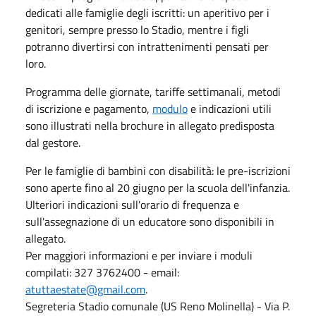
dedicati alle famiglie degli iscritti: un aperitivo per i
genitori, sempre presso lo Stadio, mentre i figli
potranno divertirsi con intrattenimenti pensati per
loro.
Programma delle giornate, tariffe settimanali, metodi
di iscrizione e pagamento,
modulo
e indicazioni utili
sono illustrati nella brochure in allegato predisposta
dal gestore.
Per le famiglie di bambini con disabilità: le
pre-iscrizioni
sono aperte fino al 20 giugno per la scuola dell'infanzia.
Ulteriori indicazioni sull'orario di frequenza e
sull'assegnazione di un educatore sono disponibili in
allegato.
Per maggiori informazioni e per inviare i moduli
compilati: 327 3762400 - email:
atuttaestate@gmail.com
.
Segreteria Stadio comunale (US Reno Molinella) - Via P.