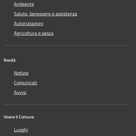
Ambiente
Salute, benessere e assistenza
Autorizzazioni
Agricoltura e pesca
Novità
Notizie
Comunicati
Avvisi
Vivere il Comune
Luoghi