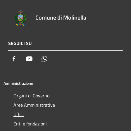
Comune di Molinella
SEGUICI SU
Facebook
Youtube
Whatsapp
Amministrazione
Organi di Governo
Aree Amministrative
Uffici
Enti e fondazioni