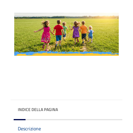
INDICE DELLA PAGINA
Descrizione