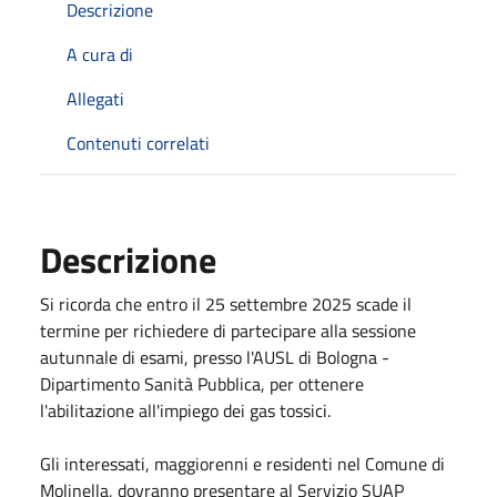
Descrizione
A cura di
Allegati
Contenuti correlati
Descrizione
Si ricorda che entro il 25 settembre 2025 scade il
termine per richiedere di partecipare alla sessione
autunnale di esami, presso l'AUSL di Bologna -
Dipartimento Sanità Pubblica, per ottenere
l'abilitazione all'impiego dei gas tossici.
Gli interessati, maggiorenni e residenti nel Comune di
Molinella, dovranno presentare al Servizio SUAP