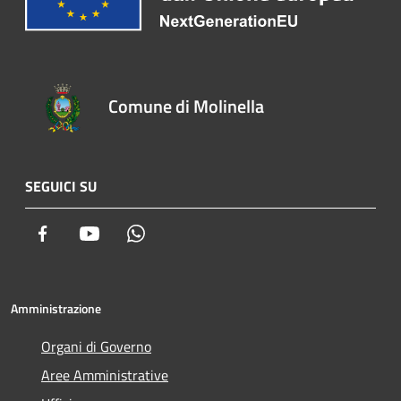
Comune di Molinella
SEGUICI SU
Facebook
Youtube
Whatsapp
Amministrazione
Organi di Governo
Aree Amministrative