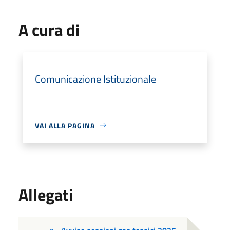
A cura di
Comunicazione Istituzionale
VAI ALLA PAGINA
Allegati