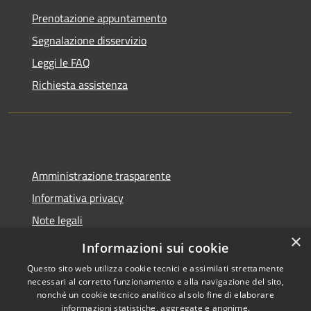
Prenotazione appuntamento
Segnalazione disservizio
Leggi le FAQ
Richiesta assistenza
Amministrazione trasparente
Informativa privacy
Note legali
×
Dichiarazione di accessibilità
Informazioni sui cookie
Questo sito web utilizza cookie tecnici e assimilati strettamente
necessari al corretto funzionamento e alla navigazione del sito,
nonché un cookie tecnico analitico al solo fine di elaborare
informazioni statistiche, aggregate e anonime.