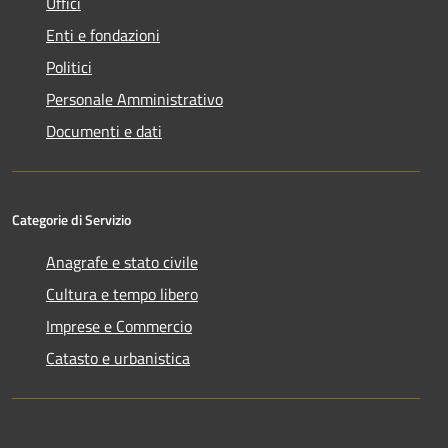
Uffici
Enti e fondazioni
Politici
Personale Amministrativo
Documenti e dati
Categorie di Servizio
Anagrafe e stato civile
Cultura e tempo libero
Imprese e Commercio
Catasto e urbanistica