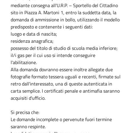
mediante consegna all'U.R.P. – Sportello del Cittadino
sito in Piazza A. Martoni 1, entro la suddetta data, la
domanda di ammissione in bollo, utilizzando il modello
predisposto e contenente i seguenti dati:
luogo e data di nascita;
residenza anagrafica;
possesso del titolo di studio di scuola media inferiore;
il/i gas per il cui uso si intende conseguire
l'abilitazione.
Alla domanda dovranno essere inoltre allegate due
fotografie formato tessera uguali e recenti, firmate sul
retro dall'interessato, una di queste autenticata in
carta semplice. I certificati penale e antimafia saranno
acquisiti d'ufficio.
Si precisa che:
Le domande incomplete o pervenute fuori termine
saranno respinte.