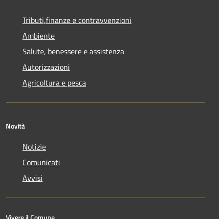
Tributi,finanze e contravvenzioni
Ambiente
Salute, benessere e assistenza
Autorizzazioni
Agricoltura e pesca
Novità
Notizie
Comunicati
Avvisi
Vivere il Comune