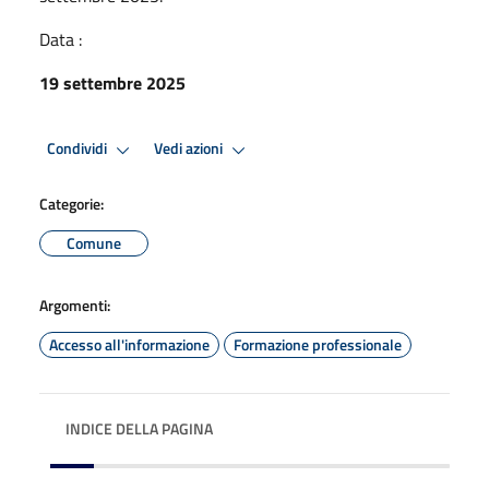
Data :
19 settembre 2025
Condividi
Vedi azioni
Categorie:
Comune
Argomenti:
Accesso all'informazione
Formazione professionale
INDICE DELLA PAGINA