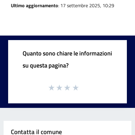
Ultimo aggiornamento
: 17 settembre 2025, 10:29
Quanto sono chiare le informazioni
su questa pagina?
Contatta il comune