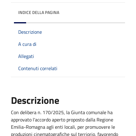
INDICE DELLA PAGINA
Descrizione
A cura di
Allegati
Contenuti correlati
Descrizione
Con delibera n. 170/2025, la Giunta comunale ha
approvato l'accordo aperto proposto dalla Regione
Emilia-Romagna agli enti locali, per promuovere le
produzioni cinematografiche sul terriorio, favorendo