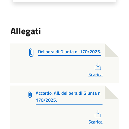
Allegati
Delibera di Giunta n. 170/2025.
PDF
Scarica
Accordo. All. delibera di Giunta n.
170/2025.
PDF
Scarica