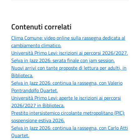
Contenuti correlati
Clima Comune: video online sulla rassegna dedicata al
cambiamento climatico.
Università Primo Levi: iscrizioni ai percorsi 2026/2027.
Selva in Jazz 2026: serata finale con jam session.
Nuovi arrivi con tante proposte di lettura per adulti, in
Biblioteca.
Selva in Jazz 2026: continua la rassegna, con Valerio
Pontrandolfo Quartet.
Università Primo Levi: aperte le iscrizioni ai percorsi
2026/2027 in Biblioteca.
Prestito intersistemico circolante metropolitano (PIC):
sospensione estiva 2026.
Selva in Jazz 2026: continua la rassegna, con Carlo Atti
Quartet.