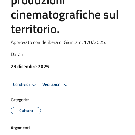
cinematografiche sul
territorio.
Approvato con delibera di Giunta n. 170/2025.
Data :
23 dicembre 2025
Condividi
Vedi azioni
Categorie:
Cultura
Argomenti: