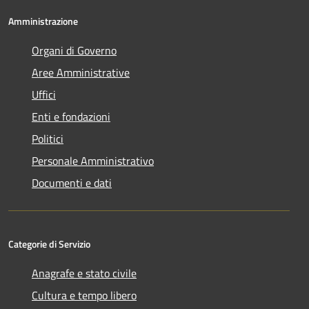
Amministrazione
Organi di Governo
Aree Amministrative
Uffici
Enti e fondazioni
Politici
Personale Amministrativo
Documenti e dati
Categorie di Servizio
Anagrafe e stato civile
Cultura e tempo libero