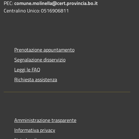
PEC:
comune.molinella@cert.provincia.bo.it
Centralino Unico: 0516906811
Prenotazione appuntamento
Segnalazione disservizio
Leggi le FAQ
Richiesta assistenza
Amministrazione trasparente
Informativa privacy