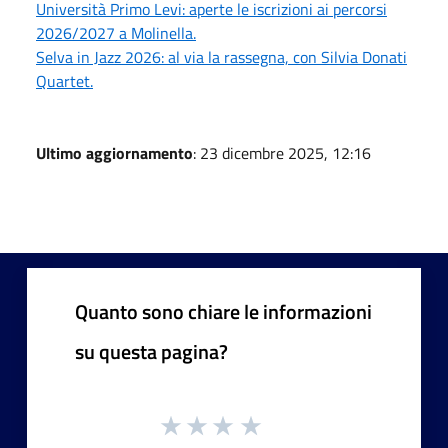
Università Primo Levi: aperte le iscrizioni ai percorsi
2026/2027 a Molinella.
Selva in Jazz 2026: al via la rassegna, con Silvia Donati
Quartet.
Ultimo aggiornamento
: 23 dicembre 2025, 12:16
Quanto sono chiare le informazioni
su questa pagina?