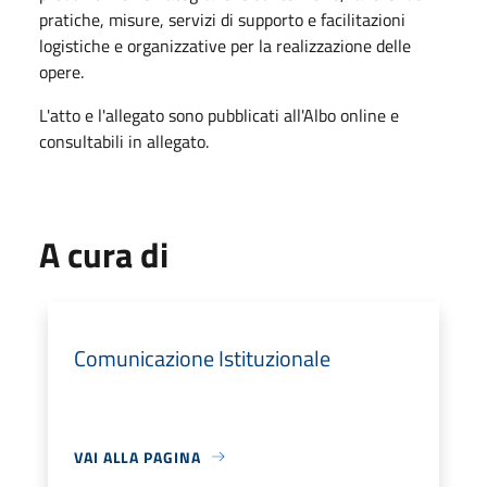
pratiche, misure, servizi di supporto e facilitazioni
logistiche e organizzative per la realizzazione delle
opere.
L'atto e l'allegato sono pubblicati all'Albo online e
consultabili in allegato.
A cura di
Comunicazione Istituzionale
VAI ALLA PAGINA