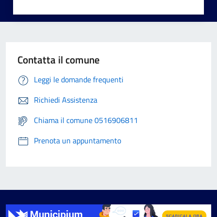
Contatta il comune
Leggi le domande frequenti
Richiedi Assistenza
Chiama il comune 0516906811
Prenota un appuntamento