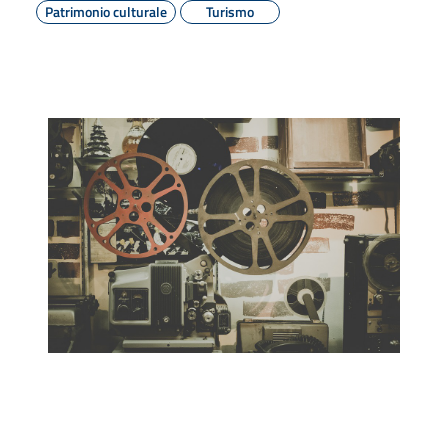
Patrimonio culturale
Turismo