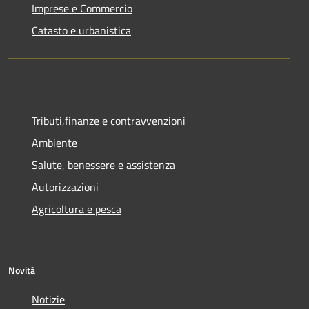
Imprese e Commercio
Catasto e urbanistica
Tributi,finanze e contravvenzioni
Ambiente
Salute, benessere e assistenza
Autorizzazioni
Agricoltura e pesca
Novità
Notizie