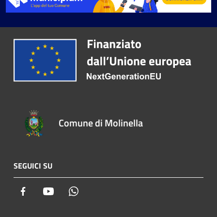
Comune di Molinella
SEGUICI SU
Facebook
Youtube
Whatsapp