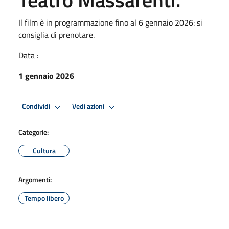
Il film è in programmazione fino al 6 gennaio 2026: si
consiglia di prenotare.
Data :
1 gennaio 2026
Condividi
Vedi azioni
Categorie:
Cultura
Argomenti:
Tempo libero