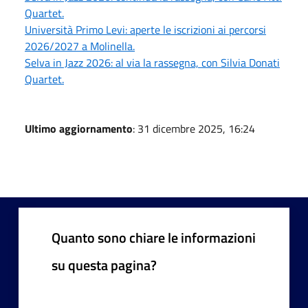
Quartet.
Università Primo Levi: aperte le iscrizioni ai percorsi
2026/2027 a Molinella.
Selva in Jazz 2026: al via la rassegna, con Silvia Donati
Quartet.
Ultimo aggiornamento
: 31 dicembre 2025, 16:24
Quanto sono chiare le informazioni
su questa pagina?