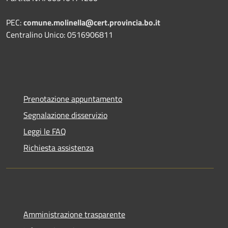
PEC:
comune.molinella@cert.provincia.bo.it
Centralino Unico: 0516906811
Prenotazione appuntamento
Segnalazione disservizio
Leggi le FAQ
Richiesta assistenza
Amministrazione trasparente