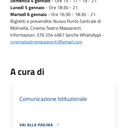
Domenica 4 gennaio
- Ore 15 - 17 - 19 - 21.
Lunedì 5 gennaio
- Ore 18:30 - 21.
Martedì 6 gennaio
- Ore 16:30 - 18:30 - 21.
Biglietti e prevendite: Nuovo Punto Centrale di
Molinella, Cinema Teatro Massarenti.
Informazioni: 376 254 4967 (anche WhatsApp) -
cinemateatromassarenti@gmail.com
.
A cura di
Comunicazione Istituzionale
VAI ALLA PAGINA