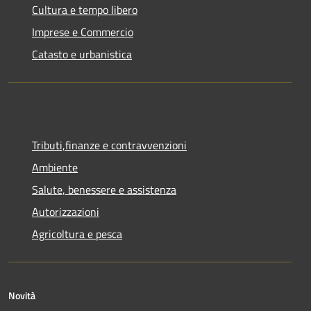
Cultura e tempo libero
Imprese e Commercio
Catasto e urbanistica
Tributi,finanze e contravvenzioni
Ambiente
Salute, benessere e assistenza
Autorizzazioni
Agricoltura e pesca
Novità