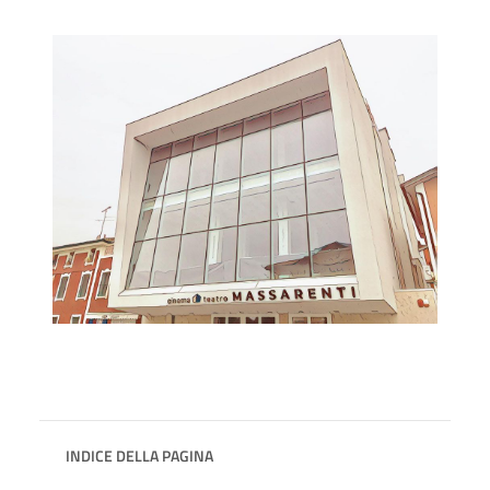
INDICE DELLA PAGINA