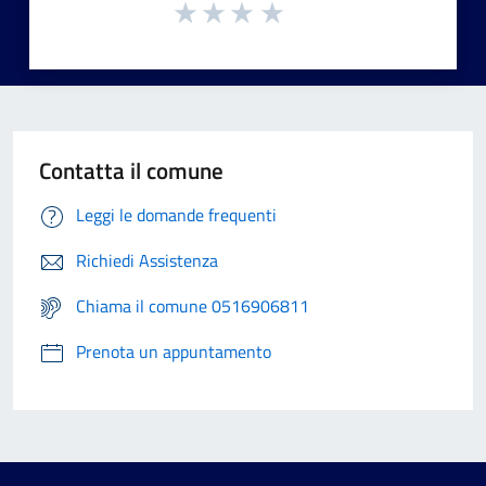
Contatta il comune
Leggi le domande frequenti
Richiedi Assistenza
Chiama il comune 0516906811
Prenota un appuntamento