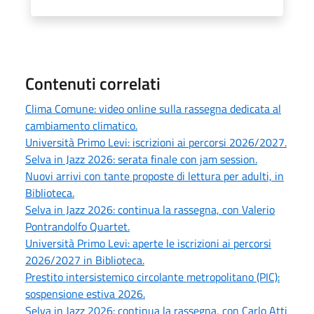
Contenuti correlati
Clima Comune: video online sulla rassegna dedicata al
cambiamento climatico.
Università Primo Levi: iscrizioni ai percorsi 2026/2027.
Selva in Jazz 2026: serata finale con jam session.
Nuovi arrivi con tante proposte di lettura per adulti, in
Biblioteca.
Selva in Jazz 2026: continua la rassegna, con Valerio
Pontrandolfo Quartet.
Università Primo Levi: aperte le iscrizioni ai percorsi
2026/2027 in Biblioteca.
Prestito intersistemico circolante metropolitano (PIC):
sospensione estiva 2026.
Selva in Jazz 2026: continua la rassegna, con Carlo Atti