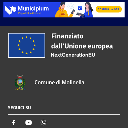
Comune di Molinella
SEGUICI SU
Facebook
Youtube
Whatsapp