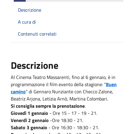
Descrizione
A cura di
Contenuti correlati
Descrizione
Al Cinema Teatro Massarenti, fino al 6 gennaio, è in
programmazione il film evento della stagione: "
Buen
camino
" di Gennaro Nunziante con Checco Zalone,
Beatriz Arjona, Letizia Arnò, Martina Colombari.
Si consiglia sempre la prenotazione
.
Giovedì 1 gennaio
- Ore 15 - 17 - 19 - 21.
Venerdì 2 gennaio
-Ore 18:30 - 21.
Sabato 3 gennaio
- Ore 16:30 - 18:30 - 21.