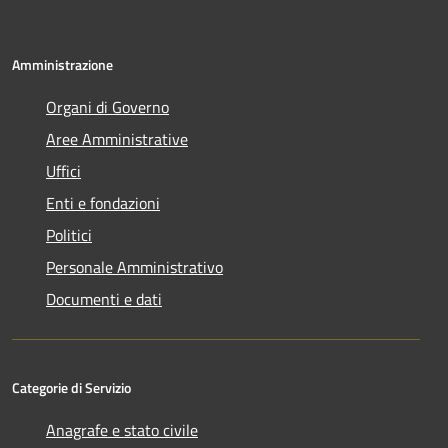
Amministrazione
Organi di Governo
Aree Amministrative
Uffici
Enti e fondazioni
Politici
Personale Amministrativo
Documenti e dati
Categorie di Servizio
Anagrafe e stato civile