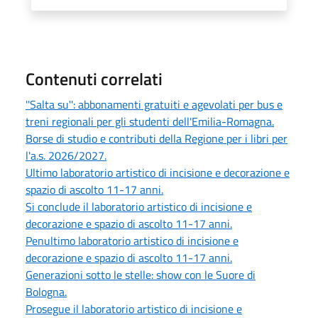
Contenuti correlati
''Salta su'': abbonamenti gratuiti e agevolati per bus e
treni regionali per gli studenti dell'Emilia-Romagna.
Borse di studio e contributi della Regione per i libri per
l'a.s. 2026/2027.
Ultimo laboratorio artistico di incisione e decorazione e
spazio di ascolto 11-17 anni.
Si conclude il laboratorio artistico di incisione e
decorazione e spazio di ascolto 11-17 anni.
Penultimo laboratorio artistico di incisione e
decorazione e spazio di ascolto 11-17 anni.
Generazioni sotto le stelle: show con le Suore di
Bologna.
Prosegue il laboratorio artistico di incisione e