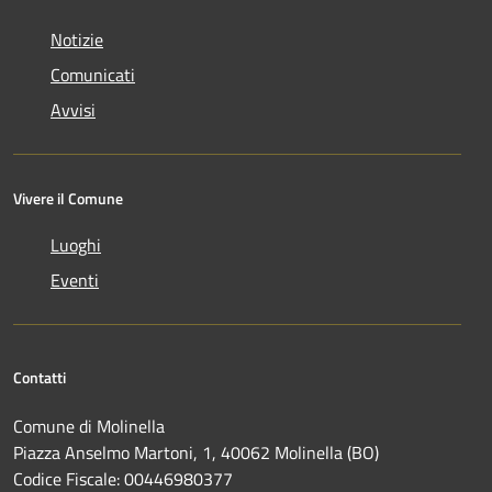
Notizie
Comunicati
Avvisi
Vivere il Comune
Luoghi
Eventi
Contatti
Comune di Molinella
Piazza Anselmo Martoni, 1, 40062 Molinella (BO)
Codice Fiscale: 00446980377