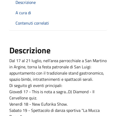
Descrizione
A cura di
Contenuti correlati
Descrizione
Dal 17 al 21 luglio, nell'area parrocchiale a San Martino
in Argine, torna la festa patronale di San Luigi:
appuntamento con il tradizionale stand gastronomico,
spazio bimbi, intrattenimenti e spattacoli serali.
Di seguito gli eventi principali:
Giovedì 17 - This is nota a sagra...DJ Diamond - Il
Cervellone quiz.
Venerdì 18 - New Euforika Show.
Sabato 19 - Spettacolo di danza sportiva "La Mucca