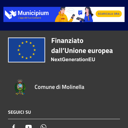
Comune di Molinella
SEGUICI SU
Facebook
Youtube
Whatsapp