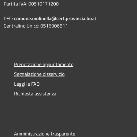
Partita IVA: 00510171200
PEC:
comune.molinella@cert.provincia.bo.it
Centralino Unico: 0516906811
Prenotazione appuntamento
Segnalazione disservizio
Leggi le FAQ
Richiesta assistenza
Amministrazione trasparente