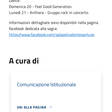
Dance".
Domenica 20 - Feel Good Generation.
Lunedì 21 - Anthera - Gruppo rock in concerto.
Informazioni dettagliate sono disponibili nella pagina
facebook dedicata alla sagra:
https://www.facebook.com/salapolivalentesanluigi
.
A cura di
Comunicazione Istituzionale
VAI ALLA PAGINA