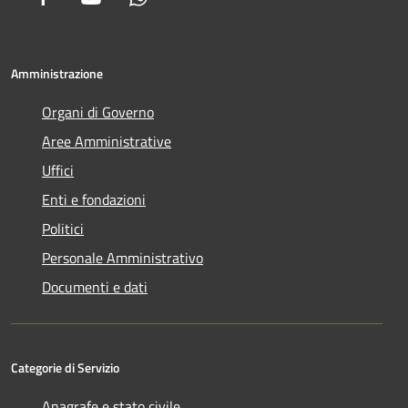
Amministrazione
Organi di Governo
Aree Amministrative
Uffici
Enti e fondazioni
Politici
Personale Amministrativo
Documenti e dati
Categorie di Servizio
Anagrafe e stato civile