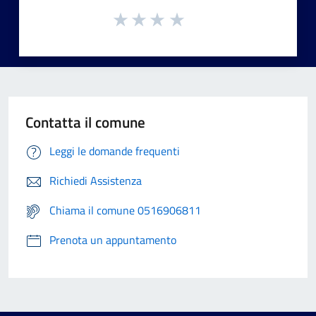
Contatta il comune
Leggi le domande frequenti
Richiedi Assistenza
Chiama il comune 0516906811
Prenota un appuntamento