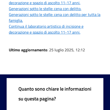
decorazione e spazio di ascolto 11-17 anni.
Generazioni sotto le stelle: cena con delitto.
Generazioni sotto le stelle: cena con delitto per tutta la
famiglia.
Continua il laboratorio artistico di incisione e
decorazione e spazio di ascolto 11-17 anni.
Ultimo aggiornamento
: 25 luglio 2025, 12:12
Quanto sono chiare le informazioni
su questa pagina?