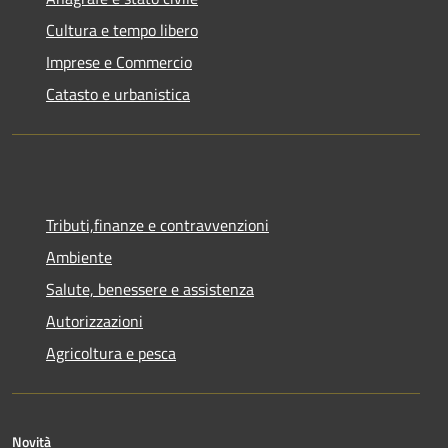
Cultura e tempo libero
Imprese e Commercio
Catasto e urbanistica
Tributi,finanze e contravvenzioni
Ambiente
Salute, benessere e assistenza
Autorizzazioni
Agricoltura e pesca
Novità