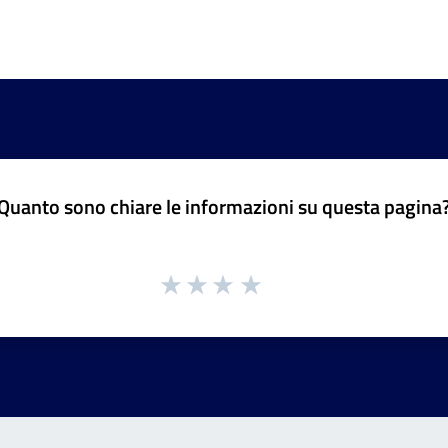
Quanto sono chiare le informazioni su questa pagina