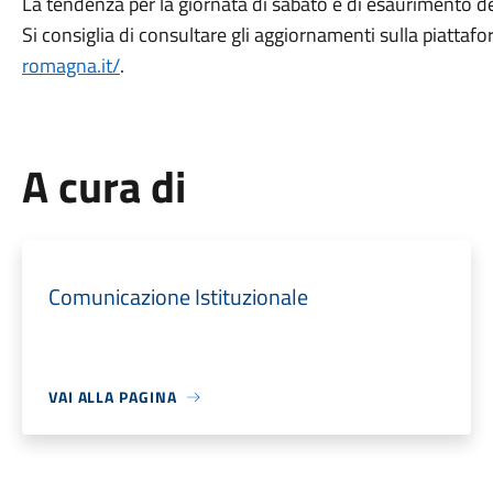
La tendenza per la giornata di sabato è di esaurimento d
Si consiglia di consultare gli aggiornamenti sulla piatta
romagna.it/
.
A cura di
Comunicazione Istituzionale
VAI ALLA PAGINA