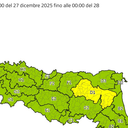
0:00 del 27 dicembre 2025 fino alle 00:00 del 28