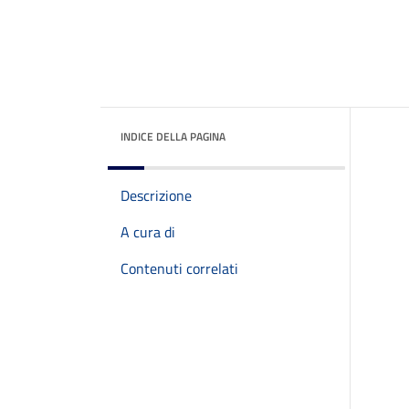
INDICE DELLA PAGINA
Descrizione
A cura di
Contenuti correlati