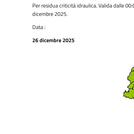
Per residua criticità idraulica. Valida dalle 0
dicembre 2025.
Data :
26 dicembre 2025