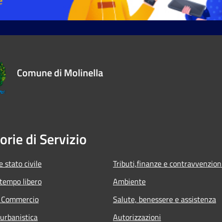
Comune di Molinella
orie di Servizio
 stato civile
Tributi,finanze e contravvenzion
 tempo libero
Ambiente
e Commercio
Salute, benessere e assistenza
 urbanistica
Autorizzazioni