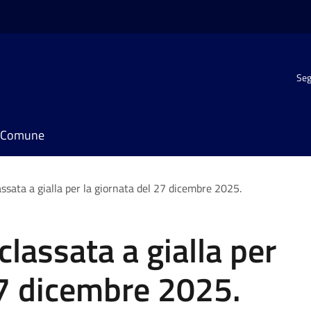
Seg
il Comune
ssata a gialla per la giornata del 27 dicembre 2025.
lassata a gialla per
27 dicembre 2025.