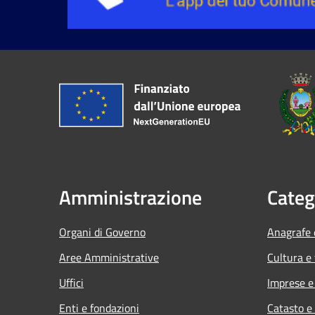
Amministrazione
Categ
Organi di Governo
Anagrafe e
Aree Amministrative
Cultura e
Uffici
Imprese 
Enti e fondazioni
Catasto e