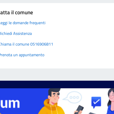
atta il comune
Leggi le domande frequenti
Richiedi Assistenza
Chiama il comune 0516906811
Prenota un appuntamento