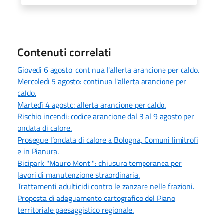
Contenuti correlati
Giovedì 6 agosto: continua l'allerta arancione per caldo.
Mercoledì 5 agosto: continua l'allerta arancione per
caldo.
Martedì 4 agosto: allerta arancione per caldo.
Rischio incendi: codice arancione dal 3 al 9 agosto per
ondata di calore.
Prosegue l’ondata di calore a Bologna, Comuni limitrofi
e in Pianura.
Bicipark "Mauro Monti": chiusura temporanea per
lavori di manutenzione straordinaria.
Trattamenti adulticidi contro le zanzare nelle frazioni.
Proposta di adeguamento cartografico del Piano
territoriale paesaggistico regionale.