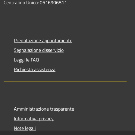
Centralino Unico: 0516906811
Prenotazione appuntamento
Segnalazione disservizio
Leggi le FAQ
Richiesta assistenza
Amministrazione trasparente
Informativa privacy
Note legali