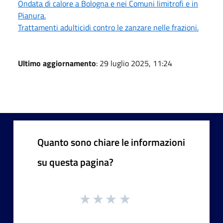
Ondata di calore a Bologna e nei Comuni limitrofi e in
Pianura.
Trattamenti adulticidi contro le zanzare nelle frazioni.
Ultimo aggiornamento
: 29 luglio 2025, 11:24
Quanto sono chiare le informazioni
su questa pagina?