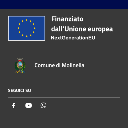
Comune di Molinella
SEGUICI SU
Facebook
Youtube
Whatsapp