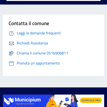
Contatta il comune
Leggi le domande frequenti
Richiedi Assistenza
Chiama il comune 0516906811
Prenota un appuntamento