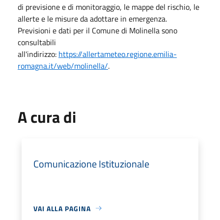
di previsione e di monitoraggio, le mappe del rischio, le
allerte e le misure da adottare in emergenza.
Previsioni e dati per il Comune di Molinella sono
consultabili
all'indirizzo:
https://allertameteo.regione.emilia-
romagna.it/web/molinella/
.
A cura di
Comunicazione Istituzionale
VAI ALLA PAGINA