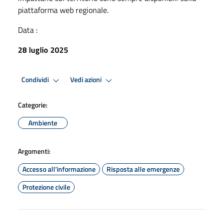
piattaforma web regionale.
Data :
28 luglio 2025
Condividi
Vedi azioni
Categorie:
Ambiente
Argomenti:
Accesso all'informazione
Risposta alle emergenze
Protezione civile