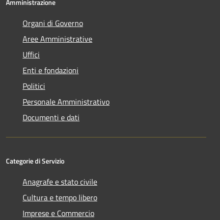
Amministrazione
Organi di Governo
Aree Amministrative
Uffici
Enti e fondazioni
Politici
Personale Amministrativo
Documenti e dati
Categorie di Servizio
Anagrafe e stato civile
Cultura e tempo libero
Imprese e Commercio