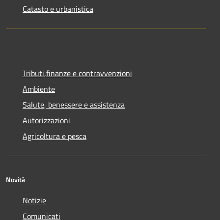
Catasto e urbanistica
Tributi,finanze e contravvenzioni
Ambiente
Salute, benessere e assistenza
Autorizzazioni
Agricoltura e pesca
Novità
Notizie
Comunicati