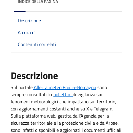
INDICE DELLA PAGINA
Descrizione
A cura di
Contenuti correlati
Descrizione
Sul portale
Allerta meteo Emilia-Romagna
sono
sempre consultabili i
bollettini
di vigilanza sui
fenomeni meteorologici che impattano sul territorio,
con aggiornamenti costanti anche su X e Telegram.
Sulla piattaforma web, gestita dall'Agenzia per la
sicurezza territoriale e la protezione civile e da Arpae,
sono infatti disponibili e aggiornati i documenti ufficiali