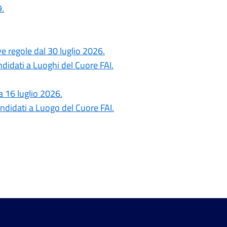
.
ove regole dal 30 luglio 2026.
ndidati a Luoghi del Cuore FAI.
a 16 luglio 2026.
ndidati a Luogo del Cuore FAI.