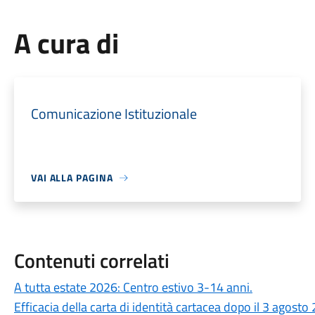
A cura di
Comunicazione Istituzionale
VAI ALLA PAGINA
Contenuti correlati
A tutta estate 2026: Centro estivo 3-14 anni.
Efficacia della carta di identità cartacea dopo il 3 agosto