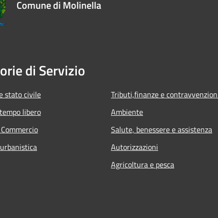
Comune di Molinella
orie di Servizio
 stato civile
Tributi,finanze e contravvenzion
 tempo libero
Ambiente
e Commercio
Salute, benessere e assistenza
 urbanistica
Autorizzazioni
Agricoltura e pesca