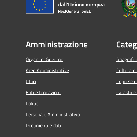
Amministrazione
Categ
Organi di Governo
Anagrafe e
Aree Amministrative
Cultura e
Uffici
Imprese 
Enti e fondazioni
Catasto e
Politici
Personale Amministrativo
Documenti e dati