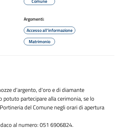
Comune
Argomenti:
Accesso all'informazione
Matrimonio
nozze d'argento, d'oro e di diamante
 potuto partecipare alla cerimonia, se lo
 Portineria del Comune negli orari di apertura
 Sindaco al numero: 051 6906824.