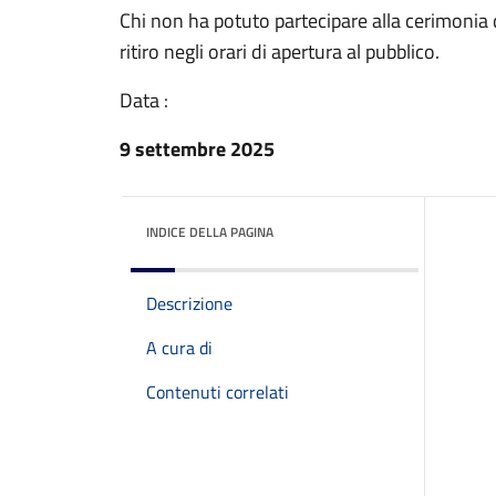
Chi non ha potuto partecipare alla cerimonia d
ritiro negli orari di apertura al pubblico.
Data :
9 settembre 2025
INDICE DELLA PAGINA
Descrizione
A cura di
Contenuti correlati