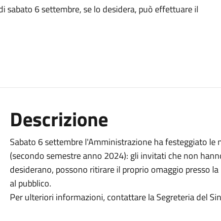
i sabato 6 settembre, se lo desidera, può effettuare il
Descrizione
Sabato 6 settembre l'Amministrazione ha festeggiato le 
(secondo semestre anno 2024): gli invitati che non hanno
desiderano, possono ritirare il proprio omaggio presso la
al pubblico.
Per ulteriori informazioni, contattare la Segreteria del