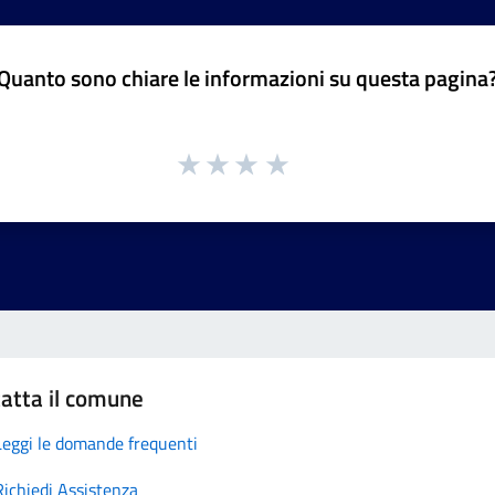
Quanto sono chiare le informazioni su questa pagina
atta il comune
Leggi le domande frequenti
Richiedi Assistenza