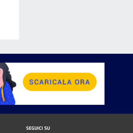
SEGUICI SU