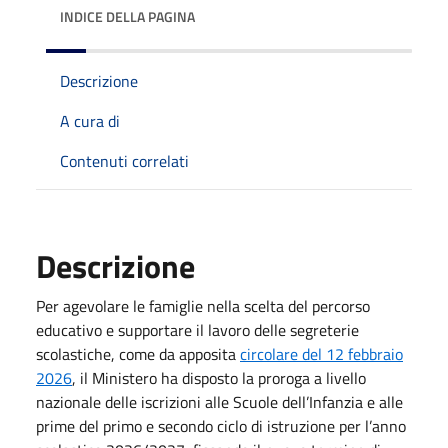
INDICE DELLA PAGINA
Descrizione
A cura di
Contenuti correlati
Descrizione
Per agevolare le famiglie nella scelta del percorso
educativo e supportare il lavoro delle segreterie
scolastiche, come da apposita
circolare del 12 febbraio
2026
, il Ministero ha disposto la proroga a livello
nazionale delle iscrizioni alle Scuole dell’Infanzia e alle
prime del primo e secondo ciclo di istruzione per l’anno