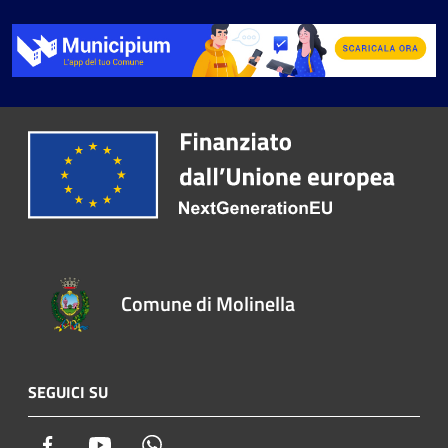
Comune di Molinella
SEGUICI SU
Facebook
Youtube
Whatsapp