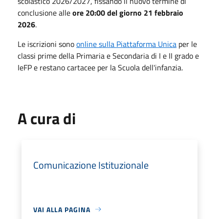
scolastico 2026/2027, fissando il nuovo termine di
conclusione alle
ore 20:00 del giorno 21 febbraio
2026
.
Le iscrizioni sono
online sulla Piattaforma Unica
per le
classi prime della Primaria e Secondaria di I e II grado e
IeFP e restano cartacee per la Scuola dell'infanzia.
A cura di
Comunicazione Istituzionale
VAI ALLA PAGINA