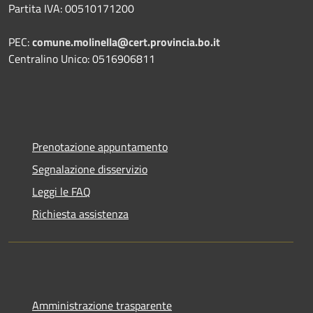
Partita IVA: 00510171200
PEC:
comune.molinella@cert.provincia.bo.it
Centralino Unico: 0516906811
Prenotazione appuntamento
Segnalazione disservizio
Leggi le FAQ
Richiesta assistenza
Amministrazione trasparente