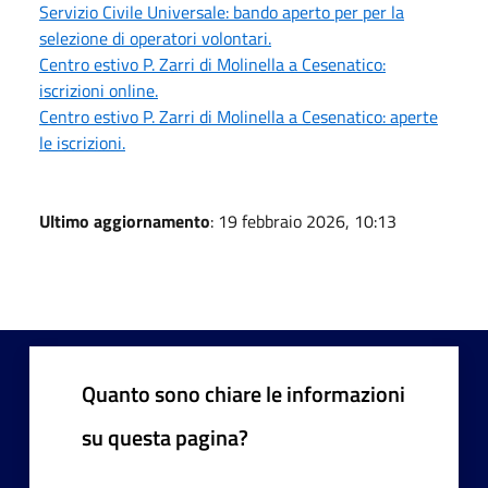
Servizio Civile Universale: bando aperto per per la
selezione di operatori volontari.
Centro estivo P. Zarri di Molinella a Cesenatico:
iscrizioni online.
Centro estivo P. Zarri di Molinella a Cesenatico: aperte
le iscrizioni.
Ultimo aggiornamento
: 19 febbraio 2026, 10:13
Quanto sono chiare le informazioni
su questa pagina?