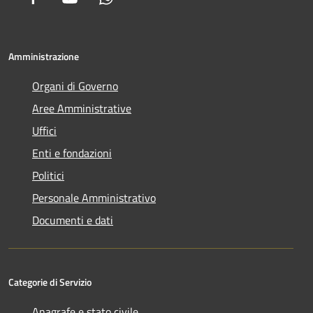
Amministrazione
Organi di Governo
Aree Amministrative
Uffici
Enti e fondazioni
Politici
Personale Amministrativo
Documenti e dati
Categorie di Servizio
Anagrafe e stato civile