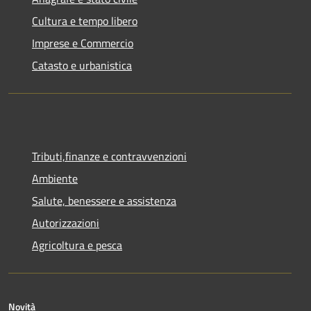
Cultura e tempo libero
Imprese e Commercio
Catasto e urbanistica
Tributi,finanze e contravvenzioni
Ambiente
Salute, benessere e assistenza
Autorizzazioni
Agricoltura e pesca
Novità