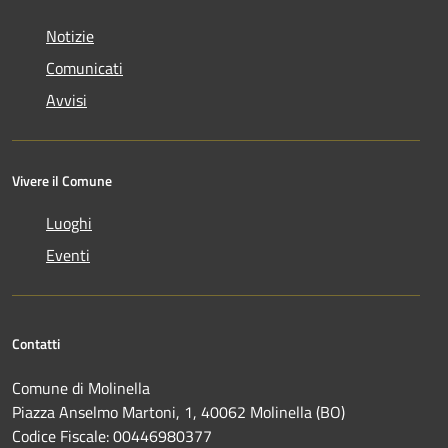
Notizie
Comunicati
Avvisi
Vivere il Comune
Luoghi
Eventi
Contatti
Comune di Molinella
Piazza Anselmo Martoni, 1, 40062 Molinella (BO)
Codice Fiscale: 00446980377