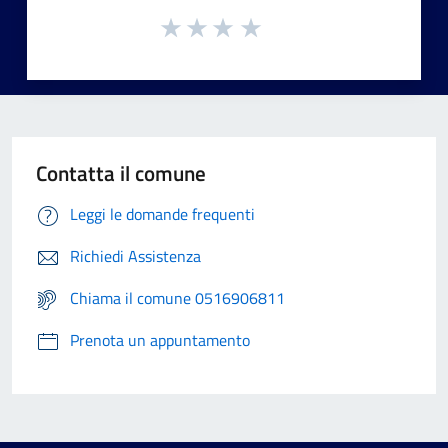
Contatta il comune
Leggi le domande frequenti
Richiedi Assistenza
Chiama il comune 0516906811
Prenota un appuntamento