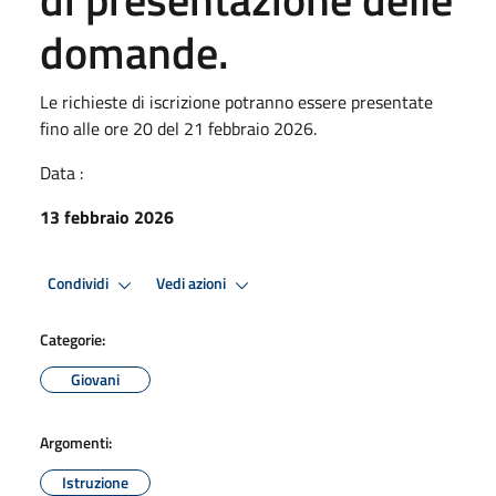
domande.
Le richieste di iscrizione potranno essere presentate
fino alle ore 20 del 21 febbraio 2026.
Data :
13 febbraio 2026
Condividi
Vedi azioni
Categorie:
Giovani
Argomenti:
Istruzione