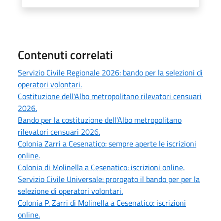
Contenuti correlati
Servizio Civile Regionale 2026: bando per la selezioni di
operatori volontari.
Costituzione dell'Albo metropolitano rilevatori censuari
2026.
Bando per la costituzione dell'Albo metropolitano
rilevatori censuari 2026.
Colonia Zarri a Cesenatico: sempre aperte le iscrizioni
online.
Colonia di Molinella a Cesenatico: iscrizioni online.
Servizio Civile Universale: prorogato il bando per per la
selezione di operatori volontari.
Colonia P. Zarri di Molinella a Cesenatico: iscrizioni
online.