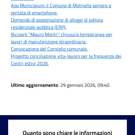
App Municipium: il Comune di Molinella sempre a
portata di smartphone.
Domande di assegnazione di alloggi di edilizia
residenziale pubblica (ERP).
Bicipark "Mauro Monti": chiusura temporanea per
lavori di manutenzione straordinaria.
Convocazione del Consiglio comunale.
Progetto conciliazione vita-lavoro per la frequenza dei
Centri estivi 2026.
Ultimo aggiornamento
: 29 gennaio 2026, 09:40
Quanto sono chiare le informazioni