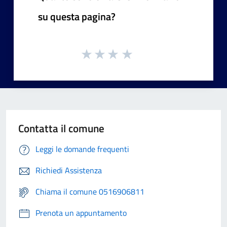
su questa pagina?
Contatta il comune
Leggi le domande frequenti
Richiedi Assistenza
Chiama il comune 0516906811
Prenota un appuntamento