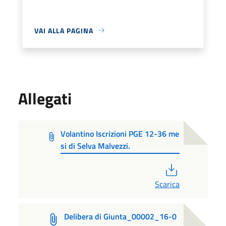
VAI ALLA PAGINA
Allegati
Volantino Iscrizioni PGE 12-36 me
si di Selva Malvezzi.
PDF
Scarica
Delibera di Giunta_00002_16-0