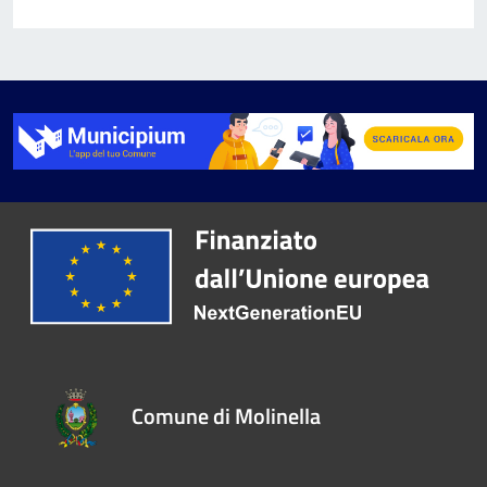
Comune di Molinella