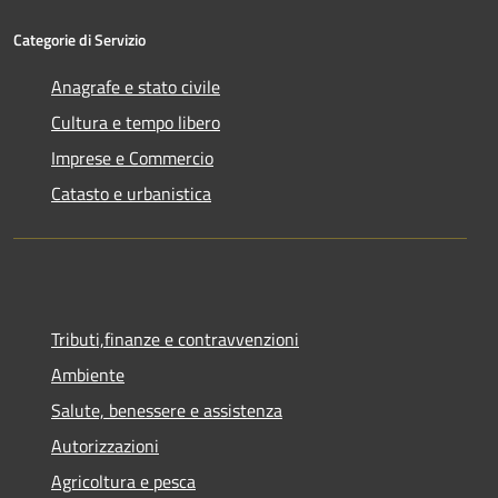
Categorie di Servizio
Anagrafe e stato civile
Cultura e tempo libero
Imprese e Commercio
Catasto e urbanistica
Tributi,finanze e contravvenzioni
Ambiente
Salute, benessere e assistenza
Autorizzazioni
Agricoltura e pesca