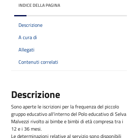
INDICE DELLA PAGINA
Descrizione
A cura di
Allegati
Contenuti correlati
Descrizione
Sono aperte le iscrizioni per la frequenza del piccolo
gruppo educativo all'interno del Polo educativo di Selva
Malvezzi rivolto ai bimbe e bimbi di età compresa tra i
12 e i 36 mesi.
Le determinazioni relative al servizio sono disponibili