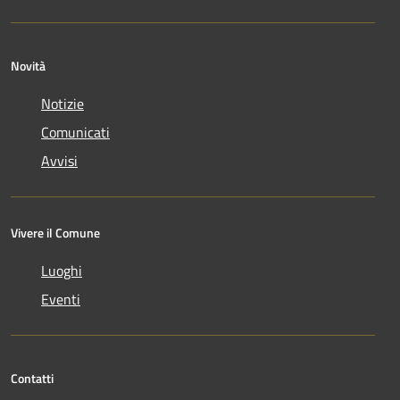
Novità
Notizie
Comunicati
Avvisi
Vivere il Comune
Luoghi
Eventi
Contatti