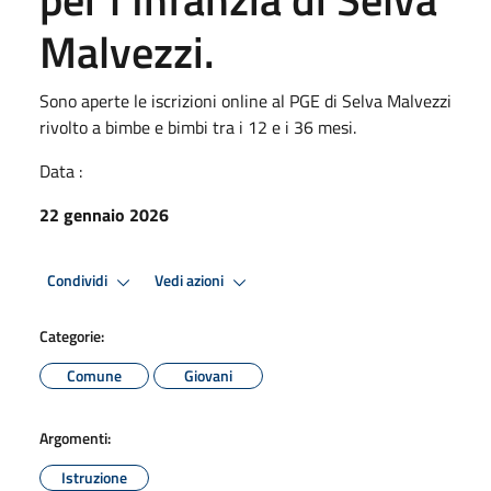
Malvezzi.
Sono aperte le iscrizioni online al PGE di Selva Malvezzi
rivolto a bimbe e bimbi tra i 12 e i 36 mesi.
Data :
22 gennaio 2026
Condividi
Vedi azioni
Categorie:
Comune
Giovani
Argomenti:
Istruzione