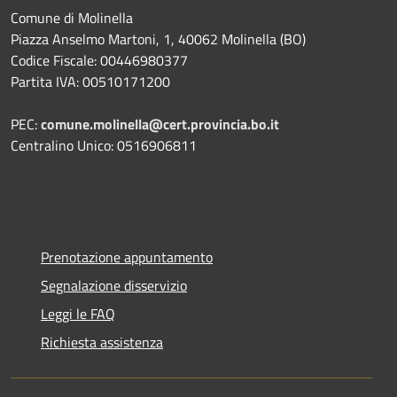
Comune di Molinella
Piazza Anselmo Martoni, 1, 40062 Molinella (BO)
Codice Fiscale: 00446980377
Partita IVA: 00510171200
PEC:
comune.molinella@cert.provincia.bo.it
Centralino Unico: 0516906811
Prenotazione appuntamento
Segnalazione disservizio
Leggi le FAQ
Richiesta assistenza