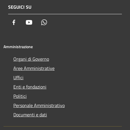
SEGUICI SU
Facebook
Youtube
Whatsapp
Amministrazione
Organi di Governo
Aree Amministrative
Uffici
Enti e fondazioni
Politici
Personale Amministrativo
Documenti e dati