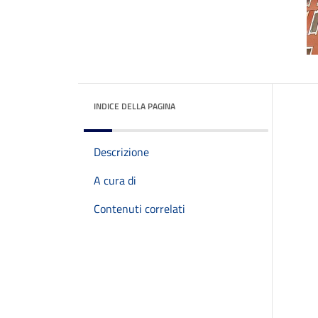
INDICE DELLA PAGINA
Descrizione
A cura di
Contenuti correlati