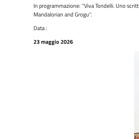
In programmazione: ''Viva Tondelli. Uno scrittor
Mandalorian and Grogu''.
Data :
23 maggio 2026