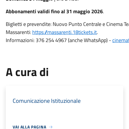
Abbonamenti validi fino al 31 maggio 2026
.
Biglietti e prevendite: Nuovo Punto Centrale e Cinema Te
Massarenti:
https://massarenti.18tickets.it
.
Informazioni: 376 254 4967 (anche WhatsApp) -
cinema
A cura di
Comunicazione Istituzionale
VAI ALLA PAGINA