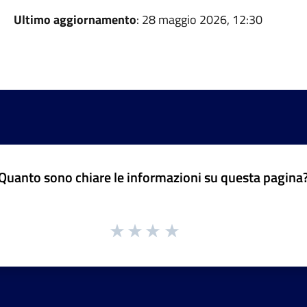
Ultimo aggiornamento
: 28 maggio 2026, 12:30
Quanto sono chiare le informazioni su questa pagina