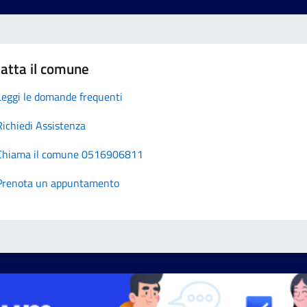
atta il comune
Leggi le domande frequenti
Richiedi Assistenza
Chiama il comune 0516906811
Prenota un appuntamento