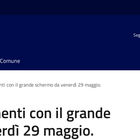
Seg
il Comune
ti con il grande schermo da venerdì 29 maggio.
nti con il grande
rdì 29 maggio.