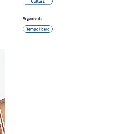
Cultura
Argomenti:
Tempo libero