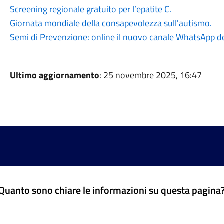
Screening regionale gratuito per l’epatite C.
Giornata mondiale della consapevolezza sull'autismo.
Semi di Prevenzione: online il nuovo canale WhatsApp de
Ultimo aggiornamento
: 25 novembre 2025, 16:47
Quanto sono chiare le informazioni su questa pagina