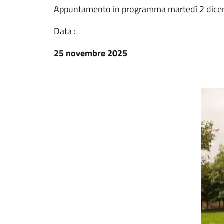
Appuntamento in programma martedì 2 dicemb
Data :
25 novembre 2025