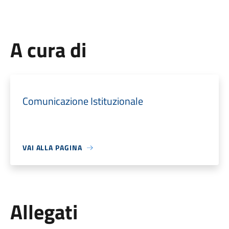
A cura di
Comunicazione Istituzionale
VAI ALLA PAGINA
Allegati