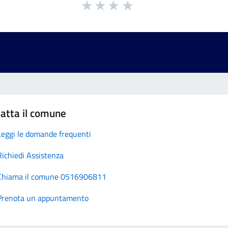
atta il comune
Leggi le domande frequenti
Richiedi Assistenza
Chiama il comune 0516906811
Prenota un appuntamento