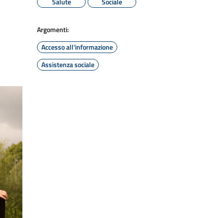
Salute
Sociale
Argomenti:
Accesso all'informazione
Assistenza sociale