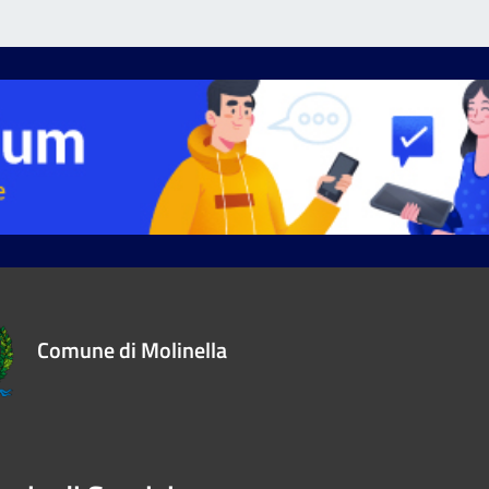
Comune di Molinella