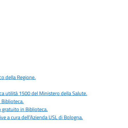
co della Regione.
ca utilità 1500 del Ministero della Salute.
 Biblioteca.
 gratuito in Biblioteca.
ive a cura dell’Azienda USL di Bologna.