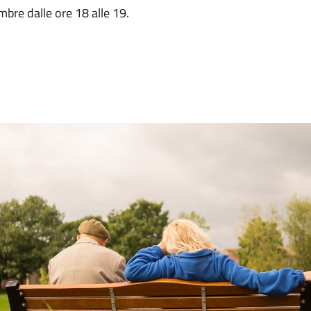
re dalle ore 18 alle 19.