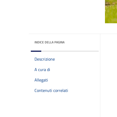
INDICE DELLA PAGINA
Descrizione
A cura di
Allegati
Contenuti correlati