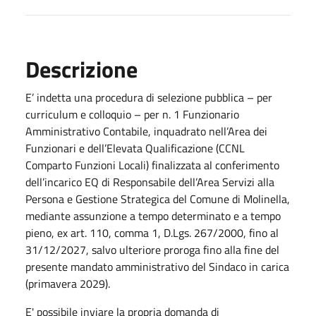
Descrizione
E’ indetta una procedura di selezione pubblica – per
curriculum e colloquio – per n. 1 Funzionario
Amministrativo Contabile, inquadrato nell’Area dei
Funzionari e dell’Elevata Qualificazione (CCNL
Comparto Funzioni Locali) finalizzata al conferimento
dell’incarico EQ di Responsabile dell’Area Servizi alla
Persona e Gestione Strategica del Comune di Molinella,
mediante assunzione a tempo determinato e a tempo
pieno, ex art. 110, comma 1, D.Lgs. 267/2000, fino al
31/12/2027, salvo ulteriore proroga fino alla fine del
presente mandato amministrativo del Sindaco in carica
(primavera 2029).
E' possibile inviare la propria domanda di