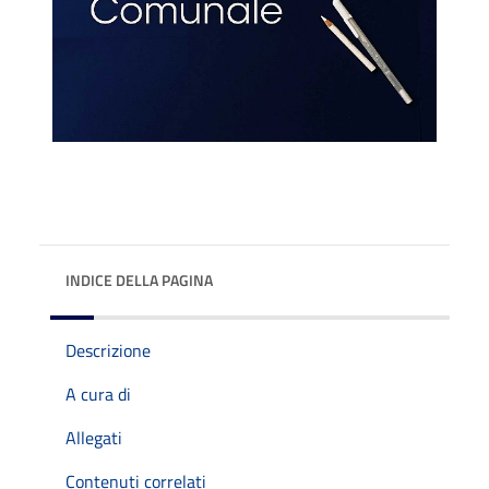
INDICE DELLA PAGINA
Descrizione
A cura di
Allegati
Contenuti correlati