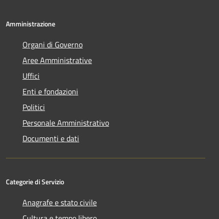
Amministrazione
Organi di Governo
Aree Amministrative
Uffici
Enti e fondazioni
Politici
Personale Amministrativo
Documenti e dati
Categorie di Servizio
Anagrafe e stato civile
Cultura e tempo libero