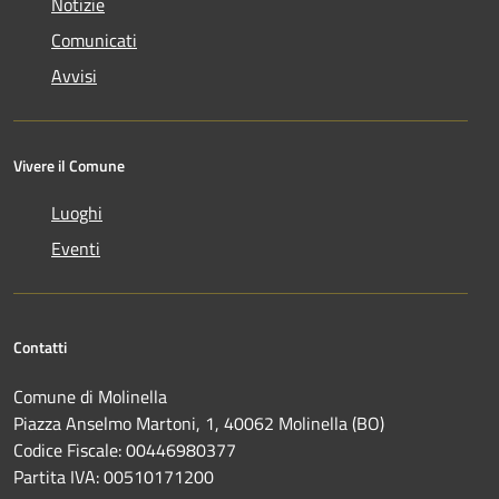
Notizie
Comunicati
Avvisi
Vivere il Comune
Luoghi
Eventi
Contatti
Comune di Molinella
Piazza Anselmo Martoni, 1, 40062 Molinella (BO)
Codice Fiscale: 00446980377
Partita IVA: 00510171200