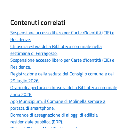
Contenuti correlati
Sospensione accesso libero per Carte d'Identità (CIE) e
Residenze.
Chiusura estiva della Biblioteca comunale nella
settimana di Ferragosto.
Sospensione accesso libero per Carte d'Identità (CIE) e
Residenze.
Registrazione della seduta del Consiglio comunale del
29 luglio 2026.
Orario di apertura e chiusura della Biblioteca comunale
anno 2026.
App Municipium: il Comune di Molinella sempre a
portata di smartphone.
Domande di assegnazione di alloggi di edilizia
residenziale pubblica (ERP).