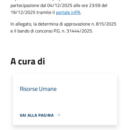
partecipazione dal 04/12/2025 alle ore 23:59 del
19/12/2025 tramite il
portale inPA
.
In allegato, la determina di approvazione n. 815/2025
e il bando di concorso P.G. n. 31444/2025.
A cura di
Risorse Umane
VAI ALLA PAGINA