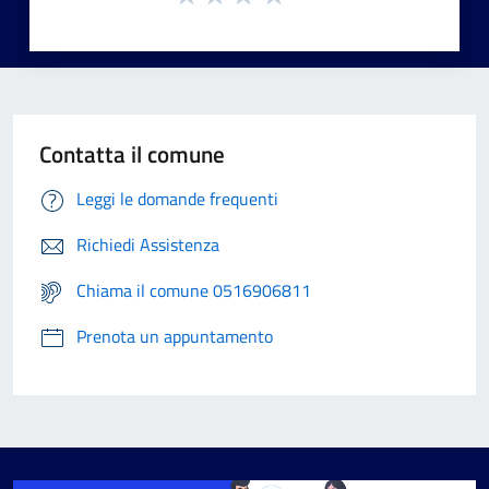
Contatta il comune
Leggi le domande frequenti
Richiedi Assistenza
Chiama il comune 0516906811
Prenota un appuntamento