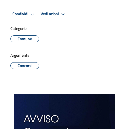
Condividi
Vedi azioni
Categorie:
Comune
Argomenti:
Concorsi