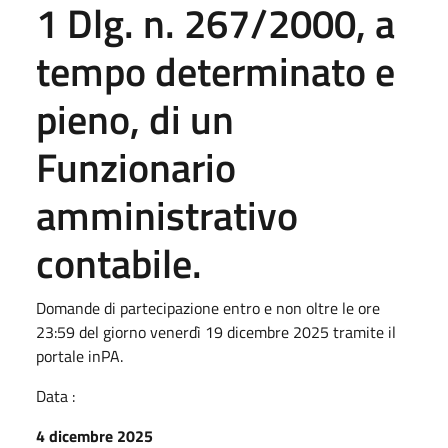
1 Dlg. n. 267/2000, a
tempo determinato e
pieno, di un
Funzionario
amministrativo
contabile.
Domande di partecipazione entro e non oltre le ore
23:59 del giorno venerdì 19 dicembre 2025 tramite il
portale inPA.
Data :
4 dicembre 2025