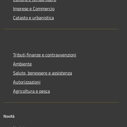
Imprese e Commercio
Catasto e urbanistica
Tributi,finanze e contravvenzioni
Ambiente
Salute, benessere e assistenza
Autorizzazioni
Agricoltura e pesca
Novità