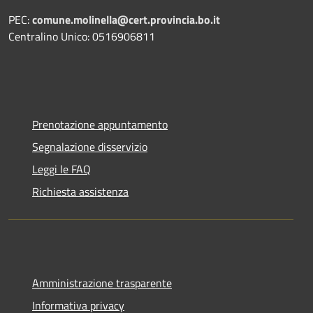
PEC:
comune.molinella@cert.provincia.bo.it
Centralino Unico: 0516906811
Prenotazione appuntamento
Segnalazione disservizio
Leggi le FAQ
Richiesta assistenza
Amministrazione trasparente
Informativa privacy