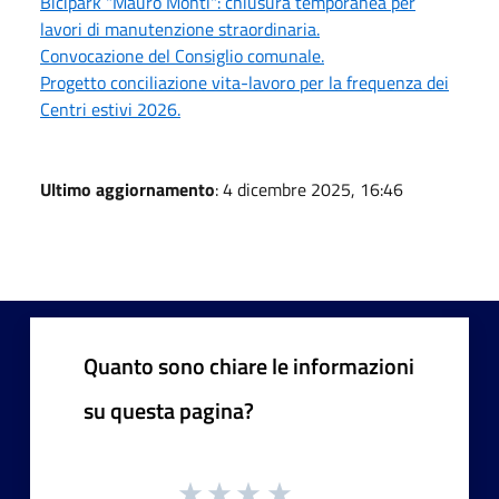
Bicipark "Mauro Monti": chiusura temporanea per
lavori di manutenzione straordinaria.
Convocazione del Consiglio comunale.
Progetto conciliazione vita-lavoro per la frequenza dei
Centri estivi 2026.
Ultimo aggiornamento
: 4 dicembre 2025, 16:46
Quanto sono chiare le informazioni
su questa pagina?