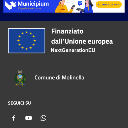
Comune di Molinella
SEGUICI SU
Facebook
Youtube
Whatsapp