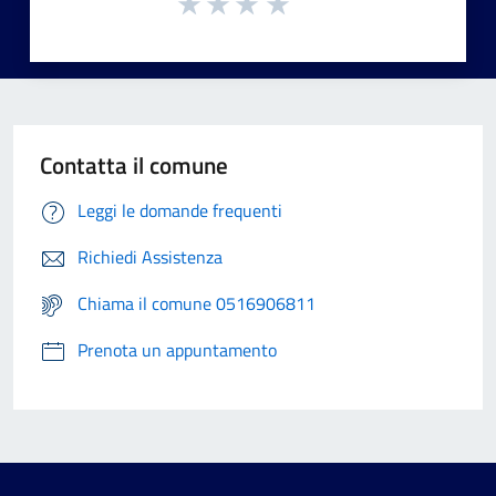
Contatta il comune
Leggi le domande frequenti
Richiedi Assistenza
Chiama il comune 0516906811
Prenota un appuntamento