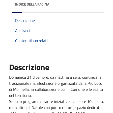
INDICE DELLA PAGINA
Descrizione
A cura di
Contenuti correlati
Descrizione
Domenica 21 dicembre, da mattina a sera, continua la
tradizionale manifestazione organizzata dalla Pro Loco
di Molinella, in collaborazione con il Comune e le realtà
del territorio.
Sono in programma tante iniziative: dalle ore 10 a sera,
mercatino di Natale con punto ristoro, spazio dedicato