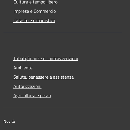
Cultura e tempo libero
Imprese e Commercio
Catasto e urbanistica
Tributi,finanze e contravvenzioni
Ambiente
Salute, benessere e assistenza
Autorizzazioni
Agricoltura e pesca
Novità