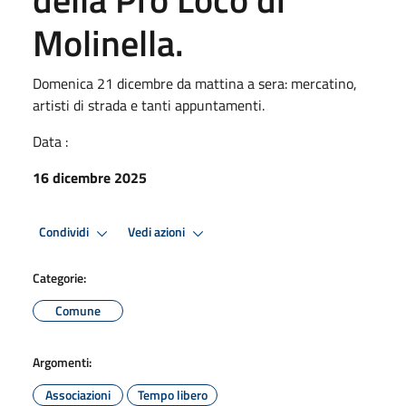
Molinella.
Domenica 21 dicembre da mattina a sera: mercatino,
artisti di strada e tanti appuntamenti.
Data :
16 dicembre 2025
Condividi
Vedi azioni
Categorie:
Comune
Argomenti:
Associazioni
Tempo libero