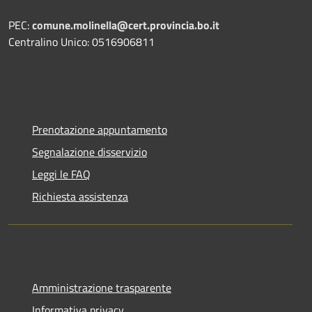
PEC:
comune.molinella@cert.provincia.bo.it
Centralino Unico: 0516906811
Prenotazione appuntamento
Segnalazione disservizio
Leggi le FAQ
Richiesta assistenza
Amministrazione trasparente
Informativa privacy