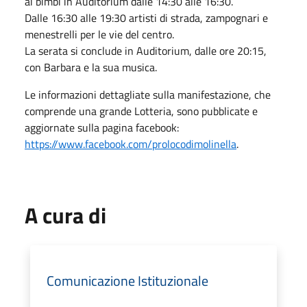
ai bimbi in Auditorium dalle 14:30 alle 16:30.
Dalle 16:30 alle 19:30 artisti di strada, zampognari e
menestrelli per le vie del centro.
La serata si conclude in Auditorium, dalle ore 20:15,
con Barbara e la sua musica.
Le informazioni dettagliate sulla manifestazione, che
comprende una grande Lotteria, sono pubblicate e
aggiornate sulla pagina facebook:
https://www.facebook.com/prolocodimolinella
.
A cura di
Comunicazione Istituzionale