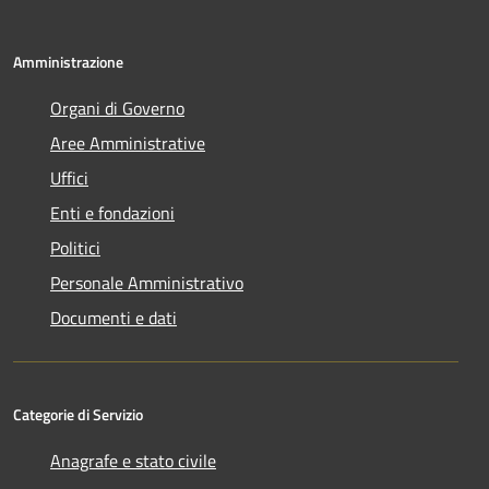
Amministrazione
Organi di Governo
Aree Amministrative
Uffici
Enti e fondazioni
Politici
Personale Amministrativo
Documenti e dati
Categorie di Servizio
Anagrafe e stato civile