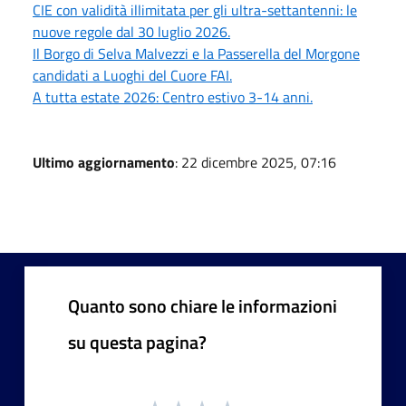
CIE con validità illimitata per gli ultra-settantenni: le
nuove regole dal 30 luglio 2026.
Il Borgo di Selva Malvezzi e la Passerella del Morgone
candidati a Luoghi del Cuore FAI.
A tutta estate 2026: Centro estivo 3-14 anni.
Ultimo aggiornamento
: 22 dicembre 2025, 07:16
Quanto sono chiare le informazioni
su questa pagina?