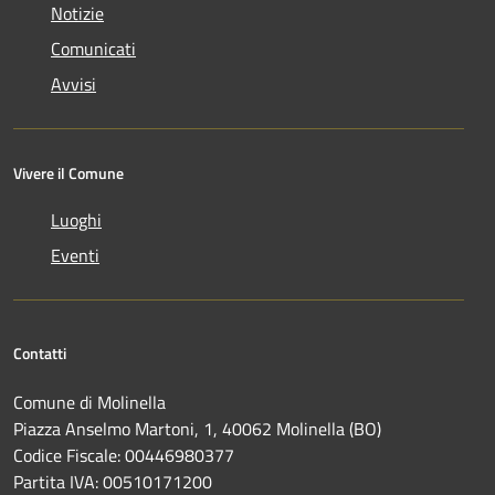
Notizie
Comunicati
Avvisi
Vivere il Comune
Luoghi
Eventi
Contatti
Comune di Molinella
Piazza Anselmo Martoni, 1, 40062 Molinella (BO)
Codice Fiscale: 00446980377
Partita IVA: 00510171200