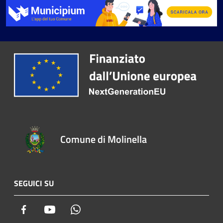
Comune di Molinella
SEGUICI SU
Facebook
Youtube
Whatsapp