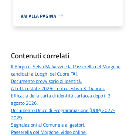
VAI ALLA PAGINA
Contenuti correlati
Il Borgo di Selva Malvezzi e la Passerella del Morgone
candidati a Luoghi del Cuore FAI.
Documento provvisorio di identità.
A tutta estate 2026: Centro estivo 3-14 anni.
Efficacia della carta di identità cartacea dopo il 3
agosto 2026.
Documento Unico di Programmazione (DUP) 2027-
2029.
Segnalazioni al Comune e ai gestori.
Passerella del Morgone: video online.