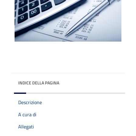
INDICE DELLA PAGINA
Descrizione
A cura di
Allegati