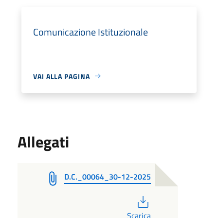
Comunicazione Istituzionale
VAI ALLA PAGINA
Allegati
D.C._00064_30-12-2025
PDF
Scarica