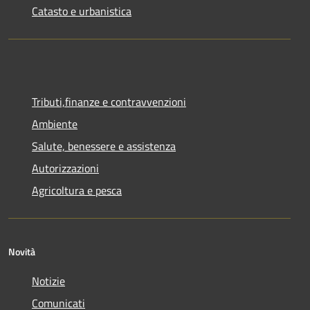
Catasto e urbanistica
Tributi,finanze e contravvenzioni
Ambiente
Salute, benessere e assistenza
Autorizzazioni
Agricoltura e pesca
Novità
Notizie
Comunicati