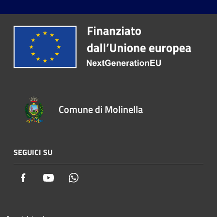
Comune di Molinella
SEGUICI SU
Facebook
Youtube
Whatsapp