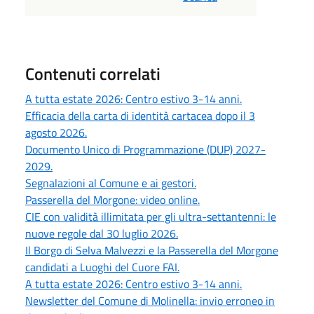
Contenuti correlati
A tutta estate 2026: Centro estivo 3-14 anni.
Efficacia della carta di identità cartacea dopo il 3
agosto 2026.
Documento Unico di Programmazione (DUP) 2027-
2029.
Segnalazioni al Comune e ai gestori.
Passerella del Morgone: video online.
CIE con validità illimitata per gli ultra-settantenni: le
nuove regole dal 30 luglio 2026.
Il Borgo di Selva Malvezzi e la Passerella del Morgone
candidati a Luoghi del Cuore FAI.
A tutta estate 2026: Centro estivo 3-14 anni.
Newsletter del Comune di Molinella: invio erroneo in