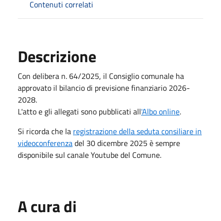
Contenuti correlati
Descrizione
Con delibera n. 64/2025, il Consiglio comunale ha
approvato il bilancio di previsione finanziario 2026-
2028.
L'atto e gli allegati sono pubblicati all
'Albo online
.
Si ricorda che la
registrazione della seduta consiliare in
videoconferenza
del 30 dicembre 2025 è sempre
disponibile sul canale Youtube del Comune.
A cura di