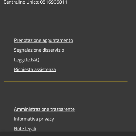
Centralino Unico: 0516906811
Prenotazione appuntamento
Segnalazione disservizio
Leggi le FAQ
Richiesta assistenza
Amministrazione trasparente
Informativa privacy
Note legali