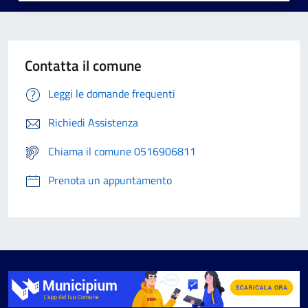
Contatta il comune
Leggi le domande frequenti
Richiedi Assistenza
Chiama il comune 0516906811
Prenota un appuntamento