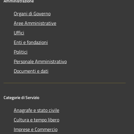
Amministrazione
Organi di Governo
Aree Amministrative
Uffici
Enti e fondazioni
Politici
Personale Amministrativo
Documenti e dati
Categorie di Servizio
Anagrafe e stato civile
Cultura e tempo libero
Imprese e Commercio