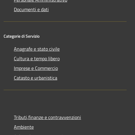
Documenti e dati
Categorie di Servizio
Anagrafe e stato civile
Cultura e tempo libero
Imprese e Commercio
Catasto e urbanistica
Tributi,finanze e contravvenzioni
Ambiente