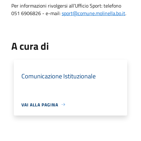
Per informazioni rivolgersi all’Ufficio Sport: telefono
051 6906826 - e-mail:
sport@comune.molinella.bo.it
.
A cura di
Comunicazione Istituzionale
VAI ALLA PAGINA