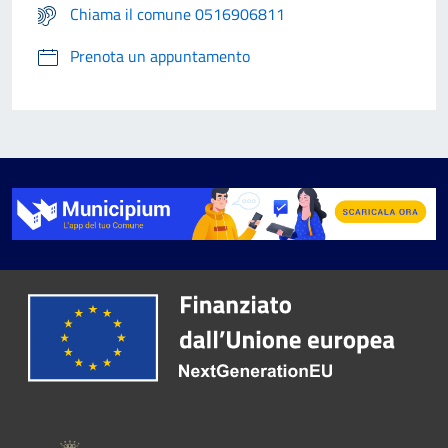
Chiama il comune 0516906811
Prenota un appuntamento