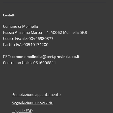
Contatti
Comune di Molinella
Piazza Anselmo Martoni, 1, 40062 Molinella (BO)
Codice Fiscale: 00446980377
Partita IVA: 00510171200
PEC:
comune.molinella@cert.provincia.bo.it
Centralino Unico: 0516906811
Prenotazione appuntamento
Segnalazione disservizio
Leggi le FAQ