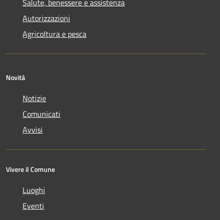
Salute, benessere e assistenza
Autorizzazioni
Agricoltura e pesca
Novità
Notizie
Comunicati
Avvisi
Vivere il Comune
Luoghi
Eventi