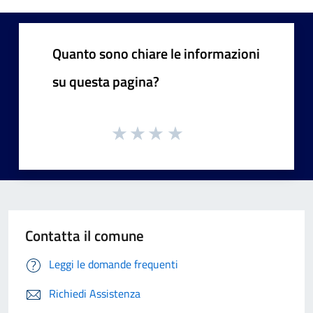
Quanto sono chiare le informazioni
su questa pagina?
Contatta il comune
Leggi le domande frequenti
Richiedi Assistenza