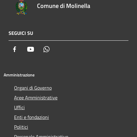
Comune di Molinella
SEGUICI SU
Facebook
Youtube
Whatsapp
Amministrazione
Organi di Governo
Aree Amministrative
Uffici
Enti e fondazioni
Politici
Personale Amministrativo