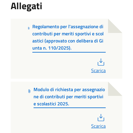
Allegati
Regolamento per l'assegnazione di
contributi per meriti sportivi e scol
astici (approvato con delibera di Gi
unta n. 110/2025).
PDF
Scarica
Modulo di richiesta per assegnazio
ne di contributi per meriti sportivi
e scolastici 2025.
PDF
Scarica