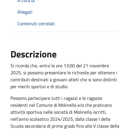
A cura di
Allegati
Contenuti correlati
Descrizione
Si ricorda che, entro le ore 13:00 del 21 novembre
2025, si possono presentare le richieste per ottenere i
contributi destinati a giovani atleti che si sono distinti
per meriti sportivi e di studio.
Possono partecipare tutti i ragazzi e le ragazze
residenti nel Comune di Molinella e/o che praticano
attività sportiva nelle società di Molinella iscritti,
nell’anno scolastico 2024/2025, dalla classe I della
Scuola secondaria di primo grado fino alla V classe della