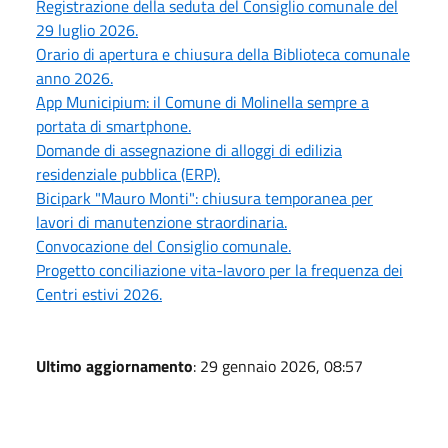
Registrazione della seduta del Consiglio comunale del
29 luglio 2026.
Orario di apertura e chiusura della Biblioteca comunale
anno 2026.
App Municipium: il Comune di Molinella sempre a
portata di smartphone.
Domande di assegnazione di alloggi di edilizia
residenziale pubblica (ERP).
Bicipark "Mauro Monti": chiusura temporanea per
lavori di manutenzione straordinaria.
Convocazione del Consiglio comunale.
Progetto conciliazione vita-lavoro per la frequenza dei
Centri estivi 2026.
Ultimo aggiornamento
: 29 gennaio 2026, 08:57