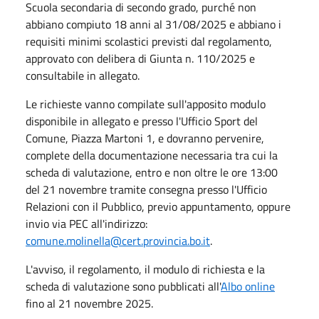
Scuola secondaria di secondo grado, purché non
abbiano compiuto 18 anni al 31/08/2025 e abbiano i
requisiti minimi scolastici previsti dal regolamento,
approvato con delibera di Giunta n. 110/2025 e
consultabile in allegato.
Le richieste vanno compilate sull'apposito modulo
disponibile in allegato e presso l'Ufficio Sport del
Comune, Piazza Martoni 1, e dovranno pervenire,
complete della documentazione necessaria tra cui la
scheda di valutazione, entro e non oltre le ore 13:00
del 21 novembre tramite consegna presso l'Ufficio
Relazioni con il Pubblico, previo appuntamento, oppure
invio via PEC all'indirizzo:
comune.molinella@cert.provincia.bo.it
.
L'avviso, il regolamento, il modulo di richiesta e la
scheda di valutazione sono pubblicati all'
Albo online
fino al 21 novembre 2025.