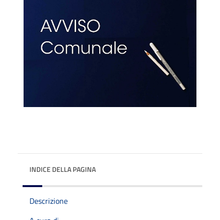
INDICE DELLA PAGINA
Descrizione