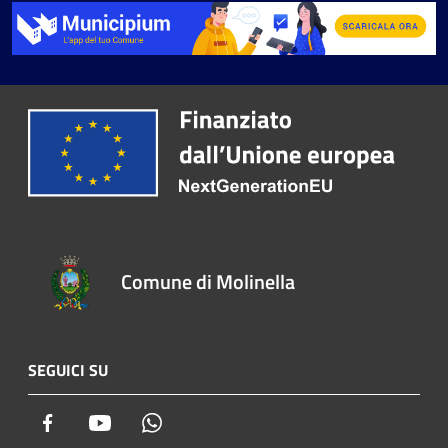
Comune di Molinella
SEGUICI SU
Facebook
Youtube
Whatsapp