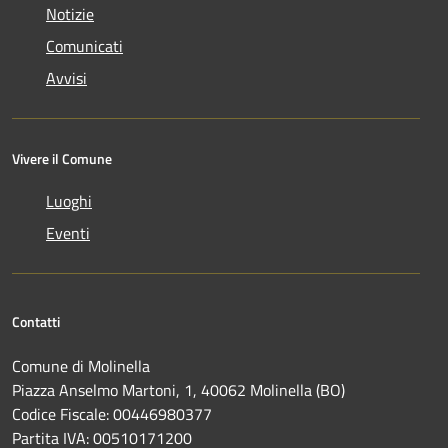
Notizie
Comunicati
Avvisi
Vivere il Comune
Luoghi
Eventi
Contatti
Comune di Molinella
Piazza Anselmo Martoni, 1, 40062 Molinella (BO)
Codice Fiscale: 00446980377
Partita IVA: 00510171200