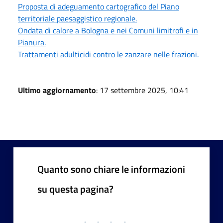
Proposta di adeguamento cartografico del Piano
territoriale paesaggistico regionale.
Ondata di calore a Bologna e nei Comuni limitrofi e in
Pianura.
Trattamenti adulticidi contro le zanzare nelle frazioni.
Ultimo aggiornamento
: 17 settembre 2025, 10:41
Quanto sono chiare le informazioni
su questa pagina?