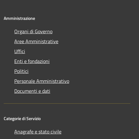
Amministrazione
Organi di Governo
Aree Amministrative
Uffici
Enti e fondazioni
Politici
Personale Amministrativo
Documenti e dati
Categorie di Servizio
Anagrafe e stato civile