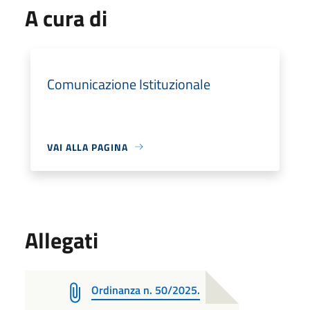
A cura di
Comunicazione Istituzionale
VAI ALLA PAGINA
Allegati
Ordinanza n. 50/2025.