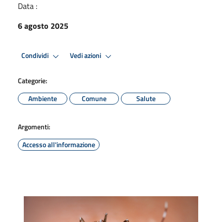
Data :
6 agosto 2025
Condividi
Vedi azioni
Categorie:
Ambiente
Comune
Salute
Argomenti:
Accesso all'informazione