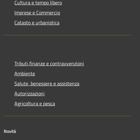
Cultura e tempo libero
Imprese e Commercio
Catasto e urbanistica
Tributi,finanze e contravvenzioni
Ambiente
Salute, benessere e assistenza
Autorizzazioni
Agricoltura e pesca
Novità