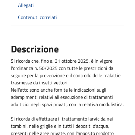
Allegati
Contenuti correlati
Descrizione
Si ricorda che, fino al 31 ottobre 2025, è in vigore
l'ordinanza n. 50/2025 con tutte le prescrizioni da
seguire per la prevenzione e il controllo delle malattie
trasmesse da insetti vettori.
Nell'atto sono anche fornite le indicazioni sugli
adempimenti relativi all'esecuzione di trattamenti
adulticidi negli spazi privati, con la relativa modulistica.
Si ricorda di effettuare il trattamento larvicida nei
tombini, nelle griglie e in tutti i depositi d'acqua,
presenti nelle aree private, con l'apposito prodotto