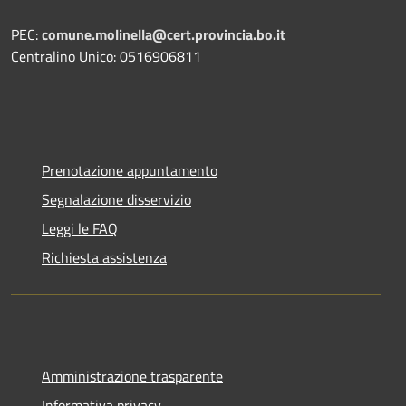
PEC:
comune.molinella@cert.provincia.bo.it
Centralino Unico: 0516906811
Prenotazione appuntamento
Segnalazione disservizio
Leggi le FAQ
Richiesta assistenza
Amministrazione trasparente
Informativa privacy