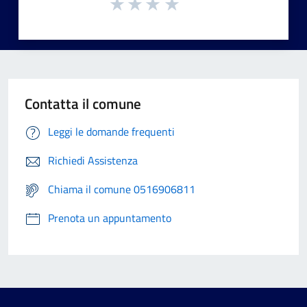
Contatta il comune
Leggi le domande frequenti
Richiedi Assistenza
Chiama il comune 0516906811
Prenota un appuntamento