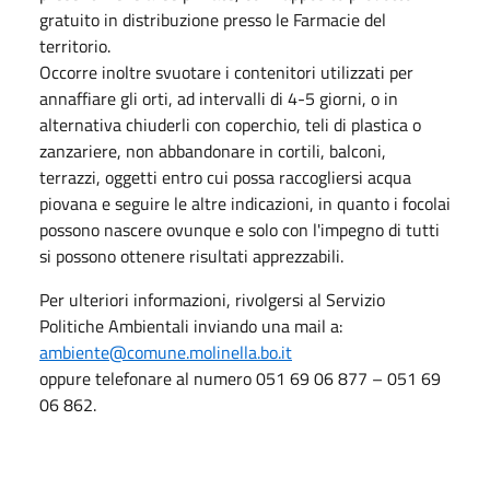
gratuito in distribuzione presso le Farmacie del
territorio.
Occorre inoltre svuotare i contenitori utilizzati per
annaffiare gli orti, ad intervalli di 4-5 giorni, o in
alternativa chiuderli con coperchio, teli di plastica o
zanzariere, non abbandonare in cortili, balconi,
terrazzi, oggetti entro cui possa raccogliersi acqua
piovana e seguire le altre indicazioni, in quanto i focolai
possono nascere ovunque e solo con l'impegno di tutti
si possono ottenere risultati apprezzabili.
Per ulteriori informazioni, rivolgersi al Servizio
Politiche Ambientali inviando una mail a:
ambiente@comune.molinella.bo.it
oppure telefonare al numero 051 69 06 877 – 051 69
06 862.