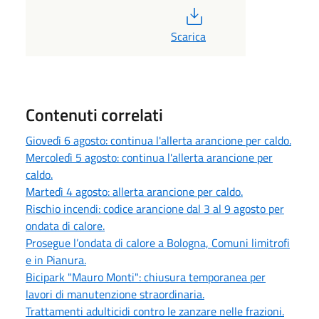
PDF
Scarica
Contenuti correlati
Giovedì 6 agosto: continua l'allerta arancione per caldo.
Mercoledì 5 agosto: continua l'allerta arancione per
caldo.
Martedì 4 agosto: allerta arancione per caldo.
Rischio incendi: codice arancione dal 3 al 9 agosto per
ondata di calore.
Prosegue l’ondata di calore a Bologna, Comuni limitrofi
e in Pianura.
Bicipark "Mauro Monti": chiusura temporanea per
lavori di manutenzione straordinaria.
Trattamenti adulticidi contro le zanzare nelle frazioni.