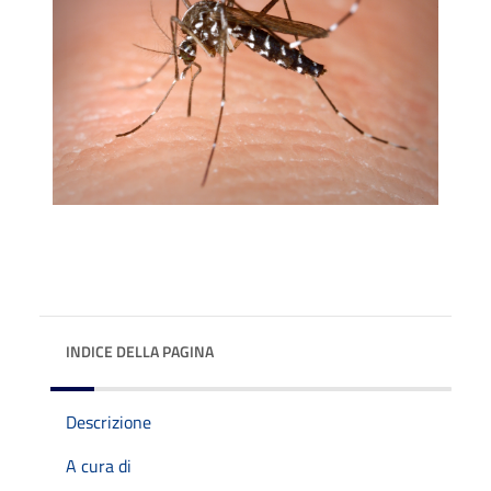
INDICE DELLA PAGINA
Descrizione
A cura di