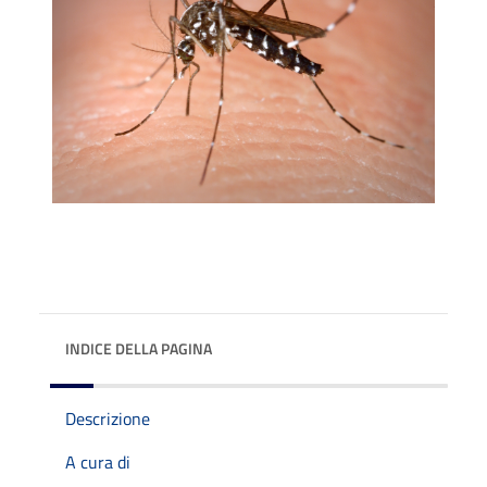
INDICE DELLA PAGINA
Descrizione
A cura di