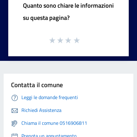
Quanto sono chiare le informazioni
su questa pagina?
Contatta il comune
Leggi le domande frequenti
Richiedi Assistenza
Chiama il comune 0516906811
Prenota un appuntamento