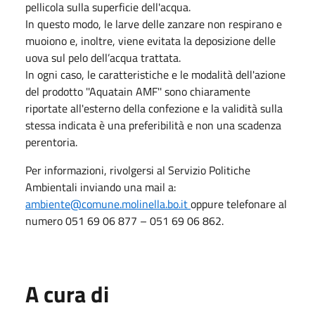
pellicola sulla superficie dell'acqua.
In questo modo, le larve delle zanzare non respirano e
muoiono e, inoltre, viene evitata la deposizione delle
uova sul pelo dell’acqua trattata.
In ogni caso, le caratteristiche e le modalità dell'azione
del prodotto ''Aquatain AMF'' sono chiaramente
riportate all'esterno della confezione e la validità sulla
stessa indicata è una preferibilità e non una scadenza
perentoria.
Per informazioni, rivolgersi al Servizio Politiche
Ambientali inviando una mail a:
ambiente@comune.molinella.bo.it
oppure telefonare al
numero 051 69 06 877 – 051 69 06 862.
A cura di