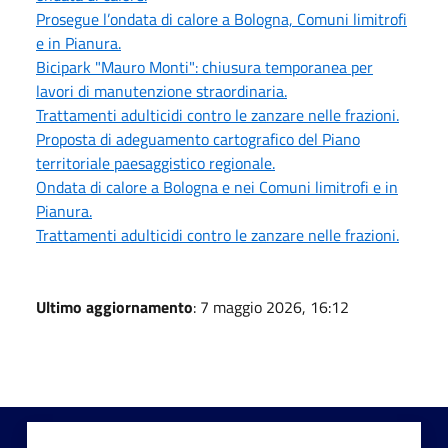
Prosegue l’ondata di calore a Bologna, Comuni limitrofi
e in Pianura.
Bicipark "Mauro Monti": chiusura temporanea per
lavori di manutenzione straordinaria.
Trattamenti adulticidi contro le zanzare nelle frazioni.
Proposta di adeguamento cartografico del Piano
territoriale paesaggistico regionale.
Ondata di calore a Bologna e nei Comuni limitrofi e in
Pianura.
Trattamenti adulticidi contro le zanzare nelle frazioni.
Ultimo aggiornamento
: 7 maggio 2026, 16:12