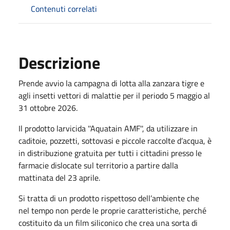
Contenuti correlati
Descrizione
Prende avvio la campagna di lotta alla zanzara tigre e
agli insetti vettori di malattie per il periodo 5 maggio al
31 ottobre 2026.
Il prodotto larvicida ''Aquatain AMF'', da utilizzare in
caditoie, pozzetti, sottovasi e piccole raccolte d’acqua, è
in distribuzione gratuita per tutti i cittadini presso le
farmacie dislocate sul territorio a partire dalla
mattinata del 23 aprile.
Si tratta di un prodotto rispettoso dell’ambiente che
nel tempo non perde le proprie caratteristiche, perché
costituito da un film siliconico che crea una sorta di