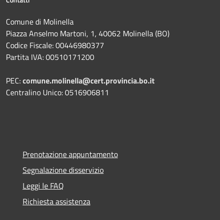
Comune di Molinella
Piazza Anselmo Martoni, 1, 40062 Molinella (BO)
Codice Fiscale: 00446980377
Partita IVA: 00510171200
PEC:
comune.molinella@cert.provincia.bo.it
Centralino Unico: 0516906811
Prenotazione appuntamento
Segnalazione disservizio
Leggi le FAQ
Richiesta assistenza