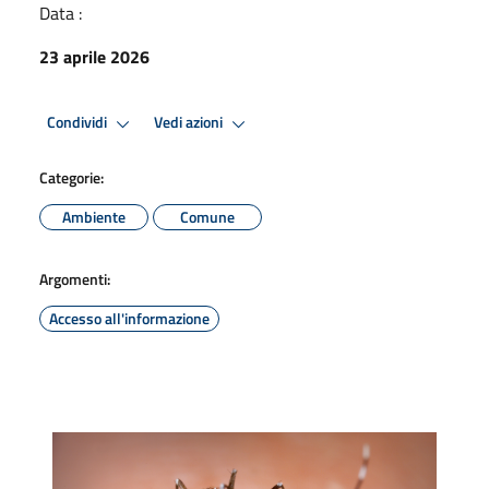
Data :
23 aprile 2026
Condividi
Vedi azioni
Categorie:
Ambiente
Comune
Argomenti:
Accesso all'informazione