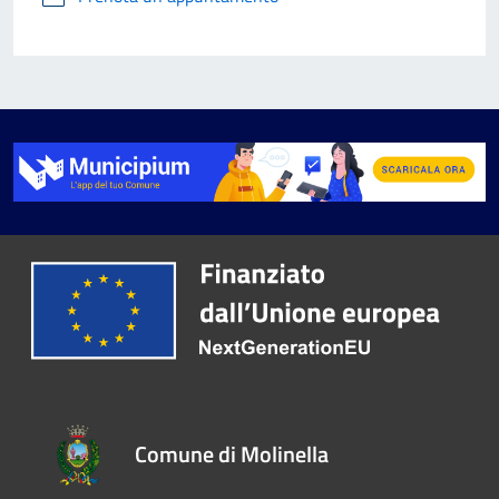
Comune di Molinella