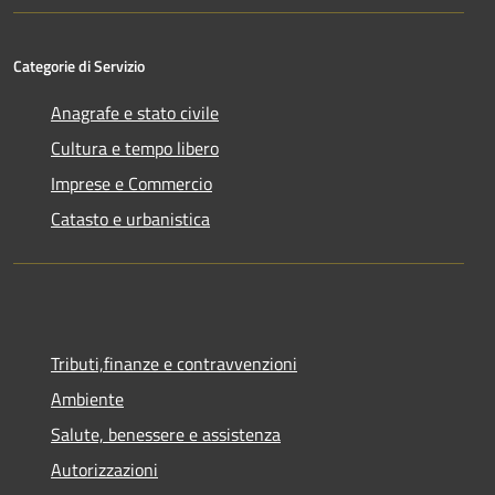
Categorie di Servizio
Anagrafe e stato civile
Cultura e tempo libero
Imprese e Commercio
Catasto e urbanistica
Tributi,finanze e contravvenzioni
Ambiente
Salute, benessere e assistenza
Autorizzazioni