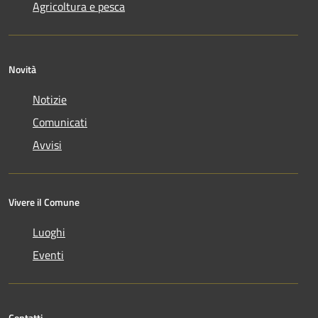
Agricoltura e pesca
Novità
Notizie
Comunicati
Avvisi
Vivere il Comune
Luoghi
Eventi
Contatti