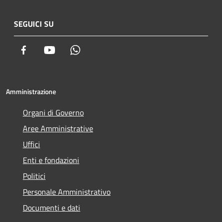
SEGUICI SU
Facebook
Youtube
Whatsapp
Amministrazione
Organi di Governo
Aree Amministrative
Uffici
Enti e fondazioni
Politici
Personale Amministrativo
Documenti e dati