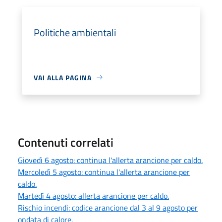
Politiche ambientali
VAI ALLA PAGINA
Contenuti correlati
Giovedì 6 agosto: continua l'allerta arancione per caldo.
Mercoledì 5 agosto: continua l'allerta arancione per
caldo.
Martedì 4 agosto: allerta arancione per caldo.
Rischio incendi: codice arancione dal 3 al 9 agosto per
ondata di calore.