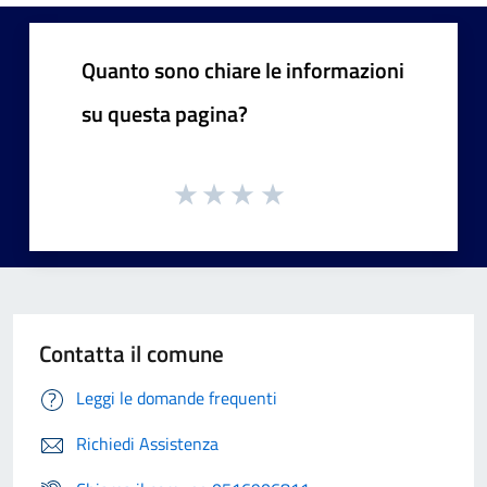
Quanto sono chiare le informazioni
su questa pagina?
Contatta il comune
Leggi le domande frequenti
Richiedi Assistenza