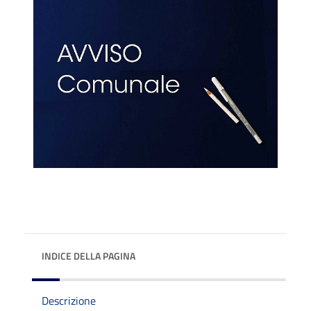
INDICE DELLA PAGINA
Descrizione