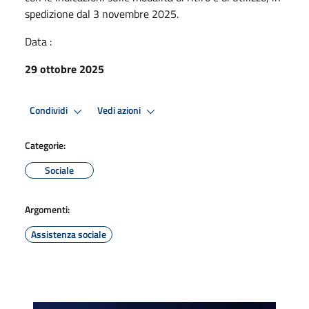
spedizione dal 3 novembre 2025.
Data :
29 ottobre 2025
Condividi
Vedi azioni
Categorie:
Sociale
Argomenti:
Assistenza sociale