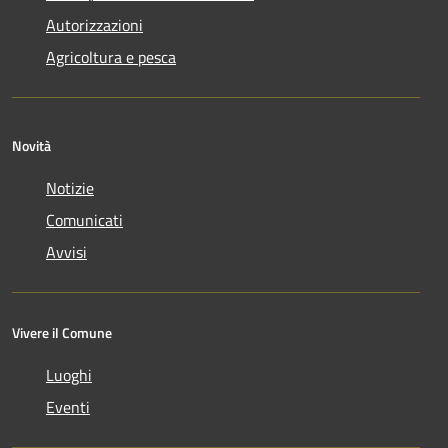
Autorizzazioni
Agricoltura e pesca
Novità
Notizie
Comunicati
Avvisi
Vivere il Comune
Luoghi
Eventi