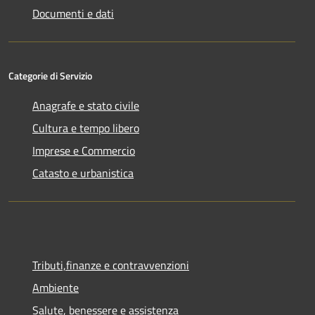
Documenti e dati
Categorie di Servizio
Anagrafe e stato civile
Cultura e tempo libero
Imprese e Commercio
Catasto e urbanistica
Tributi,finanze e contravvenzioni
Ambiente
Salute, benessere e assistenza