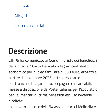
A cura di
Allegati
Contenuti correlati
Descrizione
L'INPS ha comunicato ai Comuni le liste dei beneficiari
della misura “ Carta Dedicata a te”, un contributo
economico per nucleo familiare di 500 euro, erogato a
partire da novembre 2025, attraverso carte
elettroniche di pagamento, prepagate e ricaricabili,
messe a disposizione da Poste Italiane, per l'acquisto di
beni alimentari di prima necessità escluso bevande
alcoliche.
In allegato, l'elenco dei 154 assegnatari di Molinella e