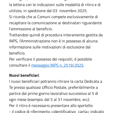
la lettera con le indicazioni sulle modalità di ritiro e di
utilizzo, in spedizione dal 03 novembre 2025.
Si ricorda che ai Comuni compete esclusivamente di
recapitare la comunicazione ai destinatari riguardante
l'ammissione al beneficio.
Trattandosi quindi di procedura interamente gestita da
INPS, l'Amministrazione non è in possesso di alcuna
informazione sulle motivazioni di esclusione dal
beneficio.
Per verificare il possesso dei requisiti, è possibile
consultare il
messaggio INPS n. 2519/2025
.
Nuovi beneficiari
.
I nuovi beneficiari potranno ritirare la carta Dedicata a
Te presso qualsiasi Ufficio Postale, preferibilmente a
partire dal primo giorno lavorativo successivo al 5 di
ogni mese (esempio: dal 5 al 31 novembre, ecc).
Per il ritiro è necessario presentare allo sportello:
- il codice di riferimento «identificativo_carta» indicato