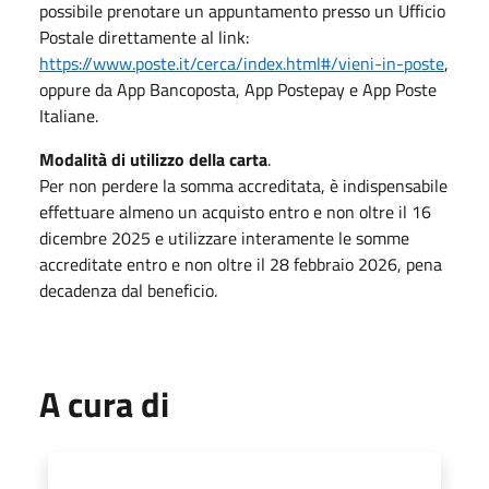
possibile prenotare un appuntamento presso un Ufficio
Postale direttamente al link:
https://www.poste.it/cerca/index.html#/vieni-in-poste
,
oppure da App Bancoposta, App Postepay e App Poste
Italiane.
Modalità di utilizzo della carta
.
Per non perdere la somma accreditata, è indispensabile
effettuare almeno un acquisto entro e non oltre il 16
dicembre 2025 e utilizzare interamente le somme
accreditate entro e non oltre il 28 febbraio 2026, pena
decadenza dal beneficio.
A cura di