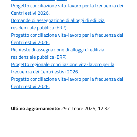
Progetto conciliazione vita-lavoro per la frequenza dei
Centri estivi 2026.
Domande di assegnazione di alloggi di edilizia
residenziale pubblica (ERP).
Progetto conciliazione vita-lavoro per la frequenza dei
Centri estivi 2026.
Richieste di assegnazione di alloggi di edilizia
residenziale pubblica (ERP).
Progetto regionale conciliazione vita-lavoro per la
frequenza dei Centri estivi 2026.
Progetto conciliazione vita-lavoro per la frequenza dei
Centri estivi 2026.
Ultimo aggiornamento
: 29 ottobre 2025, 12:32