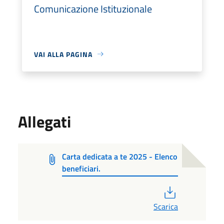
Comunicazione Istituzionale
VAI ALLA PAGINA
Allegati
Carta dedicata a te 2025 - Elenco
beneficiari.
PDF
Scarica