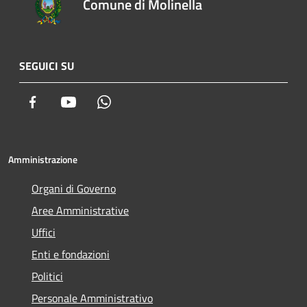
Comune di Molinella
SEGUICI SU
Facebook
Youtube
Whatsapp
Amministrazione
Organi di Governo
Aree Amministrative
Uffici
Enti e fondazioni
Politici
Personale Amministrativo