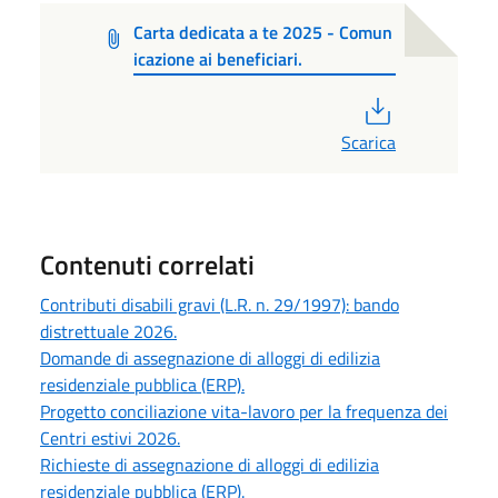
Carta dedicata a te 2025 - Comun
icazione ai beneficiari.
PDF
Scarica
Contenuti correlati
Contributi disabili gravi (L.R. n. 29/1997): bando
distrettuale 2026.
Domande di assegnazione di alloggi di edilizia
residenziale pubblica (ERP).
Progetto conciliazione vita-lavoro per la frequenza dei
Centri estivi 2026.
Richieste di assegnazione di alloggi di edilizia
residenziale pubblica (ERP).