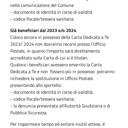
nella comunicazione del Comune
- documento di identità in corso di validità
- codice fiscale/tessera sanitaria.
Già beneficiari dal 2023 e/o 2024
.
Coloro ancora in possesso della Carta Dedicata a Te
2023/ 2024 non dovranno recarsi presso l'Ufficio
Postale, in quanto l'importo sarà direttamente
accreditato sulla Carta di cui si è titolari.
Qualora i beneficiari avessero smarrito la Carta
Dedicata a Te e non fossero più in possesso potranno
richiedere la sostituzione in Ufficio Postale
presentando allo sportello:
- documento di identità in corso di validità;
- codice fiscale/tessera sanitaria;
- la denuncia presentata all'Autorità Giudiziaria o di
Pubblica Sicurezza.
Per risparmiare tempo ed evitare inutili attese, è