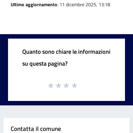
Ultimo aggiornamento
: 11 dicembre 2025, 13:18
Quanto sono chiare le informazioni
su questa pagina?
Contatta il comune