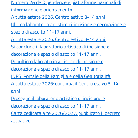
Numero Verde Dipendenze e piattaforme nazionali di
informazione e orientamento.
A tutta estate 2026: Centro estivo 3-14 anni.
Ultimo laboratorio artistico di incisione e decorazione e
spazio di ascolto 11-17 anni.
A tutta estate 2026: Centro estivo 3-14 anni.
Si conclude il laboratorio artistico di incisione e
decorazione e spazio di ascolto 11-17 anni.
Penultimo laboratorio artistico di incisione e
decorazione e spazio di ascolto 11-17 anni.
INPS: Portale della Famiglia e della Genitorialità.
A tutta estate 2026: continua il Centro estivo 3-14
anni.
Prosegue il laboratorio artistico di incisione e
decorazione e spazio di ascolto 11-17 anni.
Carta dedicata a te 2026/2027: pubblicato il decreto
attuativo.