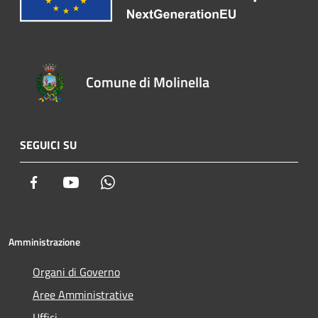
Comune di Molinella
SEGUICI SU
Facebook
Youtube
Whatsapp
Amministrazione
Organi di Governo
Aree Amministrative
Uffici