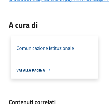
A cura di
Comunicazione Istituzionale
VAI ALLA PAGINA
Contenuti correlati