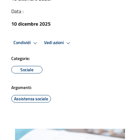
Data :
10 dicembre 2025
Condividi
Vedi azioni
Categorie:
Sociale
Argomenti:
Assistenza sociale