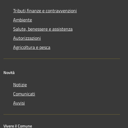
Tributi,finanze e contravvenzioni
Ambiente
Salute, benessere e assistenza
Autorizzazioni
Agricoltura e pesca
Novità
Notizie
Comunicati
Avvisi
Vivere il Comune