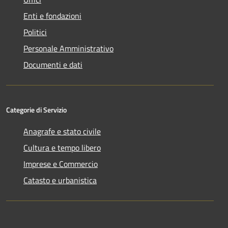
Enti e fondazioni
Politici
Personale Amministrativo
Documenti e dati
Categorie di Servizio
Anagrafe e stato civile
Cultura e tempo libero
Imprese e Commercio
Catasto e urbanistica