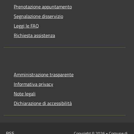
Prenotazione appuntamento
Segnalazione disservizio
Leggi le FAQ
Richiesta assistenza
Amministrazione trasparente
Informativa privacy
Note legali
Dichiarazione di accessibilità
RSS
Copyright © 2026 • Comune di