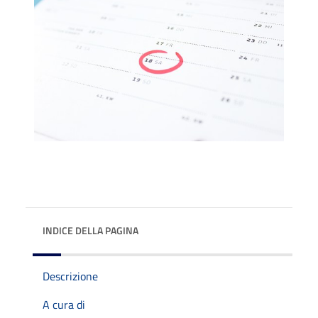
INDICE DELLA PAGINA
Descrizione
A cura di