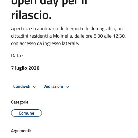
rilascio.
Apertura straordinaria dello Sportello demografici, per i
cittadini residenti a Molinella, dalle ore 8:30 alle 12:30,
con accesso da ingresso laterale.
Data :
7 luglio 2026
Condividi
Vedi azioni
Categorie:
Comune
Argomenti: