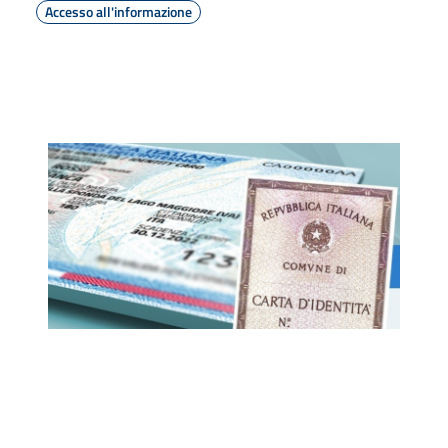
Accesso all'informazione