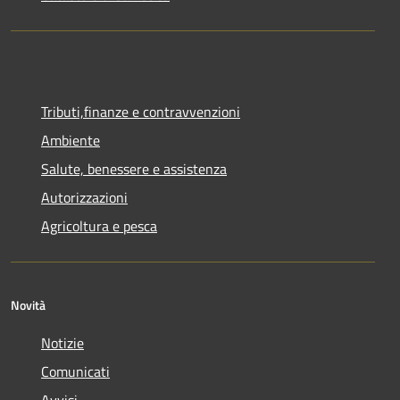
Tributi,finanze e contravvenzioni
Ambiente
Salute, benessere e assistenza
Autorizzazioni
Agricoltura e pesca
Novità
Notizie
Comunicati