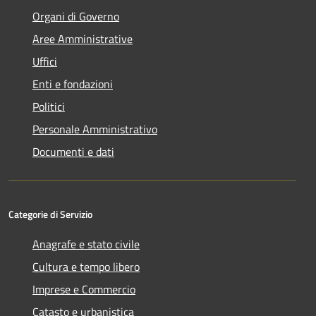
Organi di Governo
Aree Amministrative
Uffici
Enti e fondazioni
Politici
Personale Amministrativo
Documenti e dati
Categorie di Servizio
Anagrafe e stato civile
Cultura e tempo libero
Imprese e Commercio
Catasto e urbanistica