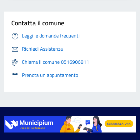
Contatta il comune
Leggi le domande frequenti
Richiedi Assistenza
Chiama il comune 0516906811
Prenota un appuntamento