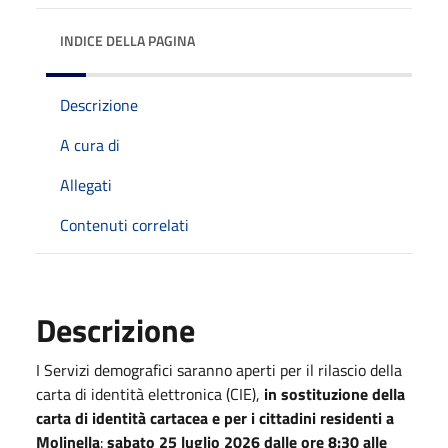
INDICE DELLA PAGINA
Descrizione
A cura di
Allegati
Contenuti correlati
Descrizione
I Servizi demografici saranno aperti per il rilascio della
carta di identità elettronica (CIE),
in sostituzione della
carta di identità cartacea e per i cittadini residenti a
Molinella
:
sabato 25 luglio 2026 dalle ore 8:30 alle