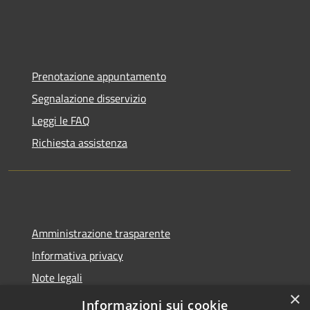
Prenotazione appuntamento
Segnalazione disservizio
Leggi le FAQ
Richiesta assistenza
Amministrazione trasparente
Informativa privacy
Note legali
×
Dichiarazione di accessibilità
Informazioni sui cookie