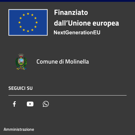
Comune di Molinella
SEGUICI SU
Facebook
Youtube
Whatsapp
Amministrazione