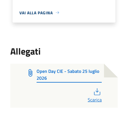
VAI ALLA PAGINA
Allegati
Open Day CIE - Sabato 25 luglio
2026
PDF
Scarica