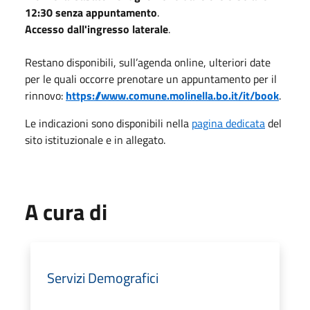
12:30 senza appuntamento
.
Accesso dall'ingresso laterale
.
Restano disponibili, sull’agenda online, ulteriori date
per le quali occorre prenotare un appuntamento per il
rinnovo:
https://www.comune.molinella.bo.it/it/book
.
Le indicazioni sono disponibili nella
pagina dedicata
del
sito istituzionale e in allegato.
A cura di
Servizi Demografici