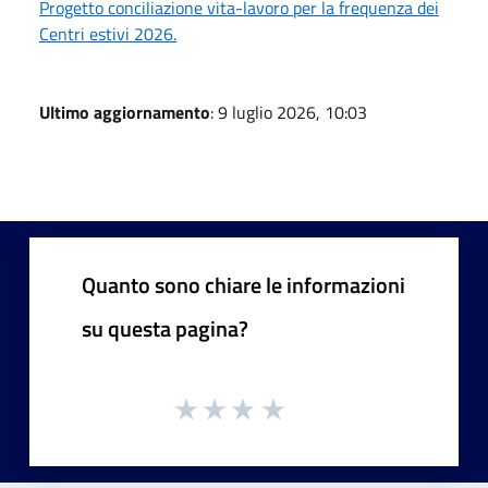
Progetto conciliazione vita-lavoro per la frequenza dei
Centri estivi 2026.
Ultimo aggiornamento
: 9 luglio 2026, 10:03
Quanto sono chiare le informazioni
su questa pagina?