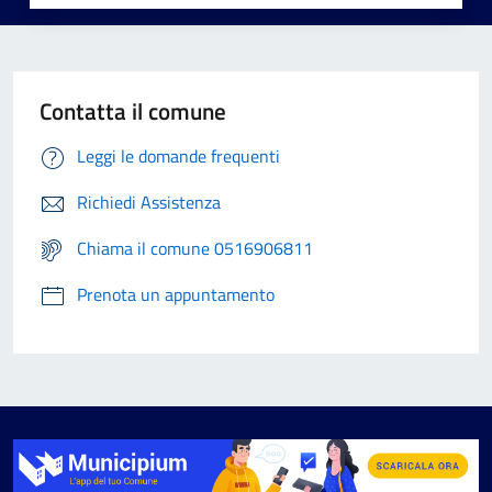
Contatta il comune
Leggi le domande frequenti
Richiedi Assistenza
Chiama il comune 0516906811
Prenota un appuntamento