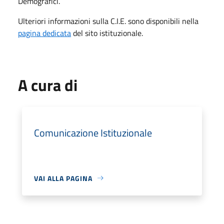
Demografici.
Ulteriori informazioni sulla C.I.E. sono disponibili nella
pagina dedicata
del sito istituzionale.
A cura di
Comunicazione Istituzionale
VAI ALLA PAGINA