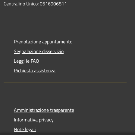
Centralino Unico: 0516906811
Prenotazione appuntamento
Segnalazione disservizio
Leggi le FAQ
Richiesta assistenza
Amministrazione trasparente
Informativa privacy
Note legali