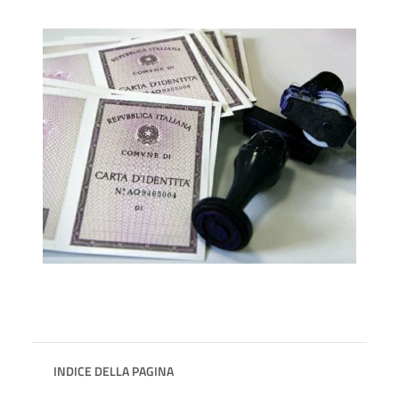
INDICE DELLA PAGINA