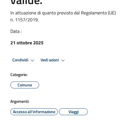
In attuazione di quanto previsto dal Regolamento (UE)
n. 1157/2019.
Data :
21 ottobre 2025
Condividi
Vedi azioni
Categorie:
Comune
Argomenti:
Accesso all'informazione
Viaggi