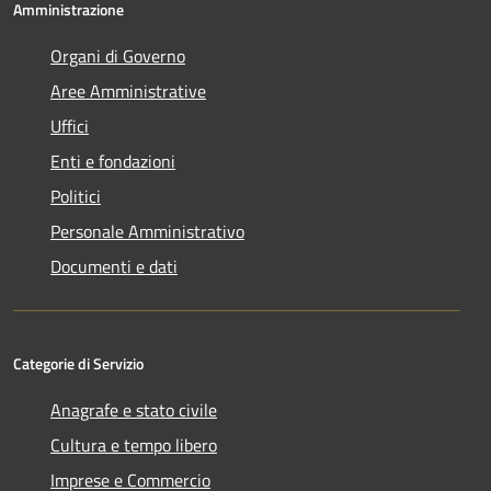
Amministrazione
Organi di Governo
Aree Amministrative
Uffici
Enti e fondazioni
Politici
Personale Amministrativo
Documenti e dati
Categorie di Servizio
Anagrafe e stato civile
Cultura e tempo libero
Imprese e Commercio