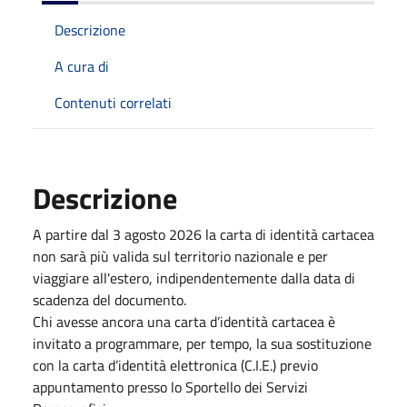
Descrizione
A cura di
Contenuti correlati
Descrizione
A partire dal 3 agosto 2026 la carta di identità cartacea
non sarà più valida sul territorio nazionale e per
viaggiare all'estero, indipendentemente dalla data di
scadenza del documento.
Chi avesse ancora una carta d’identità cartacea è
invitato a programmare, per tempo, la sua sostituzione
con la carta d’identità elettronica (C.I.E.) previo
appuntamento presso lo Sportello dei Servizi