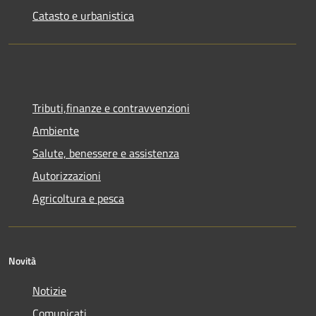
Catasto e urbanistica
Tributi,finanze e contravvenzioni
Ambiente
Salute, benessere e assistenza
Autorizzazioni
Agricoltura e pesca
Novità
Notizie
Comunicati