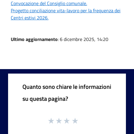
Convocazione del Consiglio comunale.
Progetto conciliazione vita-lavoro per la frequenza dei
Centri estivi 2026.
Ultimo aggiornamento
: 6 dicembre 2025, 14:20
Quanto sono chiare le informazioni
su questa pagina?