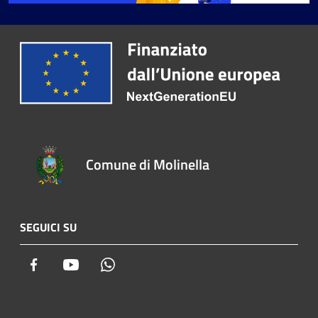
Comune di Molinella
SEGUICI SU
Facebook
Youtube
Whatsapp