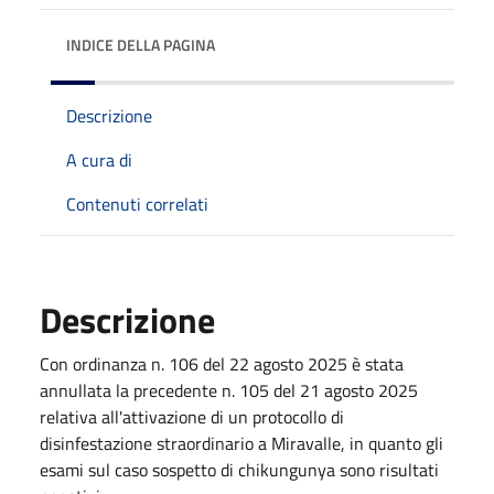
INDICE DELLA PAGINA
Descrizione
A cura di
Contenuti correlati
Descrizione
Con ordinanza n. 106 del 22 agosto 2025 è stata
annullata la precedente n. 105 del 21 agosto 2025
relativa all'attivazione di un protocollo di
disinfestazione straordinario a Miravalle, in quanto gli
esami sul caso sospetto di chikungunya sono risultati