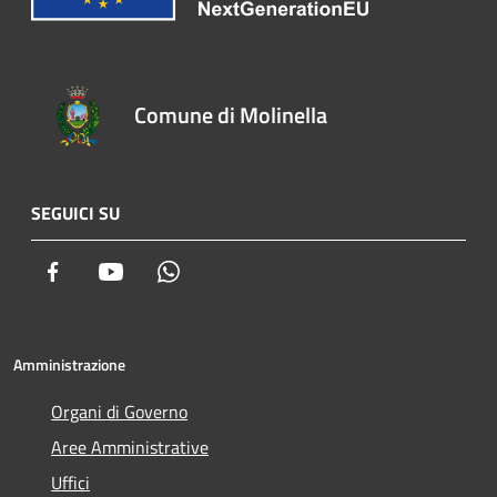
Comune di Molinella
SEGUICI SU
Facebook
Youtube
Whatsapp
Amministrazione
Organi di Governo
Aree Amministrative
Uffici