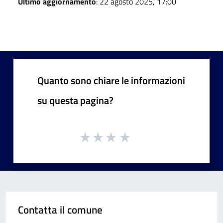
Ultimo aggiornamento
: 22 agosto 2025, 17:00
Quanto sono chiare le informazioni
su questa pagina?
Contatta il comune