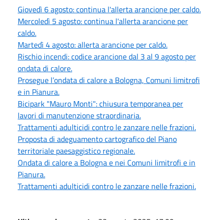
Giovedì 6 agosto: continua l'allerta arancione per caldo.
Mercoledì 5 agosto: continua l'allerta arancione per
caldo.
Martedì 4 agosto: allerta arancione per caldo.
Rischio incendi: codice arancione dal 3 al 9 agosto per
ondata di calore.
Prosegue l’ondata di calore a Bologna, Comuni limitrofi
e in Pianura.
Bicipark "Mauro Monti": chiusura temporanea per
lavori di manutenzione straordinaria.
Trattamenti adulticidi contro le zanzare nelle frazioni.
Proposta di adeguamento cartografico del Piano
territoriale paesaggistico regionale.
Ondata di calore a Bologna e nei Comuni limitrofi e in
Pianura.
Trattamenti adulticidi contro le zanzare nelle frazioni.