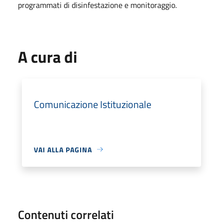
programmati di disinfestazione e monitoraggio.
A cura di
Comunicazione Istituzionale
VAI ALLA PAGINA
Contenuti correlati