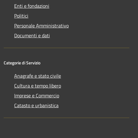
Enti e fondazioni
Politici
Personale Amministrativo
Documenti e dati
Categorie di Servizio
Anagrafe e stato civile
Cultura e tempo libero
Imprese e Commercio
Catasto e urbanistica