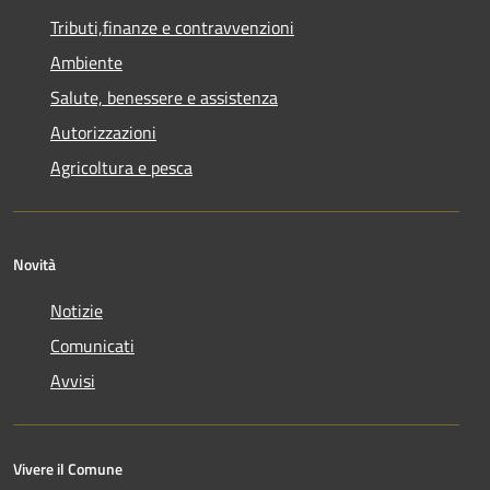
Tributi,finanze e contravvenzioni
Ambiente
Salute, benessere e assistenza
Autorizzazioni
Agricoltura e pesca
Novità
Notizie
Comunicati
Avvisi
Vivere il Comune