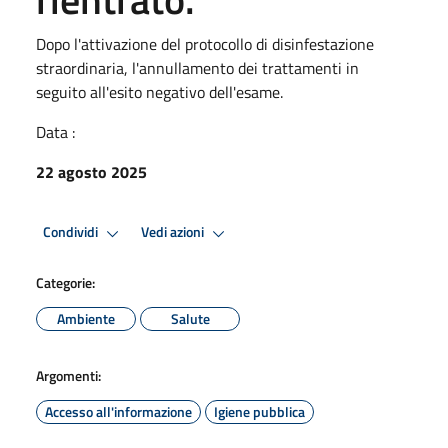
Dopo l'attivazione del protocollo di disinfestazione
straordinaria, l'annullamento dei trattamenti in
seguito all'esito negativo dell'esame.
Data :
22 agosto 2025
Condividi
Vedi azioni
Categorie:
Ambiente
Salute
Argomenti:
Accesso all'informazione
Igiene pubblica