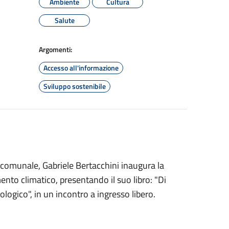
Ambiente
Cultura
Salute
Argomenti:
Accesso all'informazione
Sviluppo sostenibile
 comunale, Gabriele Bertacchini inaugura la
to climatico, presentando il suo libro: "Di
 ecologico", in un incontro a ingresso libero.