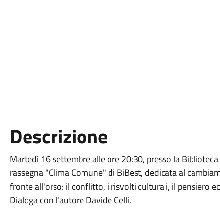
Descrizione
Martedì 16 settembre alle ore 20:30, presso la Biblioteca
rassegna "Clima Comune" di BiBest, dedicata al cambiamen
fronte all'orso: il conflitto, i risvolti culturali, il pensiero
Dialoga con l'autore Davide Celli.