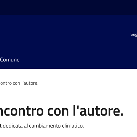
Seg
il Comune
ontro con l'autore.
contro con l'autore.
 dedicata al cambiamento climatico.