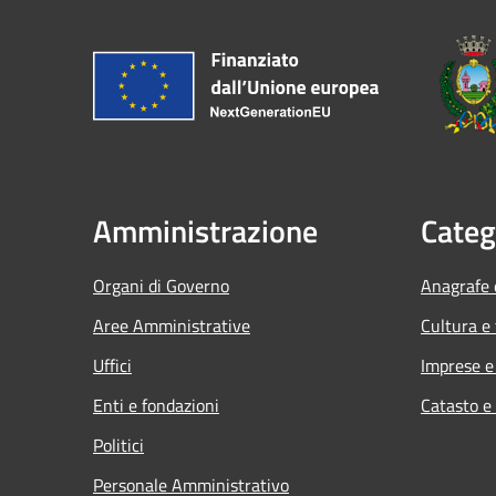
Amministrazione
Categ
Organi di Governo
Anagrafe e
Aree Amministrative
Cultura e
Uffici
Imprese 
Enti e fondazioni
Catasto e
Politici
Personale Amministrativo