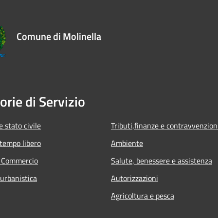
Comune di Molinella
orie di Servizio
 stato civile
Tributi,finanze e contravvenzion
 tempo libero
Ambiente
e Commercio
Salute, benessere e assistenza
 urbanistica
Autorizzazioni
Agricoltura e pesca