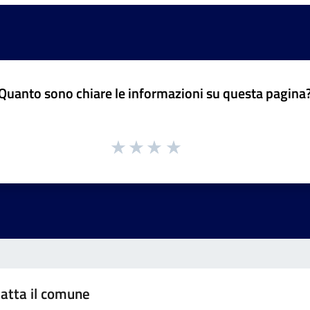
Quanto sono chiare le informazioni su questa pagina
atta il comune