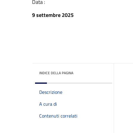
Data :
9 settembre 2025
INDICE DELLA PAGINA
Descrizione
A cura di
Contenuti correlati